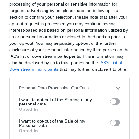
processing of your personal or sensitive information for
targeted advertising by us, please use the below opt-out
section to confirm your selection. Please note that after your
opt-out request is processed you may continue seeing
interest-based ads based on personal information utilized by
us or personal information disclosed to third parties prior to
your opt-out. You may separately opt-out of the further
disclosure of your personal information by third parties on the
IAB’s list of downstream participants. This information may
also be disclosed by us to third parties on the
IAB’s List of
Downstream Participants
that may further disclose it to other
third parties.
Personal Data Processing Opt Outs
I want to opt-out of the Sharing of my
personal data.
Opted In
I want to opt-out of the Sale of my
Personal Data.
Γίνε Συνδρομητής
Opted In