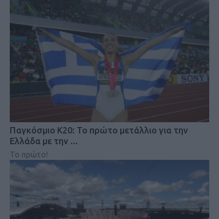
Παγκόσμιο Κ20: Το πρώτο μετάλλιο για την
Ελλάδα με την …
Το πρώτο!