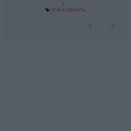
ν…
ΓΕΝΙΚΑ ΘΕΜΑΤΑ