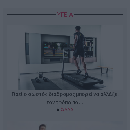
ΥΓΕΙΑ
Γιατί ο σωστός διάδρομος μπορεί να αλλάξει
τον τρόπο πο…
ΆΛΛΑ