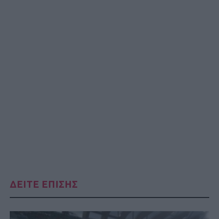
ΔΕΙΤΕ ΕΠΙΣΗΣ