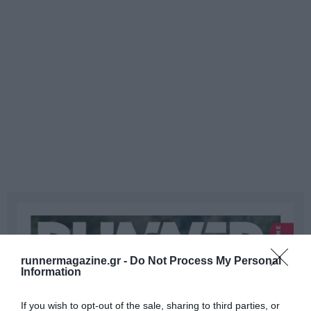
runnermagazine.gr -
Do Not Process My Personal
Information
If you wish to opt-out of the sale, sharing to third parties, or