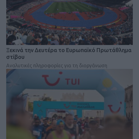
Ξεκινά την Δευτέρα το Ευρωπαϊκό Πρωτάθλημα
στίβου
Αναλυτικές πληροφορίες για τη διοργάνωση