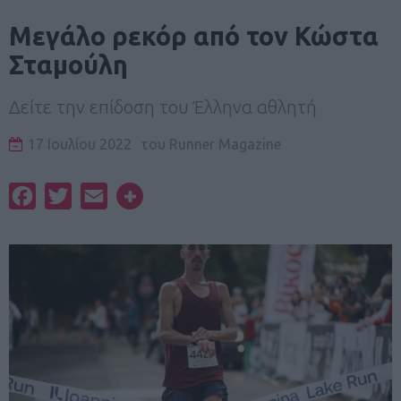
Μεγάλο ρεκόρ από τον Κώστα
Σταμούλη
Δείτε την επίδοση του Έλληνα αθλητή
17 Ιουλίου 2022
του
Runner Magazine
Facebook
Twitter
Email