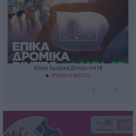
Επικά δρομικά βίντεο vol18
ΔΡΟΜΙΚΑ ΒΙΝΤΕΟ