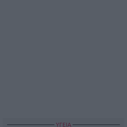
ΥΓΕΙΑ