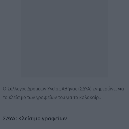
Ο Σύλλογος Δρομέων Υγείας Αθήνας (ΣΔΥΑ) ενημερώνει για
το κλείσιμο των γραφείων του για το καλοκαίρι.
ΣΔΥΑ: Κλείσιμο γραφείων