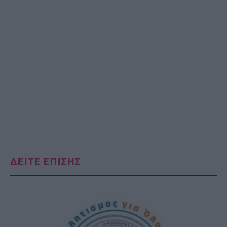
ΔΕΙΤΕ ΕΠΙΣΗΣ