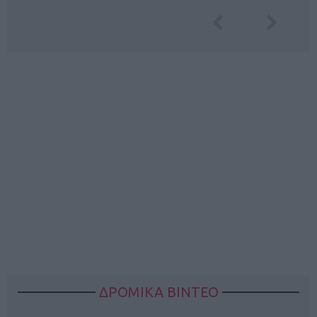
ΔΡΟΜΙΚΑ ΒΙΝΤΕΟ