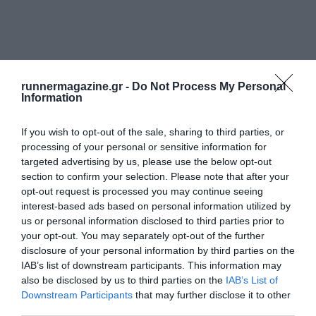
runnermagazine.gr -
Do Not Process My Personal
Information
If you wish to opt-out of the sale, sharing to third parties, or
processing of your personal or sensitive information for
targeted advertising by us, please use the below opt-out
section to confirm your selection. Please note that after your
opt-out request is processed you may continue seeing
interest-based ads based on personal information utilized by
us or personal information disclosed to third parties prior to
your opt-out. You may separately opt-out of the further
disclosure of your personal information by third parties on the
IAB’s list of downstream participants. This information may
also be disclosed by us to third parties on the
IAB’s List of
Downstream Participants
that may further disclose it to other
third parties.