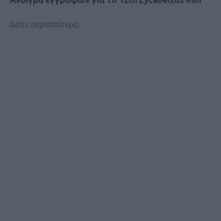
Δείτε περισσότερα