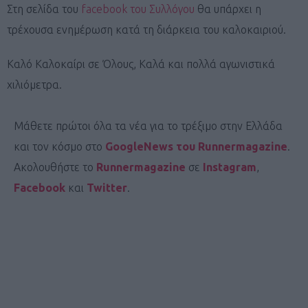
Στη σελίδα του
facebook του Συλλόγου
θα υπάρχει η
τρέχουσα ενημέρωση κατά τη διάρκεια του καλοκαιριού.
Καλό Καλοκαίρι σε Όλους, Καλά και πολλά αγωνιστικά
χιλιόμετρα.
Μάθετε πρώτοι όλα τα νέα για το τρέξιμο στην Ελλάδα
και τον κόσμο στο
GoogleNews του Runnermagazine
.
Ακολουθήστε το
Runnermagazine
σε
Instagram
,
Facebook
και
Twitter
.