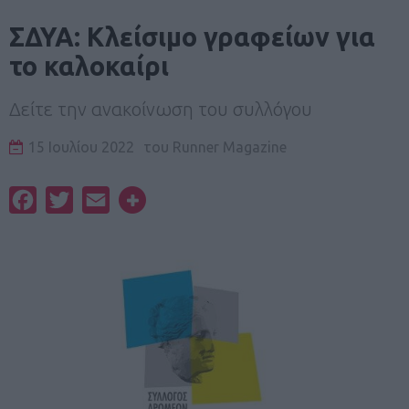
ΣΔΥΑ: Κλείσιμο γραφείων για
το καλοκαίρι
Δείτε την ανακοίνωση του συλλόγου
15 Ιουλίου 2022
του
Runner Magazine
Facebook
Twitter
Email