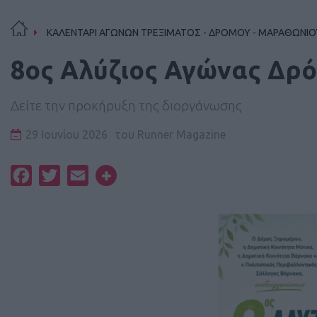
ΚΑΛΕΝΤΑΡΙ ΑΓΩΝΩΝ ΤΡΕΞΙΜΑΤΟΣ - ΔΡΟΜΟΥ - ΜΑΡΑΘΩΝΙΟ
8ος Αλύζιος Αγώνας Δρό
Δείτε την προκήρυξη της διοργάνωσης
29 Ιουνίου 2026
του
Runner Magazine
Facebook
Twitter
Email