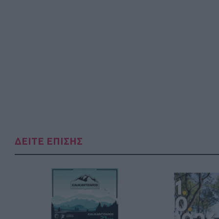
ΔΕΙΤΕ ΕΠΙΣΗΣ