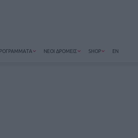
ΡΟΓΡΑΜΜΑΤΑ
ΝΕΟΙ ΔΡΟΜΕΙΣ
SHOP
EN