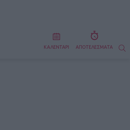
S
ΚΑΛΕΝΤΑΡΙ
ΑΠΟΤΕΛΕΣΜΑΤΑ