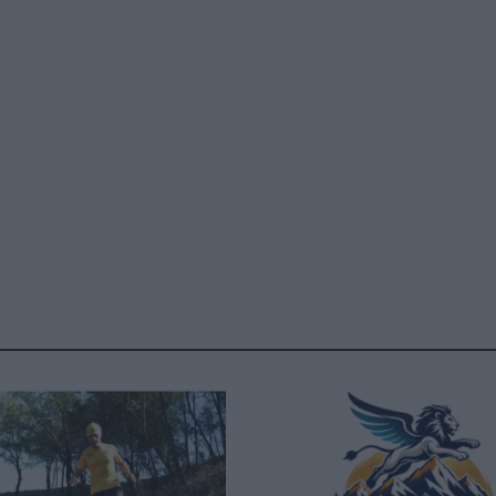
ΓΕΝΙΚ