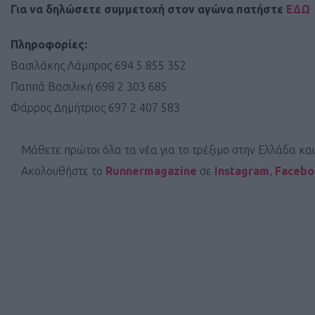
Για να δηλώσετε συμμετοχή στον αγώνα πατήστε
ΕΔΩ
Πληροφορίες:
Βασιλάκης Λάμπρος 694 5 855 352
Παππά Βασιλική 698 2 303 685
Φάρρος Δημήτριος 697 2 407 583
Μάθετε πρώτοι όλα τα νέα για το τρέξιμο στην Ελλάδα κα
Ακολουθήστε το
Runnermagazine
σε
Instagram
,
Faceb