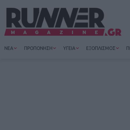
ΝΕΑ
ΠΡΟΠΟΝΗΣΗ
ΥΓΕΙΑ
ΕΞΟΠΛΙΣΜΟΣ
Π