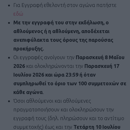
Για Εγγραφή εθελοντή στον αγώνα πατήστε
εδώ
Με την εγγραφή του στην εκδήλωση, ο
αθλούμενος ή η αθλούμενη, αποδέχεται
ανεπιφύλακτα τους όρους της παρούσας
προκήρυξης.
Οι εγγραφές ανοίγουν την
Παρασκευή 8 Μαΐου
2026
και ολοκληρώνονται την
Παρασκευή 17
Ιουλίου 2026 και ώρα 23:59 ή όταν
συμπληρωθεί το όριο των 100 συμμετοχών σε
κάθε αγώνα
.
Όσοι αθλούμενοι και αθλούμενες
πραγματοποιήσουν και ολοκληρώσουν την
εγγραφή τους (δηλ. πληρώσουν και το αντίτιμο
συμμετοχής) έως και την
Τετάρτη 10 Ιουλίου