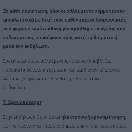
Σε κάθε περίπτωση, όλοι οι αθλούμενοι συμμετέχουν
αποκλειστικά με δική τους ευθύνη
και ο
ι διοργανωτές
δεν φέρουν καμία ευθύνη για προβλήματα υγείας που
ενδεχομένως προκύψουν πριν, κατά τη διάρκεια ή
μετά την εκδήλωση.
Συστήνεται στους αθλούμενους να έχουν υποβληθεί
πρόσφατα σε ιατρική εξέταση και καρδιολογικό έλεγχο.
Από τους διοργανωτές δεν θα ζητηθούν ιατρικές
βεβαιώσεις.
7. Χρονομέτρηση
Στην εκδήλωση θα υπάρχει
ηλεκτρονική χρονομέτρηση,
με ηλεκτρονικό τάπητα στο σημείο εκκίνησης-τερματισμού