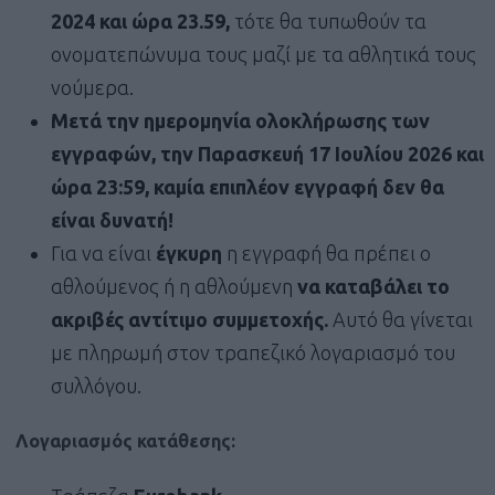
2024 και ώρα 23.59,
τότε θα τυπωθούν τα
ονοματεπώνυμα τους μαζί με τα αθλητικά τους
νούμερα.
Μετά την ημερομηνία ολοκλήρωσης των
εγγραφών, την Παρασκευή 17 Ιουλίου 2026 και
ώρα 23:59, καμία επιπλέον εγγραφή δεν θα
είναι δυνατή!
Για να είναι
έγκυρη
η εγγραφή θα πρέπει ο
αθλούμενος ή η αθλούμενη
να καταβάλει το
ακριβές αντίτιμο συμμετοχής.
Αυτό θα γίνεται
με πληρωμή στον τραπεζικό λογαριασμό του
συλλόγου.
Λογαριασμός κατάθεσης: