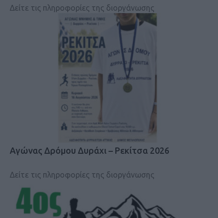
Δείτε τις πληροφορίες της διοργάνωσης
Αγώνας Δρόμου Δυράχι – Ρεκίτσα 2026
Δείτε τις πληροφορίες της διοργάνωσης