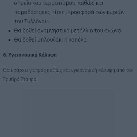
σημείο του τερματισμού, καθώς και
παραδοσιακές πίτες, προσφορά των κυριών
του Συλλόγου.
Θα δοθεί αναμνηστικό μετάλλιο του αγώνα
Θα δοθεί μπλουζάκι ή καπέλο.
6. Υγειονομική Κάλυψη
Θα υπάρχει γιατρός καθώς και υγειονομική κάλυψη από τον
Ερυθρό Σταυρό.