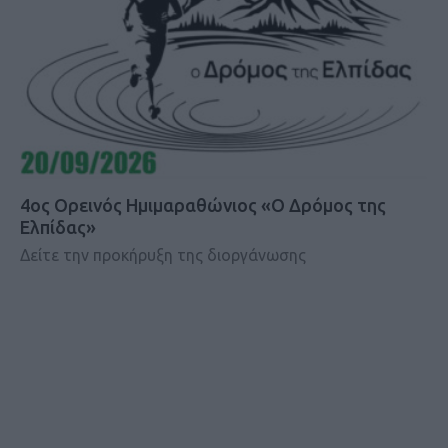
4ος Ορεινός Ημιμαραθώνιος «Ο Δρόμος της
Ελπίδας»
Δείτε την προκήρυξη της διοργάνωσης