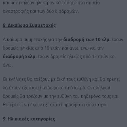
και με επιπλέον ηλεκτρονικό τάπητα στα σημεία
αναστροφής και των δύο διαδρομών.
8. Δικαίωμα Συμμετοχής
Δικαίωμα συμμετοχής για την
διαδρομή των 10 χλμ.
έχουν
δρομείς ηλικίας από 18 ετών και άνω, ενώ για την
διαδρομή 5χλμ.
έχουν δρομείς ηλικίας από 12 ετών και
άνω.
Οι ενήλικες θα τρέξουν με δική τους ευθύνη και θα πρέπει
να έχουν εξεταστεί πρόσφατα από ιατρό. Οι ανήλικοι
δρομείς θα τρέξουν με την ευθύνη του κηδεμόνα τους και
θα πρέπει να έχουν εξεταστεί πρόσφατα από ιατρό.
9. Ηλικιακές κατηγορίες