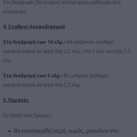
Στις διαδρομές θα υπάρχει χιλιομετρική αρίθμηση ανά
χιλιόμετρο.
4. Σταθμοί Ανεφοδιασμού
Στη διαδρομή των 10 χλμ.:
θα υπάρχουν σταθμοί
ανεφοδιασμού με νερό στα 2,5 χλμ., στα 5 χλμ. και στα 7,5
χλμ.
Στη διαδρομή των 5 χλμ.:
θα υπάρχει σταθμός
ανεφοδιασμού με νερό στα 2,5 χλμ.
5. Παροχές
Σε όλους τους δρομείς:
θα προσφερθεί νερό, χυμός, μπανάνα στο