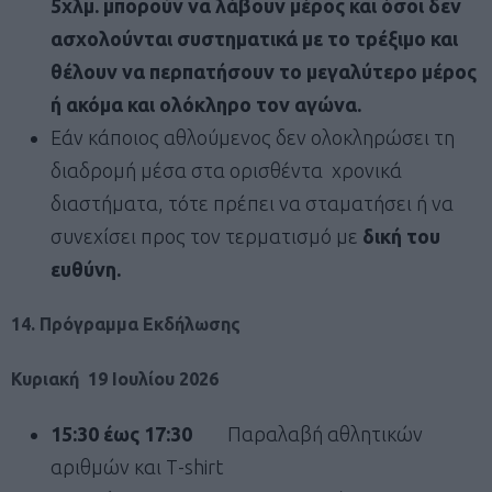
5χλμ. μπορούν να λάβουν μέρος και όσοι δεν
ασχολούνται συστηματικά με το τρέξιμο και
θέλουν να περπατήσουν το μεγαλύτερο μέρος
ή ακόμα και ολόκληρο τον αγώνα.
Εάν κάποιος αθλούμενος δεν ολοκληρώσει τη
διαδρομή μέσα στα ορισθέντα χρονικά
διαστήματα, τότε πρέπει να σταματήσει ή να
συνεχίσει προς τον τερματισμό με
δική του
ευθύνη.
14. Πρόγραμμα Εκδήλωσης
Κυριακή 19 Ιουλίου 2026
15:30 έως 17:30
Παραλαβή αθλητικών
αριθμών και Τ-shirt