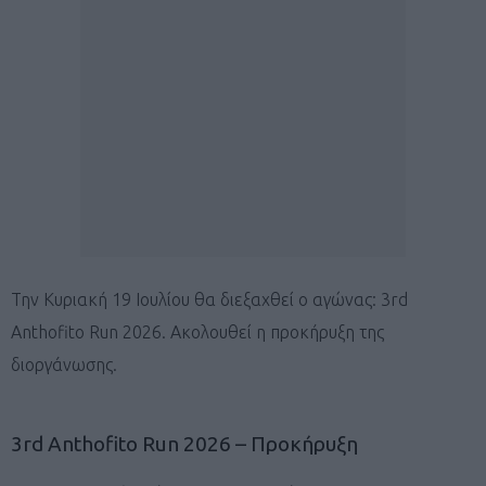
Την Κυριακή 19 Ιουλίου θα διεξαχθεί ο αγώνας: 3rd
Anthofito Run 2026. Ακολουθεί η προκήρυξη της
διοργάνωσης.
3rd Anthofito Run 2026 – Προκήρυξη