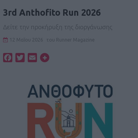
3rd Anthofito Run 2026
Δείτε την προκήρυξη της διοργάνωσης
12 Μαΐου 2026
του
Runner Magazine
Facebook
Twitter
Email