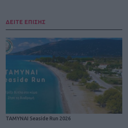
ΔΕΙΤΕ ΕΠΙΣΗΣ
ΤΑΜΥΝΑΙ Seaside Run 2026