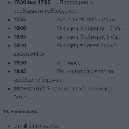
17:30 έως 17:55
Προετοιμασία,
προθέρμανση αθλούμενων
17:55
Ενημέρωση αθλούμενων
18:00
Εκκίνηση διαδρομής 10 χλμ.
18:05
Εκκίνηση διαδρομής 5 χλμ.
18:10
Εκκίνηση παιδικού αγώνα/
αγώνα ΑΜΕΑ
19:30
Απονομές
19:45
Επιμνημόσυνη δέηση και
κατάθεση στεφάνων
20:15
Φεστιβάλ παραδοσιακών χορών και
Γλέντι.
15. Επικοινωνία
E-mail επικοινωνίας: