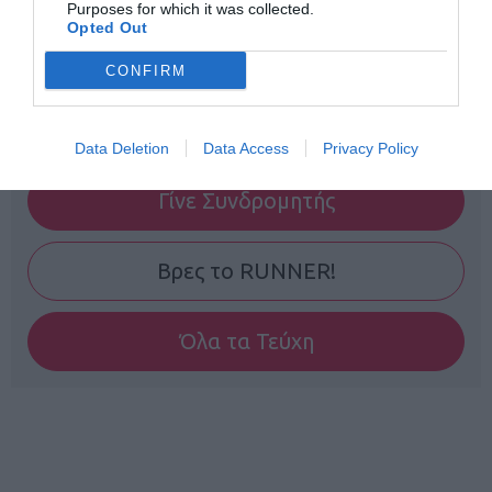
Purposes for which it was collected.
Opted Out
CONFIRM
Data Deletion
Data Access
Privacy Policy
Γίνε Συνδρομητής
Βρες το RUNNER!
Όλα τα Τεύχη