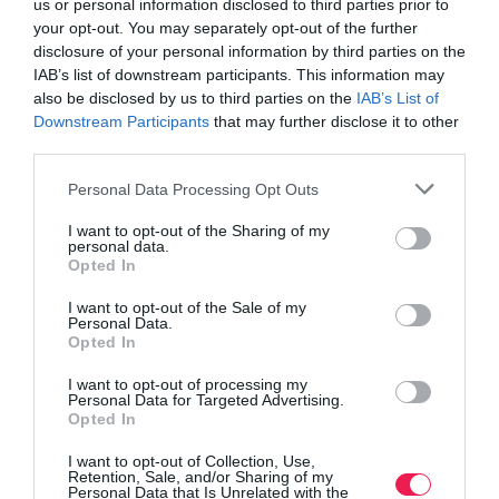
us or personal information disclosed to third parties prior to
your opt-out. You may separately opt-out of the further
disclosure of your personal information by third parties on the
IAB’s list of downstream participants. This information may
also be disclosed by us to third parties on the
IAB’s List of
Downstream Participants
that may further disclose it to other
third parties.
Personal Data Processing Opt Outs
I want to opt-out of the Sharing of my
personal data.
Opted In
I want to opt-out of the Sale of my
Personal Data.
Opted In
I want to opt-out of processing my
Personal Data for Targeted Advertising.
Opted In
I want to opt-out of Collection, Use,
Retention, Sale, and/or Sharing of my
Personal Data that Is Unrelated with the