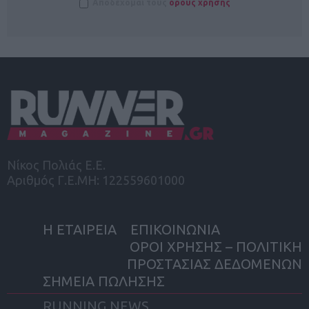
Αποδέχομαι τους
όρους χρήσης
Νίκος Πολιάς Ε.Ε.
Αριθμός Γ.Ε.ΜΗ: 122559601000
Η ΕΤΑΙΡΕΙΑ
ΕΠΙΚΟΙΝΩΝΙΑ
ΟΡΟΙ ΧΡΗΣΗΣ – ΠΟΛΙΤΙΚΗ
ΠΡΟΣΤΑΣΙΑΣ ΔΕΔΟΜΕΝΩΝ
ΣΗΜΕΙΑ ΠΩΛΗΣΗΣ
RUNNING NEWS