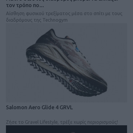
τον τρόπο πο…
Αίσθηση φυσικού τρεξίματος μέσα στο σπίτι με τους
διαδρόμους της Technogym
Salomon Aero Glide 4 GRVL
Ζήσε το Gravel Lifestyle, τρέξε χωρίς περιορισμούς!