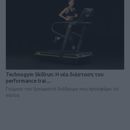
Technogym Skillrun: Η νέα διάσταση του
performance trai…
Γνώρισε τον ξεχωριστό διάδρομο που προσφέρει τα
πάντα