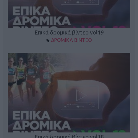
Επικά δρομικά βίντεο vol19
ΔΡΟΜΙΚΑ ΒΙΝΤΕΟ
Επικά δρομικά βίντεο vol18