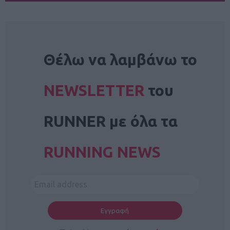
NEWSLETTER
Θέλω να λαμβάνω το
NEWSLETTER
του
RUNNER με όλα τα
RUNNING NEWS