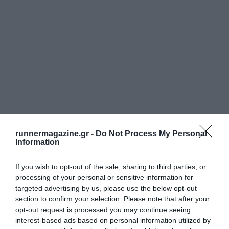
runnermagazine.gr -
Do Not Process My Personal
Information
If you wish to opt-out of the sale, sharing to third parties, or
processing of your personal or sensitive information for
targeted advertising by us, please use the below opt-out
section to confirm your selection. Please note that after your
opt-out request is processed you may continue seeing
interest-based ads based on personal information utilized by