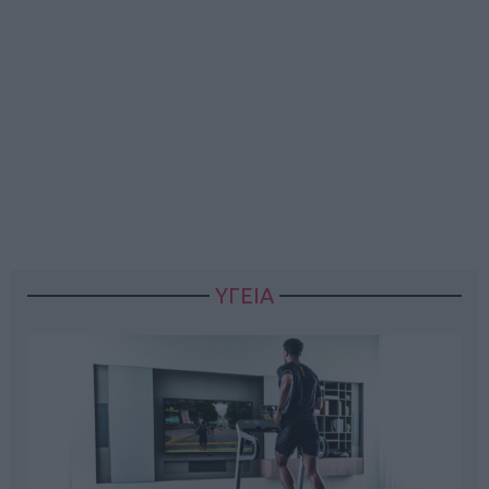
ΥΓΕΙΑ