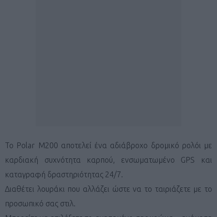
Το Polar M200 αποτελεί ένα αδιάβροχο δρομικό ρολόι με
καρδιακή συχνότητα καρπού, ενσωματωμένο GPS και
καταγραφή δραστηριότητας 24/7.
Διαθέτει λουράκι που αλλάζει ώστε να το ταιριάζετε με το
προσωπικό σας στιλ.