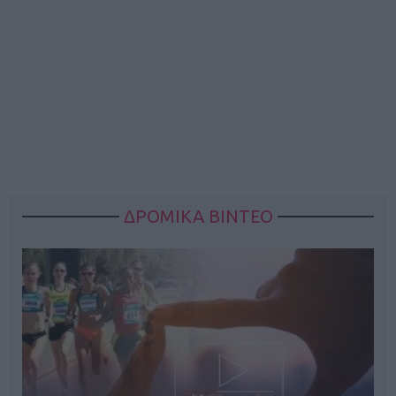
ΔΡΟΜΙΚΑ ΒΙΝΤΕΟ