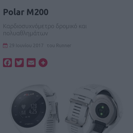
Polar M200
Καρδιοσυχνόμετρο δρομικό και
πολυαθλημάτων
29 Ιουνίου 2017
του
Runner
Facebook
Twitter
Email