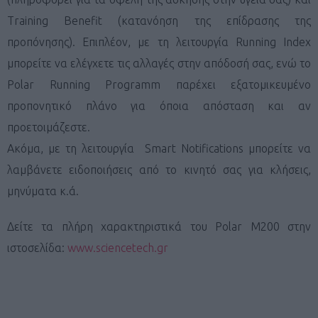
Training Benefit (κατανόηση της επίδρασης της
προπόνησης). Επιπλέον, με τη λειτουργία Running Index
μπορείτε να ελέγχετε τις αλλαγές στην απόδοσή σας, ενώ το
Polar Running Programm παρέχει εξατομικευμένο
προπονητικό πλάνο για όποια απόσταση και αν
προετοιμάζεστε.
Ακόμα, με τη λειτουργία Smart Notifications μπορείτε να
λαμβάνετε ειδοποιήσεις από το κινητό σας για κλήσεις,
μηνύματα κ.ά.
Δείτε τα πλήρη χαρακτηριστικά του Polar M200 στην
ιστοσελίδα:
www.sciencetech.gr