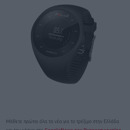
Μάθετε πρώτοι όλα τα νέα για το τρέξιμο στην Ελλάδα