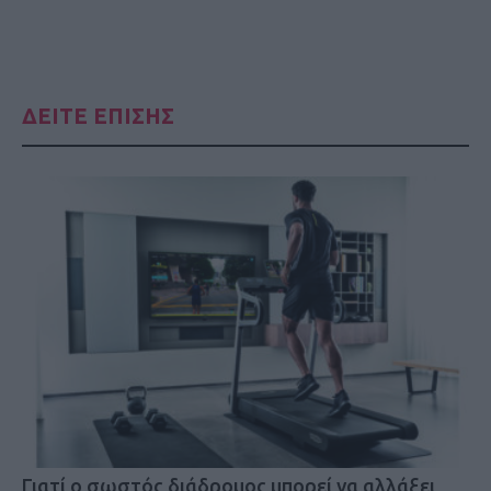
ΔΕΙΤΕ ΕΠΙΣΗΣ
Γιατί ο σωστός διάδρομος μπορεί να αλλάξει