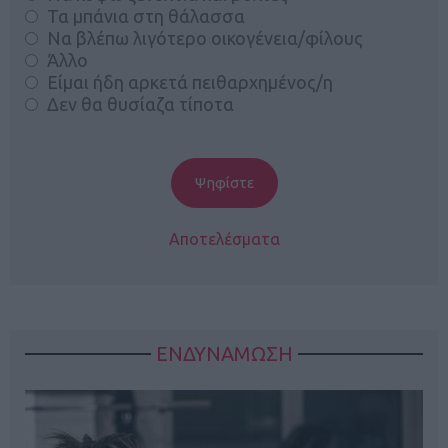
Τα μπάνια στη θάλασσα
Να βλέπω λιγότερο οικογένεια/φίλους
Άλλο
Είμαι ήδη αρκετά πειθαρχημένος/η
Δεν θα θυσίαζα τίποτα
Αποτελέσματα
ΕΝΔΥΝΑΜΩΣΗ