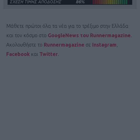
Μάθετε πρώτοι όλα τα νέα για το τρέξιμο στην Ελλάδα
και τον κόσμο στο
GoogleNews του Runnermagazine
.
Ακολουθήστε το
Runnermagazine
σε
Instagram
,
Facebook
και
Twitter
.