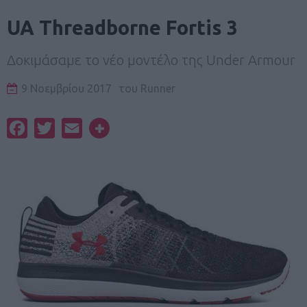
UA Threadborne Fortis 3
Δοκιμάσαμε το νέο μοντέλο της Under Armour
9 Νοεμβρίου 2017
του
Runner
Facebook
Twitter
Email