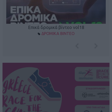
Επικά δρομικά βίντεο vol18
ΔΡΟΜΙΚΑ ΒΙΝΤΕΟ