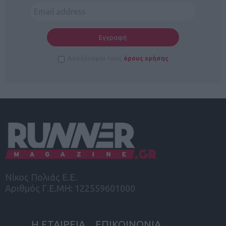
Αποδέχομαι τους
όρους χρήσης
Νίκος Πολιάς Ε.Ε.
Αριθμός Γ.Ε.ΜΗ: 122559601000
Η ΕΤΑΙΡΕΙΑ
ΕΠΙΚΟΙΝΩΝΙΑ