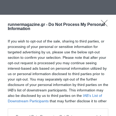
runnermagazine.gr -
Do Not Process My Personal
Information
If you wish to opt-out of the sale, sharing to third parties, or
processing of your personal or sensitive information for
targeted advertising by us, please use the below opt-out
section to confirm your selection. Please note that after your
opt-out request is processed you may continue seeing
interest-based ads based on personal information utilized by
us or personal information disclosed to third parties prior to
your opt-out. You may separately opt-out of the further
disclosure of your personal information by third parties on the
IAB’s list of downstream participants. This information may
also be disclosed by us to third parties on the
IAB’s List of
Downstream Participants
that may further disclose it to other
third parties.