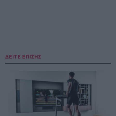
ΔΕΙΤΕ ΕΠΙΣΗΣ