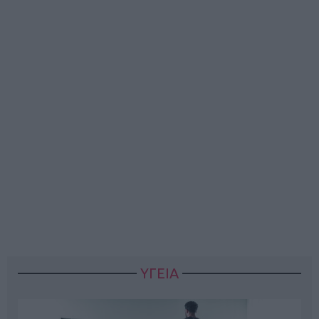
ΥΓΕΙΑ