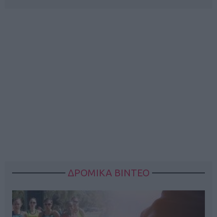
ΔΡΟΜΙΚΑ ΒΙΝΤΕΟ