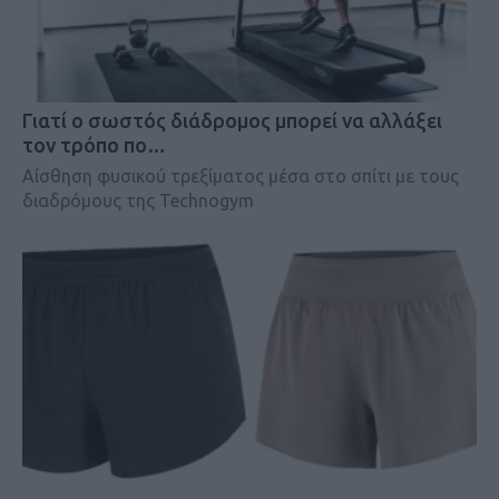
Γιατί ο σωστός διάδρομος μπορεί να αλλάξει
τον τρόπο πο…
Αίσθηση φυσικού τρεξίματος μέσα στο σπίτι με τους
διαδρόμους της Technogym