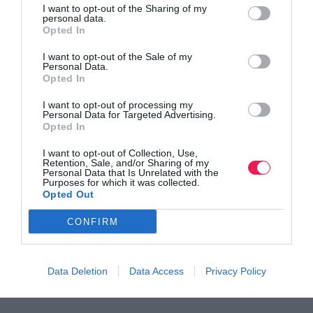
I want to opt-out of the Sharing of my
personal data.
Opted In
I want to opt-out of the Sale of my
Personal Data.
Opted In
I want to opt-out of processing my
Personal Data for Targeted Advertising.
Opted In
I want to opt-out of Collection, Use,
Retention, Sale, and/or Sharing of my
Personal Data that Is Unrelated with the
Purposes for which it was collected.
Opted Out
CONFIRM
Data Deletion
Data Access
Privacy Policy