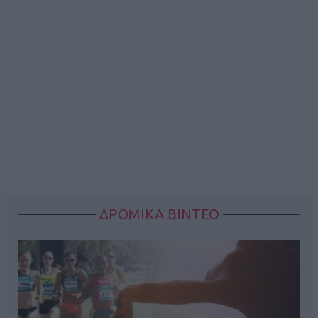
ΔΡΟΜΙΚΑ ΒΙΝΤΕΟ