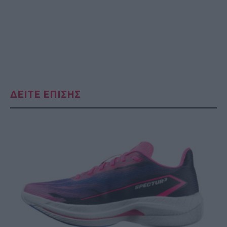
ΔΕΙΤΕ ΕΠΙΣΗΣ