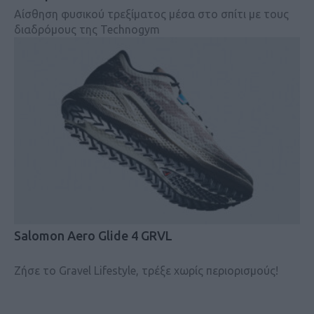
Αίσθηση φυσικού τρεξίματος μέσα στο σπίτι με τους
διαδρόμους της Technogym
Salomon Aero Glide 4 GRVL
Ζήσε το Gravel Lifestyle, τρέξε χωρίς περιορισμούς!