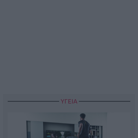
ΥΓΕΙΑ