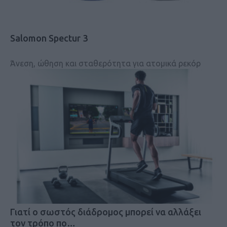
Salomon Spectur 3
Άνεση, ώθηση και σταθερότητα για ατομικά ρεκόρ
Γιατί ο σωστός διάδρομος μπορεί να αλλάξει
τον τρόπο πο…