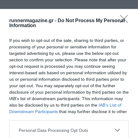
runnermagazine.gr -
Do Not Process My Personal
Information
If you wish to opt-out of the sale, sharing to third parties, or
processing of your personal or sensitive information for
targeted advertising by us, please use the below opt-out
section to confirm your selection. Please note that after your
opt-out request is processed you may continue seeing
interest-based ads based on personal information utilized by
us or personal information disclosed to third parties prior to
your opt-out. You may separately opt-out of the further
disclosure of your personal information by third parties on the
IAB’s list of downstream participants. This information may
also be disclosed by us to third parties on the
IAB’s List of
Downstream Participants
that may further disclose it to other
third parties.
Personal Data Processing Opt Outs