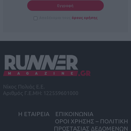
Αποδέχομαι τους
όρους χρήσης
Νίκος Πολιάς Ε.Ε.
Αριθμός Γ.Ε.ΜΗ: 122559601000
Η ΕΤΑΙΡΕΙΑ
ΕΠΙΚΟΙΝΩΝΙΑ
ΟΡΟΙ ΧΡΗΣΗΣ – ΠΟΛΙΤΙΚΗ
ΠΡΟΣΤΑΣΙΑΣ ΔΕΔΟΜΕΝΩΝ