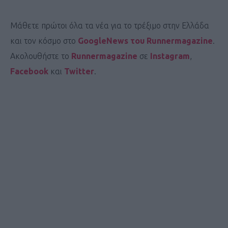
Μάθετε πρώτοι όλα τα νέα για το τρέξιμο στην Ελλάδα
και τον κόσμο στο
GoogleNews του Runnermagazine
.
Ακολουθήστε το
Runnermagazine
σε
Instagram
,
Facebook
και
Twitter
.