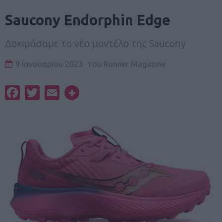
Saucony Endorphin Edge
Δοκιμάσαμε το νέο μοντέλο της Saucony
9 Ιανουαρίου 2023
του
Runner Magazine
Facebook
Twitter
Email