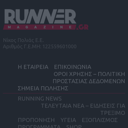
Νίκος Πολιάς Ε.Ε.
Αριθμός Γ.Ε.ΜΗ: 122559601000
Η ΕΤΑΙΡΕΙΑ
ΕΠΙΚΟΙΝΩΝΙΑ
ΟΡΟΙ ΧΡΗΣΗΣ – ΠΟΛΙΤΙΚΗ
ΠΡΟΣΤΑΣΙΑΣ ΔΕΔΟΜΕΝΩΝ
ΣΗΜΕΙΑ ΠΩΛΗΣΗΣ
RUNNING NEWS
ΤΕΛΕΥΤΑΙΑ ΝΕΑ – ΕΙΔΗΣΕΙΣ ΓΙΑ
ΤΡΕΞΙΜΟ
ΠΡΟΠΟΝΗΣΗ
ΥΓΕΙΑ
ΕΞΟΠΛΙΣΜΟΣ
ΠΡΟΓΡΑΜΜΑΤΑ
SHOP