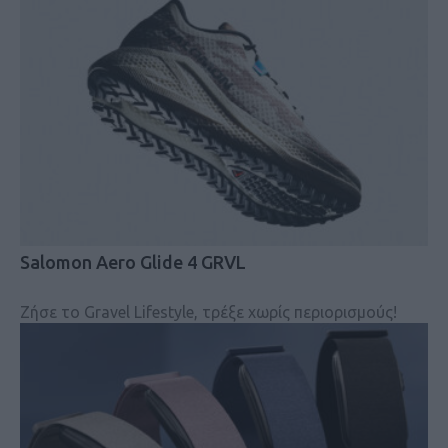
Salomon Aero Glide 4 GRVL
Ζήσε το Gravel Lifestyle, τρέξε χωρίς περιορισμούς!