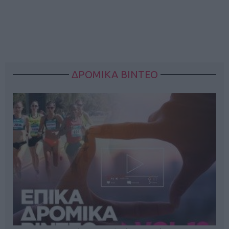
ΔΡΟΜΙΚΑ ΒΙΝΤΕΟ