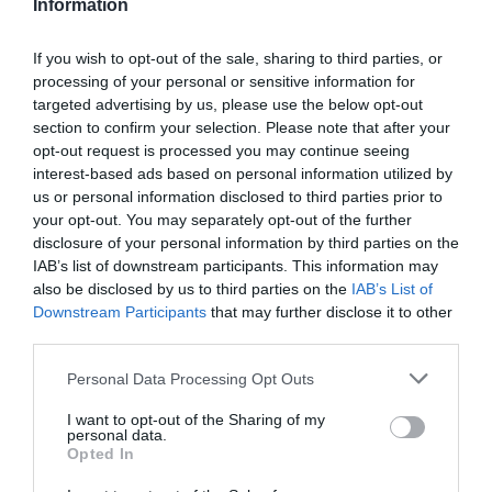
Information
If you wish to opt-out of the sale, sharing to third parties, or
processing of your personal or sensitive information for
targeted advertising by us, please use the below opt-out
section to confirm your selection. Please note that after your
opt-out request is processed you may continue seeing
interest-based ads based on personal information utilized by
us or personal information disclosed to third parties prior to
your opt-out. You may separately opt-out of the further
disclosure of your personal information by third parties on the
IAB’s list of downstream participants. This information may
also be disclosed by us to third parties on the
IAB’s List of
Downstream Participants
that may further disclose it to other
third parties.
Personal Data Processing Opt Outs
I want to opt-out of the Sharing of my
personal data.
Opted In