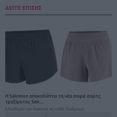
ΔΕΙΤΕ ΕΠΙΣΗΣ
Η Salomon αποκαλύπτει τη νέα σειρά σορτς
τρεξίματος Sen…
Ελευθερία και διαπνοή σε κάθε διαδρομή