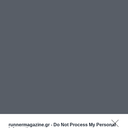
runnermagazine.gr -
Do Not Process My Personal