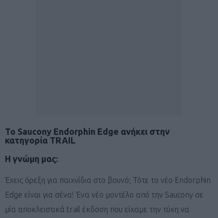
Το Saucony Endorphin Edge ανήκει στην
κατηγορία TRAIL
Η γνώμη μας:
Έχεις όρεξη για παιχνίδια στο βουνό; Τότε το νέο Endorphin
Edge είναι για σένα! Ένα νέο μοντέλο από την Saucony σε
μία αποκλειστικά trail έκδοση που είχαμε την τύχη να