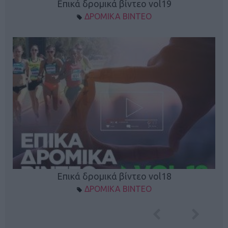
Επικά δρομικά βίντεο vol19
ΔΡΟΜΙΚΑ ΒΙΝΤΕΟ
Επικά δρομικά βίντεο vol18
ΔΡΟΜΙΚΑ ΒΙΝΤΕΟ