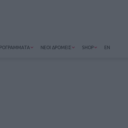
ΡΟΓΡΑΜΜΑΤΑ
ΝΕΟΙ ΔΡΟΜΕΙΣ
SHOP
EN