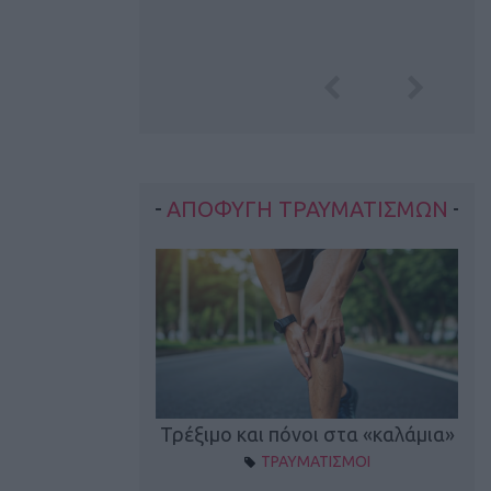
ΑΠΟΦΥΓΗ ΤΡΑΥΜΑΤΙΣΜΩΝ
οπονητικά λάθη
Τρέξιμο και πόνοι στα «καλάμια»
ΤΡΑΥΜΑΤΙΣΜΟΙ
ρέξιμο