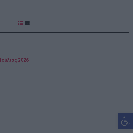
Ιούλιος 2026
Ανοίξτε