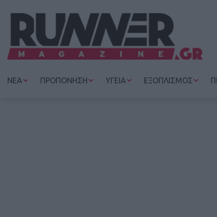
ΝΕΑ
ΠΡΟΠΟΝΗΣΗ
ΥΓΕΙΑ
ΕΞΟΠΛΙΣΜΟΣ
Π