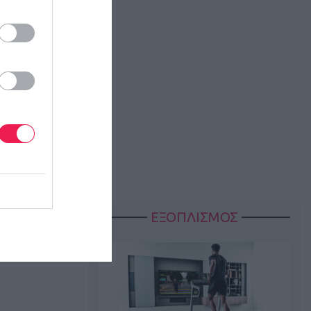
ΕΞΟΠΛΙΣΜΟΣ