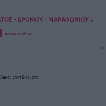
ΤΟΣ - ΔΡΟΜΟΥ - ΜΑΡΑΘΩΝΙΟΥ
(καθαρισμός φίλτρων)
έθηκαν αποτελέσματα.