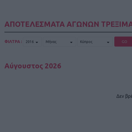
ΑΠΟΤΕΛΕΣΜΑΤΑ ΑΓΩΝΩΝ ΤΡΕΞΙΜΑ
ΦΙΛΤΡΑ :
GO
Αύγουστος 2026
Δεν βρ