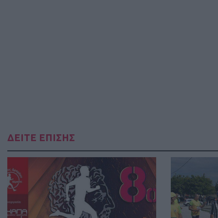
ΔΕΙΤΕ ΕΠΙΣΗΣ