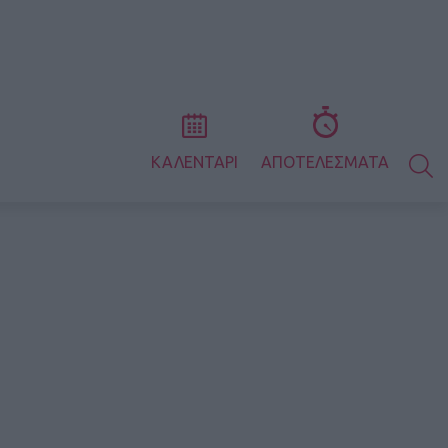
S
ΚΑΛΕΝΤΑΡΙ
ΑΠΟΤΕΛΕΣΜΑΤΑ