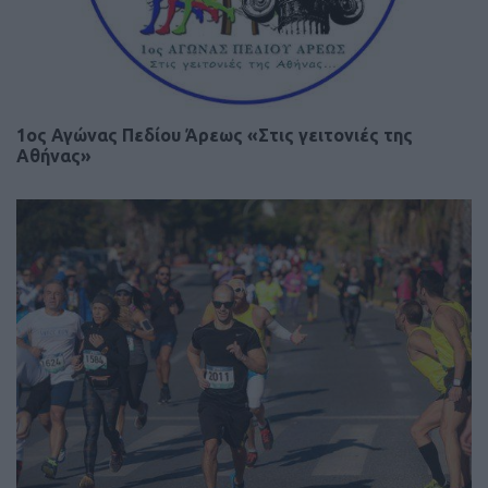
1ος Αγώνας Πεδίου Άρεως «Στις γειτονιές της
Αθήνας»