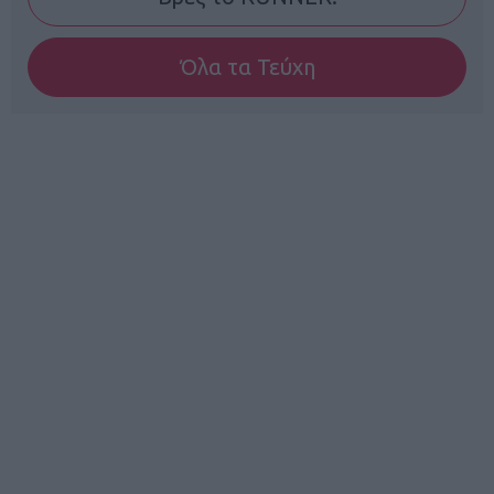
Όλα τα Τεύχη