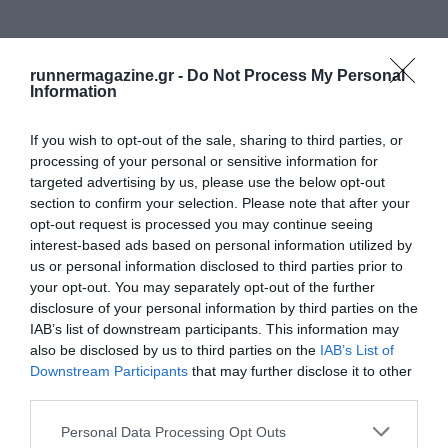
runnermagazine.gr -
Do Not Process My Personal
Information
If you wish to opt-out of the sale, sharing to third parties, or
processing of your personal or sensitive information for
targeted advertising by us, please use the below opt-out
section to confirm your selection. Please note that after your
opt-out request is processed you may continue seeing
interest-based ads based on personal information utilized by
us or personal information disclosed to third parties prior to
your opt-out. You may separately opt-out of the further
disclosure of your personal information by third parties on the
IAB’s list of downstream participants. This information may
also be disclosed by us to third parties on the
IAB’s List of
Downstream Participants
that may further disclose it to other
third parties.
Personal Data Processing Opt Outs