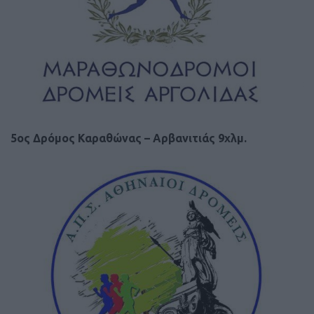
5ος Δρόμος Καραθώνας – Αρβανιτιάς 9χλμ.