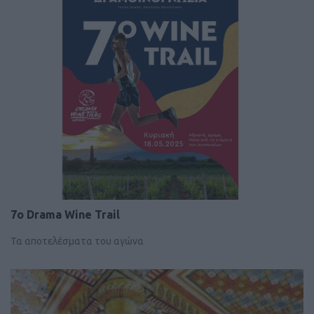
7ο Drama Wine Trail
Τα αποτελέσματα του αγώνα