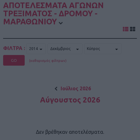
ΑΠΟΤΕΛΕΣΜΑΤΑ ΑΓΩΝΩΝ
ΤΡΕΞΙΜΑΤΟΣ - ΔΡΟΜΟΥ -
ΜΑΡΑΘΩΝΙΟΥ
ΦΙΛΤΡΑ :
GO
(καθαρισμός φίλτρων)
Ιούλιος 2026
Αύγουστος 2026
Δεν βρέθηκαν αποτελέσματα.