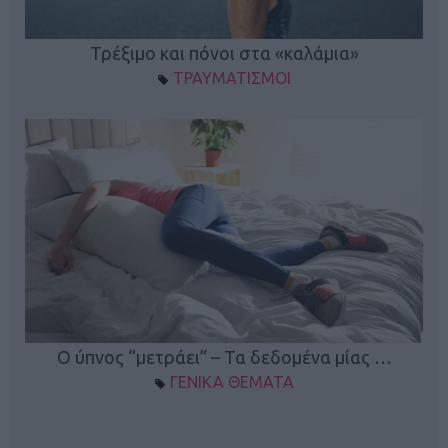
ο
Τρέξιμο και πόνοι στα «καλάμια»
ΤΡΑΥΜΑΤΙΣΜΟΙ
Ο ύπνος “μετράει” – Τα δεδομένα μίας …
ΓΕΝΙΚΑ ΘΕΜΑΤΑ