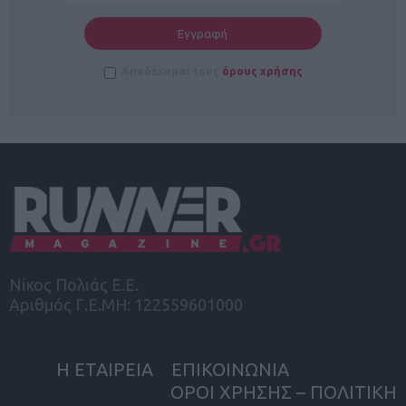
Αποδέχομαι τους
όρους χρήσης
Νίκος Πολιάς Ε.Ε.
Αριθμός Γ.Ε.ΜΗ: 122559601000
Η ΕΤΑΙΡΕΙΑ
ΕΠΙΚΟΙΝΩΝΙΑ
ΟΡΟΙ ΧΡΗΣΗΣ – ΠΟΛΙΤΙΚΗ