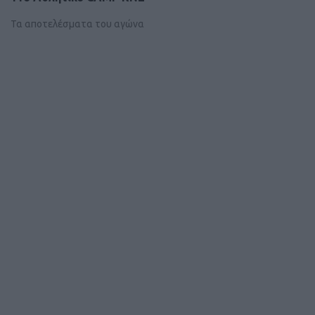
Τα αποτελέσματα του αγώνα