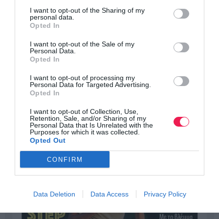
I want to opt-out of the Sharing of my
personal data.
Opted In
I want to opt-out of the Sale of my
Personal Data.
Opted In
I want to opt-out of processing my
Personal Data for Targeted Advertising.
Opted In
I want to opt-out of Collection, Use,
Retention, Sale, and/or Sharing of my
Personal Data that Is Unrelated with the
Purposes for which it was collected.
Opted Out
CONFIRM
Data Deletion
Data Access
Privacy Policy