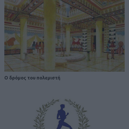
Ο δρόμος του πολεμιστή