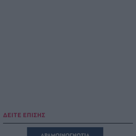
ΔΕΙΤΕ ΕΠΙΣΗΣ