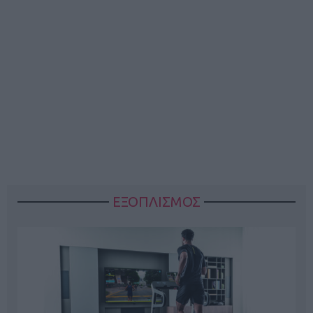
ΕΞΟΠΛΙΣΜΟΣ