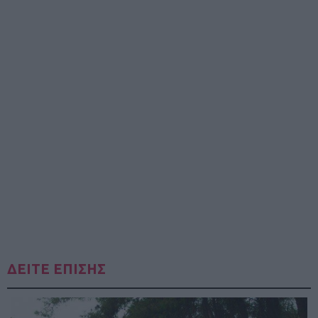
ΔΕΙΤΕ ΕΠΙΣΗΣ