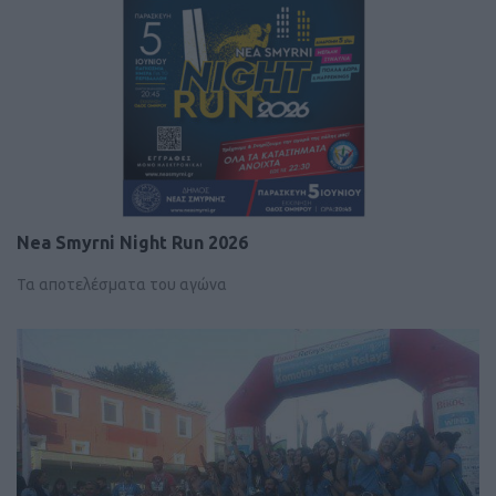
Nea Smyrni Night Run 2026
Τα αποτελέσματα του αγώνα