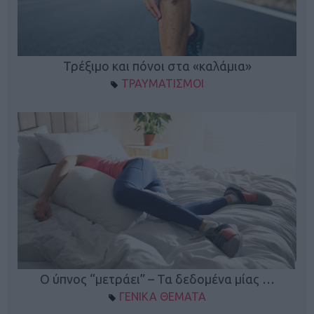
ο
Τρέξιμο και πόνοι στα «καλάμια»
ΤΡΑΥΜΑΤΙΣΜΟΙ
Ο ύπνος “μετράει” – Τα δεδομένα μίας …
ΓΕΝΙΚΑ ΘΕΜΑΤΑ