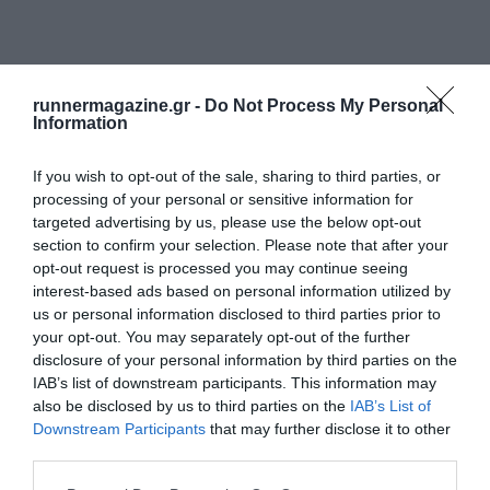
runnermagazine.gr -
Do Not Process My Personal
Information
If you wish to opt-out of the sale, sharing to third parties, or
processing of your personal or sensitive information for
targeted advertising by us, please use the below opt-out
section to confirm your selection. Please note that after your
opt-out request is processed you may continue seeing
interest-based ads based on personal information utilized by
us or personal information disclosed to third parties prior to
your opt-out. You may separately opt-out of the further
disclosure of your personal information by third parties on the
IAB’s list of downstream participants. This information may
also be disclosed by us to third parties on the
IAB’s List of
Downstream Participants
that may further disclose it to other
third parties.