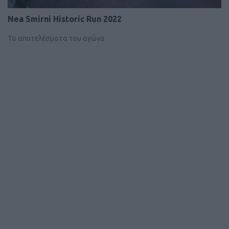
Nea Smirni Historic Run 2022
Τα αποτελέσματα του αγώνα