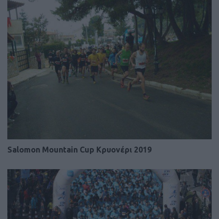
Salomon Mountain Cup Κρυονέρι 2019