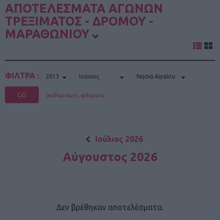
ΑΠΟΤΕΛΕΣΜΑΤΑ ΑΓΩΝΩΝ
ΤΡΕΞΙΜΑΤΟΣ - ΔΡΟΜΟΥ -
ΜΑΡΑΘΩΝΙΟΥ
ΦΙΛΤΡΑ :
GO
(καθαρισμός φίλτρων)
Ιούλιος 2026
Αύγουστος 2026
Δεν βρέθηκαν αποτελέσματα.