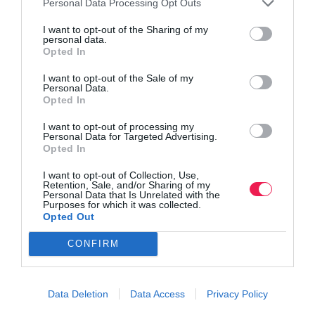
Personal Data Processing Opt Outs
I want to opt-out of the Sharing of my
personal data.
Opted In
I want to opt-out of the Sale of my
Personal Data.
Opted In
I want to opt-out of processing my
Personal Data for Targeted Advertising.
Opted In
I want to opt-out of Collection, Use,
Retention, Sale, and/or Sharing of my
Personal Data that Is Unrelated with the
Purposes for which it was collected.
Opted Out
CONFIRM
Data Deletion
Data Access
Privacy Policy