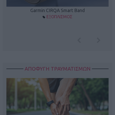
Garmin CIRQA Smart Band
ΕΞΟΠΛΙΣΜΟΣ
ΑΠΟΦΥΓΗ ΤΡΑΥΜΑΤΙΣΜΩΝ