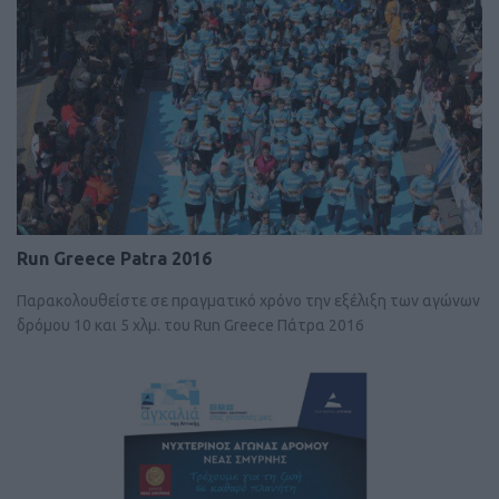
Run Greece Patra 2016
Παρακολουθείστε σε πραγματικό χρόνο την εξέλιξη των αγώνων
δρόμου 10 και 5 χλμ. του Run Greece Πάτρα 2016