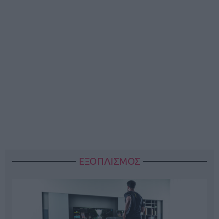
ΕΞΟΠΛΙΣΜΟΣ