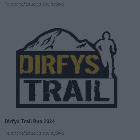
Τα αποτελέσματα του αγώνα
Dirfys Trail Run 2024
Τα αποτελέσματα του αγώνα