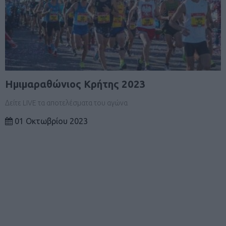
Ημιμαραθώνιος Κρήτης 2023
Δείτε LIVE τα αποτελέσματα του αγώνα
01 Οκτωβρίου 2023