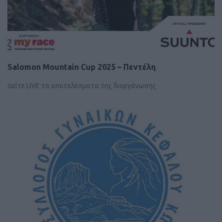
Salomon Mountain Cup 2025 – Πεντέλη
Δείτε LIVE τα αποτελέσματα της διοργάνωσης