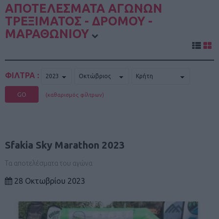
ΑΠΟΤΕΛΕΣΜΑΤΑ ΑΓΩΝΩΝ
ΤΡΕΞΙΜΑΤΟΣ - ΔΡΟΜΟΥ -
ΜΑΡΑΘΩΝΙΟΥ
ΦΙΛΤΡΑ :
GO
(καθαρισμός φίλτρων)
Sfakia Sky Marathon 2023
Τα αποτελέσματα του αγώνα
28 Οκτωβρίου 2023