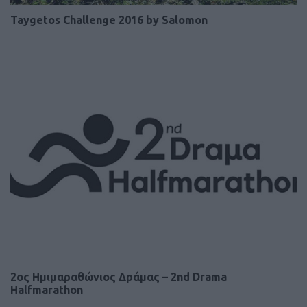
Taygetos Challenge 2016 by Salomon
2ος Ημιμαραθώνιος Δράμας – 2nd Drama
Halfmarathon