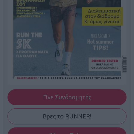
Γίνε Συνδρομητής
Βρες το RUNNER!