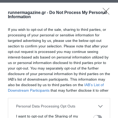
runnermagazine.gr -
Do Not Process My Personal
Information
If you wish to opt-out of the sale, sharing to third parties, or
processing of your personal or sensitive information for
targeted advertising by us, please use the below opt-out
section to confirm your selection. Please note that after your
opt-out request is processed you may continue seeing
interest-based ads based on personal information utilized by
us or personal information disclosed to third parties prior to
your opt-out. You may separately opt-out of the further
disclosure of your personal information by third parties on the
IAB’s list of downstream participants. This information may
also be disclosed by us to third parties on the
IAB’s List of
Downstream Participants
that may further disclose it to other
third parties.
Personal Data Processing Opt Outs
I want to opt-out of the Sharing of my