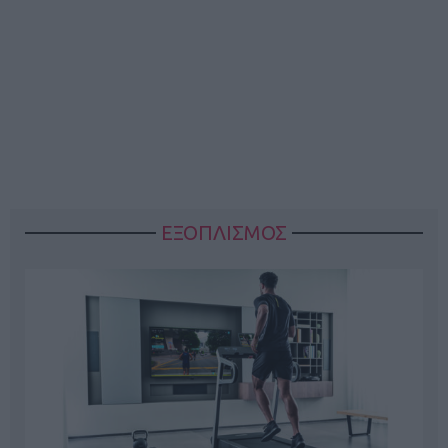
ΕΞΟΠΛΙΣΜΟΣ