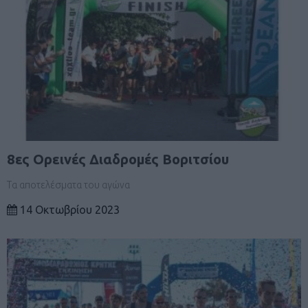
8ες Ορεινές Διαδρομές Βοριτσίου
Τα αποτελέσματα του αγώνα
14 Οκτωβρίου 2023