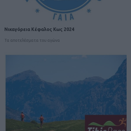
Νικαγόρεια Κέφαλος Κως 2024
Τα αποτελέσματα του αγώνα