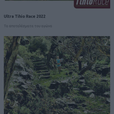
Ultra Tihio Race 2022
Τα αποτελέσματα του αγώνα