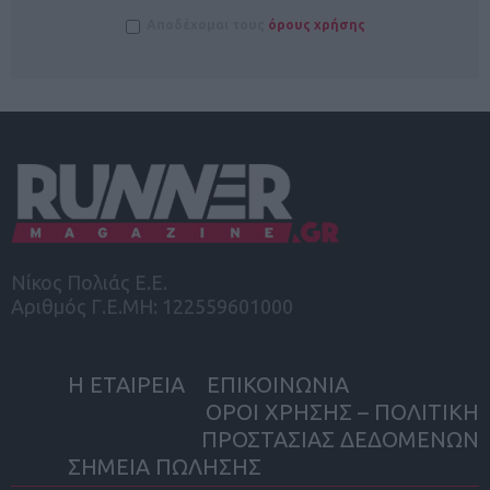
Αποδέχομαι τους
όρους χρήσης
Νίκος Πολιάς Ε.Ε.
Αριθμός Γ.Ε.ΜΗ: 122559601000
Η ΕΤΑΙΡΕΙΑ
ΕΠΙΚΟΙΝΩΝΙΑ
ΟΡΟΙ ΧΡΗΣΗΣ – ΠΟΛΙΤΙΚΗ
ΠΡΟΣΤΑΣΙΑΣ ΔΕΔΟΜΕΝΩΝ
ΣΗΜΕΙΑ ΠΩΛΗΣΗΣ