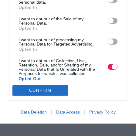
personal data.
Opted In
I want to opt-out of the Sale of my
Personal Data.
Opted In
I want to opt-out of processing my
Personal Data for Targeted Advertising.
Opted In
I want to opt-out of Collection, Use,
Retention, Sale, and/or Sharing of my
Personal Data that Is Unrelated with the
Purposes for which it was collected.
Opted Out
CONFIRM
Data Deletion
Data Access
Privacy Policy