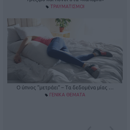
ΤΡΑΥΜΑΤΙΣΜΟΙ
Ο ύπνος “μετράει” – Τα δεδομένα μίας …
ΓΕΝΙΚΑ ΘΕΜΑΤΑ