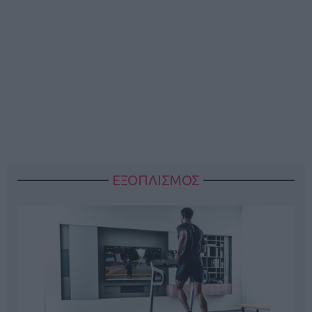
ΕΞΟΠΛΙΣΜΟΣ