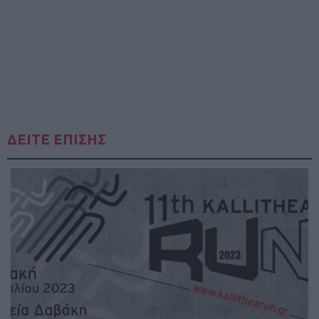
ΔΕΙΤΕ ΕΠΙΣΗΣ