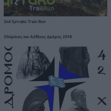
2nd Syrrako Train Run
Ολύμπιος και Αέθλιος Δρόμος 2018