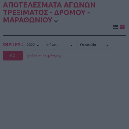
ΑΠΟΤΕΛΕΣΜΑΤΑ ΑΓΩΝΩΝ
ΤΡΕΞΙΜΑΤΟΣ - ΔΡΟΜΟΥ -
ΜΑΡΑΘΩΝΙΟΥ
ΦΙΛΤΡΑ :
GO
(καθαρισμός φίλτρων)