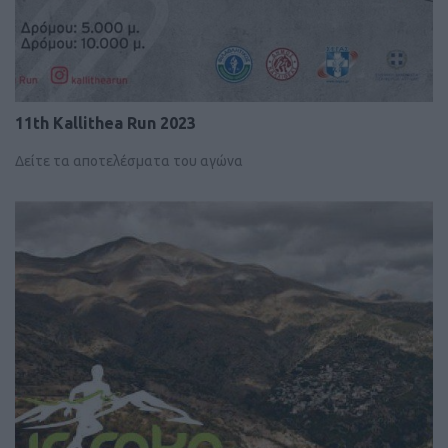
11th Kallithea Run 2023
Δείτε τα αποτελέσματα του αγώνα