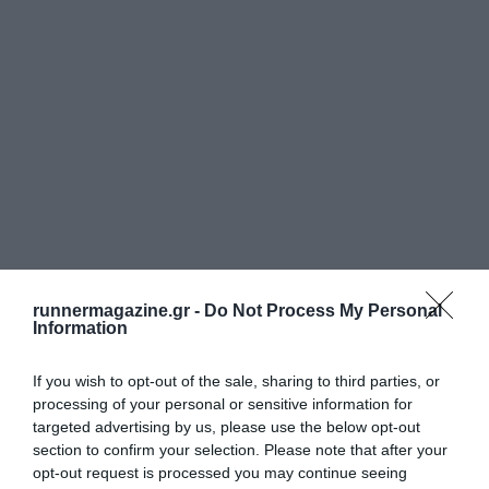
runnermagazine.gr -
Do Not Process My Personal
Information
If you wish to opt-out of the sale, sharing to third parties, or
processing of your personal or sensitive information for
targeted advertising by us, please use the below opt-out
section to confirm your selection. Please note that after your
opt-out request is processed you may continue seeing