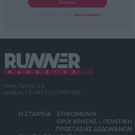
Αποδέχομαι τους
όρους χρήσης
Νίκος Πολιάς Ε.Ε.
Αριθμός Γ.Ε.ΜΗ: 122559601000
Η ΕΤΑΙΡΕΙΑ
ΕΠΙΚΟΙΝΩΝΙΑ
ΟΡΟΙ ΧΡΗΣΗΣ – ΠΟΛΙΤΙΚΗ
ΠΡΟΣΤΑΣΙΑΣ ΔΕΔΟΜΕΝΩΝ