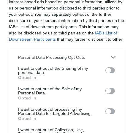
interest-based ads based on personal information utilized by
us or personal information disclosed to third parties prior to
your opt-out. You may separately opt-out of the further
disclosure of your personal information by third parties on the
IAB’s list of downstream participants. This information may
also be disclosed by us to third parties on the
IAB’s List of
Downstream Participants
that may further disclose it to other
third parties.
Personal Data Processing Opt Outs
I want to opt-out of the Sharing of my
personal data.
Opted In
I want to opt-out of the Sale of my
Personal Data.
Opted In
I want to opt-out of processing my
Personal Data for Targeted Advertising.
Opted In
I want to opt-out of Collection, Use,