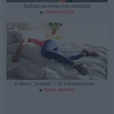
ο
Τρέξιμο και πόνοι στα «καλάμια»
ΤΡΑΥΜΑΤΙΣΜΟΙ
Ο ύπνος “μετράει” – Τα δεδομένα μίας …
ΓΕΝΙΚΑ ΘΕΜΑΤΑ