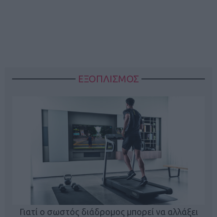
ΕΞΟΠΛΙΣΜΟΣ
ς
Γιατί ο σωστός διάδρομος μπορεί να αλλάξει