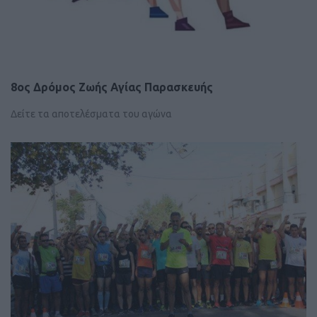
8ος Δρόμος Ζωής Αγίας Παρασκευής
Δείτε τα αποτελέσματα του αγώνα