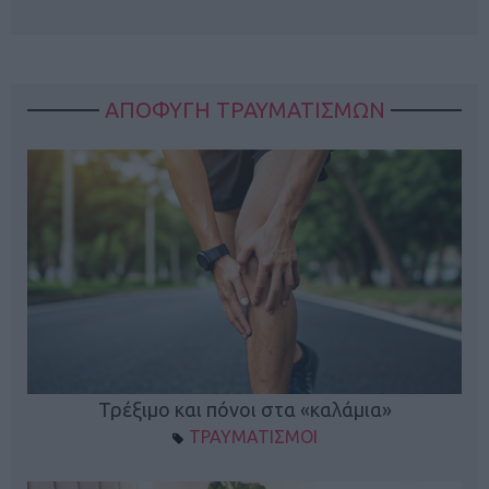
ΑΠΟΦΥΓΗ ΤΡΑΥΜΑΤΙΣΜΩΝ
ο
Τρέξιμο και πόνοι στα «καλάμια»
ΤΡΑΥΜΑΤΙΣΜΟΙ