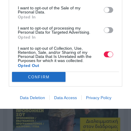
I want to opt-out of the Sale of my
Personal Data.
Opted In
I want to opt-out of processing my
Personal Data for Targeted Advertising.
Opted In
I want to opt-out of Collection, Use,
Retention, Sale, and/or Sharing of my
Personal Data that Is Unrelated with the
Purposes for which it was collected.
Opted Out
CONFIRM
Data Deletion
Data Access
Privacy Policy