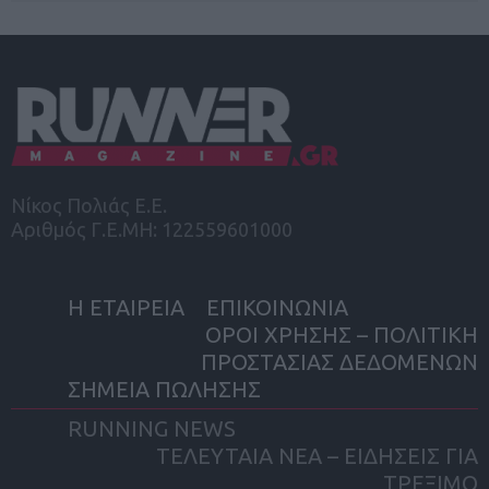
Νίκος Πολιάς Ε.Ε.
Αριθμός Γ.Ε.ΜΗ: 122559601000
Η ΕΤΑΙΡΕΙΑ
ΕΠΙΚΟΙΝΩΝΙΑ
ΟΡΟΙ ΧΡΗΣΗΣ – ΠΟΛΙΤΙΚΗ
ΠΡΟΣΤΑΣΙΑΣ ΔΕΔΟΜΕΝΩΝ
ΣΗΜΕΙΑ ΠΩΛΗΣΗΣ
RUNNING NEWS
ΤΕΛΕΥΤΑΙΑ ΝΕΑ – ΕΙΔΗΣΕΙΣ ΓΙΑ
ΤΡΕΞΙΜΟ