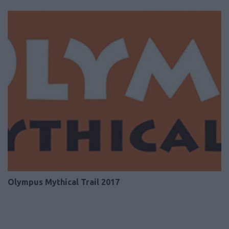
Olympus Mythical Trail 2017