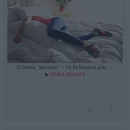
Ο ύπνος “μετράει” – Τα δεδομένα μίας …
ΓΕΝΙΚΑ ΘΕΜΑΤΑ