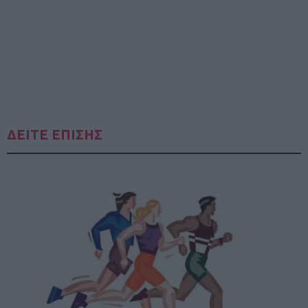
ΔΕΙΤΕ ΕΠΙΣΗΣ