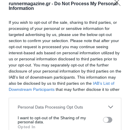
runnermagazine.gr -
Do Not Process My Personal
Information
If you wish to opt-out of the sale, sharing to third parties, or
processing of your personal or sensitive information for
targeted advertising by us, please use the below opt-out
section to confirm your selection. Please note that after your
opt-out request is processed you may continue seeing
interest-based ads based on personal information utilized by
us or personal information disclosed to third parties prior to
your opt-out. You may separately opt-out of the further
disclosure of your personal information by third parties on the
IAB’s list of downstream participants. This information may
also be disclosed by us to third parties on the
IAB’s List of
Downstream Participants
that may further disclose it to other
third parties.
Personal Data Processing Opt Outs
I want to opt-out of the Sharing of my
personal data.
Opted In