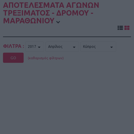
ΑΠΟΤΕΛΕΣΜΑΤΑ ΑΓΩΝΩΝ
ΤΡΕΞΙΜΑΤΟΣ - ΔΡΟΜΟΥ -
ΜΑΡΑΘΩΝΙΟΥ
ΦΙΛΤΡΑ :
GO
(καθαρισμός φίλτρων)