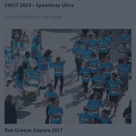
SWUT 2024 – Speedway Ultra
Τα αποτελέσματα του αγώνα
Run Greece Λάρισα 2017