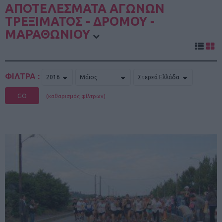
ΑΠΟΤΕΛΕΣΜΑΤΑ ΑΓΩΝΩΝ
ΤΡΕΞΙΜΑΤΟΣ - ΔΡΟΜΟΥ -
ΜΑΡΑΘΩΝΙΟΥ
ΦΙΛΤΡΑ :
GO
(καθαρισμός φίλτρων)