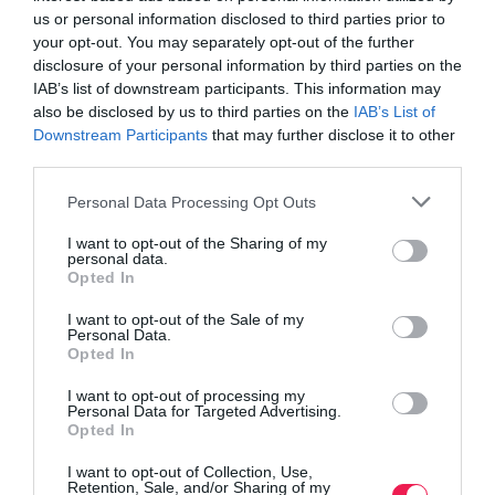
us or personal information disclosed to third parties prior to
your opt-out. You may separately opt-out of the further
disclosure of your personal information by third parties on the
IAB’s list of downstream participants. This information may
also be disclosed by us to third parties on the
IAB’s List of
Downstream Participants
that may further disclose it to other
third parties.
Personal Data Processing Opt Outs
I want to opt-out of the Sharing of my
personal data.
Opted In
I want to opt-out of the Sale of my
Personal Data.
Opted In
I want to opt-out of processing my
Personal Data for Targeted Advertising.
Opted In
I want to opt-out of Collection, Use,
Retention, Sale, and/or Sharing of my