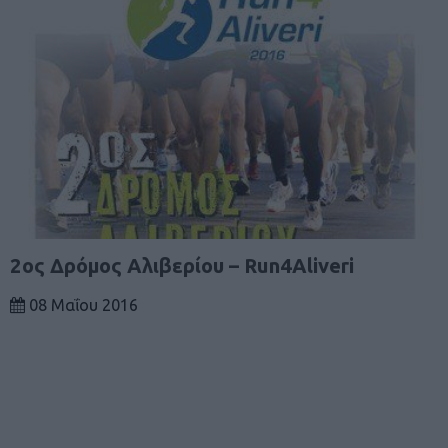
2ος Δρόμος Αλιβερίου – Run4Aliveri
08 Μαΐου 2016