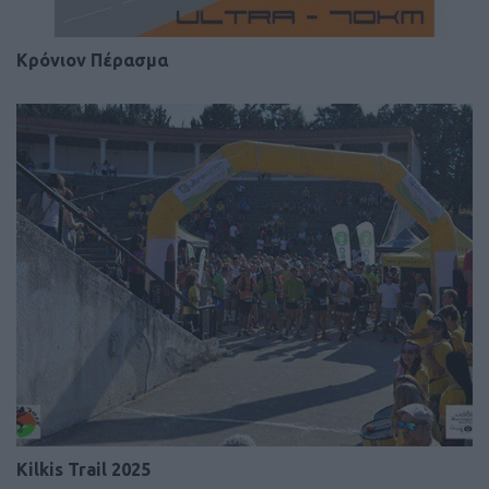
Κρόνιον Πέρασμα
Kilkis Trail 2025