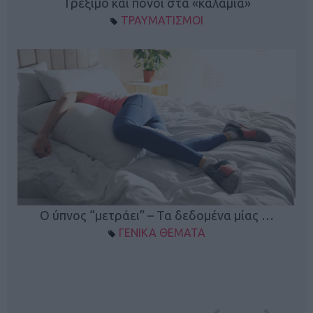
ο
Τρέξιμο και πόνοι στα «καλάμια»
ΤΡΑΥΜΑΤΙΣΜΟΙ
Ο ύπνος “μετράει” – Τα δεδομένα μίας …
ΓΕΝΙΚΑ ΘΕΜΑΤΑ