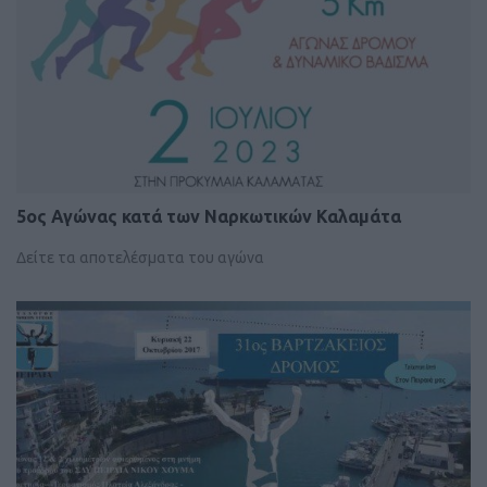
5ος Αγώνας κατά των Ναρκωτικών Καλαμάτα
Δείτε τα αποτελέσματα του αγώνα