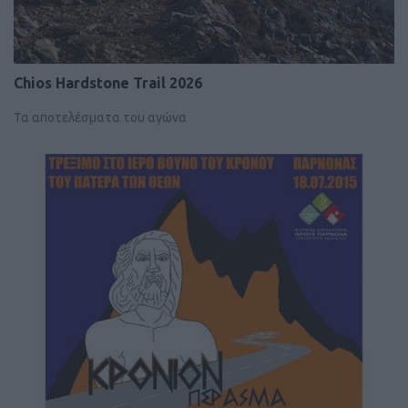
Chios Hardstone Trail 2026
Τα αποτελέσματα του αγώνα