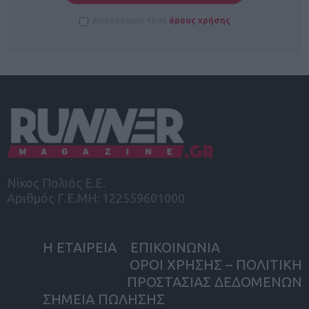
Αποδέχομαι τους
όρους χρήσης
Νίκος Πολιάς Ε.Ε.
Αριθμός Γ.Ε.ΜΗ: 122559601000
Η ΕΤΑΙΡΕΙΑ
ΕΠΙΚΟΙΝΩΝΙΑ
ΟΡΟΙ ΧΡΗΣΗΣ – ΠΟΛΙΤΙΚΗ
ΠΡΟΣΤΑΣΙΑΣ ΔΕΔΟΜΕΝΩΝ
ΣΗΜΕΙΑ ΠΩΛΗΣΗΣ