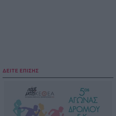
ΔΕΙΤΕ ΕΠΙΣΗΣ