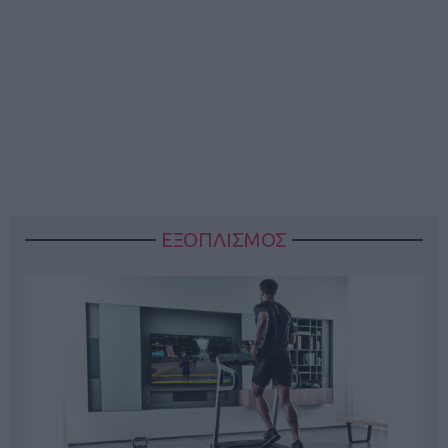
ΕΞΟΠΛΙΣΜΟΣ