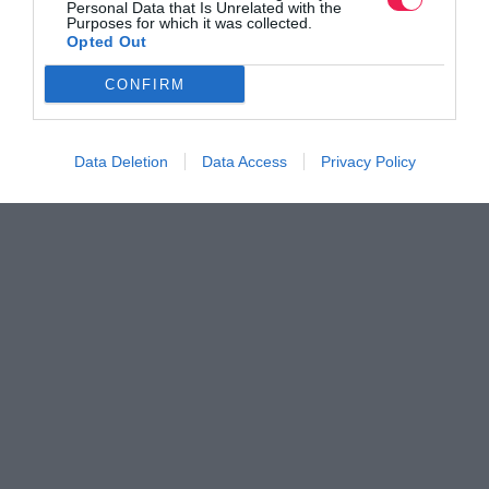
Personal Data that Is Unrelated with the
Purposes for which it was collected.
Opted Out
CONFIRM
Data Deletion
Data Access
Privacy Policy