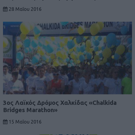
28 Μαΐου 2016
3ος Λαϊκός Δρόμος Χαλκίδας «Chalkida
Bridges Marathon»
15 Μαΐου 2016