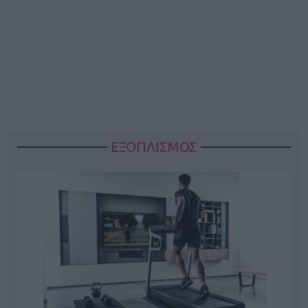
ΕΞΟΠΛΙΣΜΟΣ