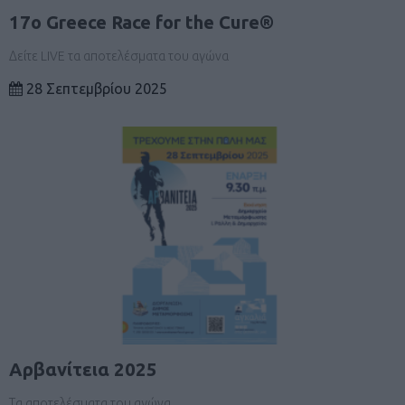
17ο Greece Race for the Cure®
Δείτε LIVE τα αποτελέσματα του αγώνα
28 Σεπτεμβρίου 2025
Αρβανίτεια 2025
Τα αποτελέσματα του αγώνα