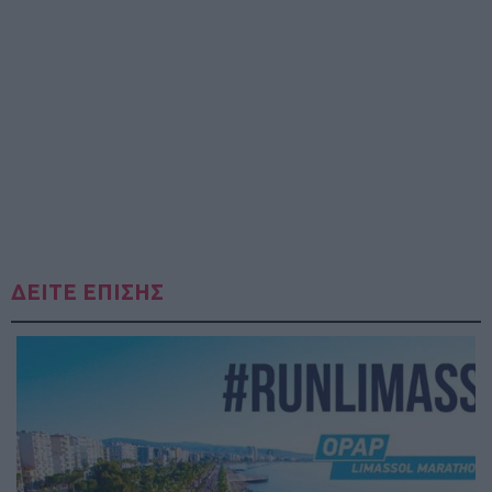
ΔΕΙΤΕ ΕΠΙΣΗΣ