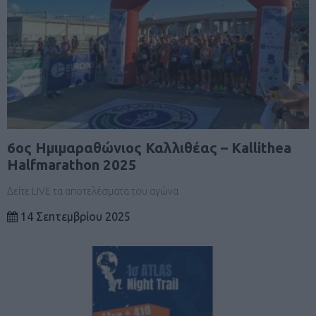
6ος Ημιμαραθώνιος Καλλιθέας – Kallithea
Halfmarathon 2025
Δείτε LIVE τα αποτελέσματα του αγώνα
14 Σεπτεμβρίου 2025