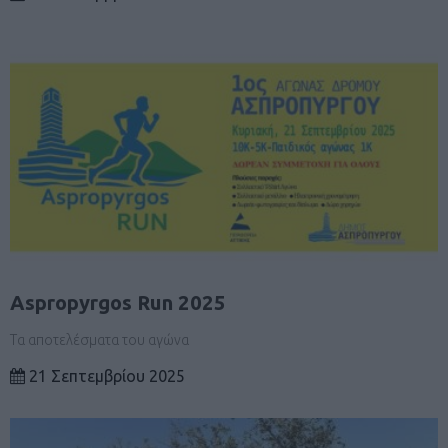
Aspropyrgos Run 2025
Τα αποτελέσματα του αγώνα
21 Σεπτεμβρίου 2025