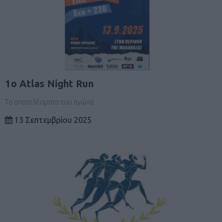
1ο Atlas Night Run
Τα αποτελέσματα του αγώνα
13 Σεπτεμβρίου 2025