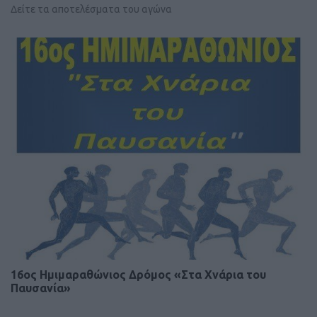
Δείτε τα αποτελέσματα του αγώνα
16ος Ημιμαραθώνιος Δρόμος «Στα Χνάρια του
Παυσανία»