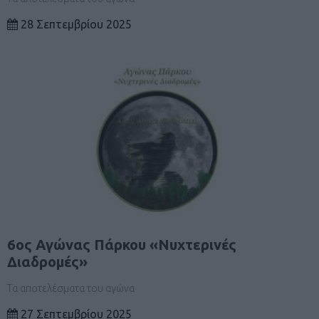
28 Σεπτεμβρίου 2025
6ος Αγώνας Πάρκου «Νυχτερινές
Διαδρομές»
Τα αποτελέσματα του αγώνα
27 Σεπτεμβρίου 2025