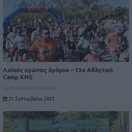
Λαϊκός αγώνας δρόμου – 13ο Αθλητικό
Camp ΚΝΕ
Τα αποτελέσματα του αγώνα
21 Σεπτεμβρίου 2025