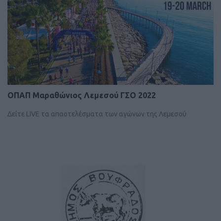
ΟΠΑΠ Μαραθώνιος Λεμεσού ΓΣΟ 2022
Δείτε LIVE τα απαοτελέσματα των αγώνων της Λεμεσού