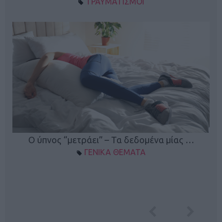
ΤΡΑΥΜΑΤΙΣΜΟΙ
Ο ύπνος “μετράει” – Τα δεδομένα μίας …
ΓΕΝΙΚΑ ΘΕΜΑΤΑ