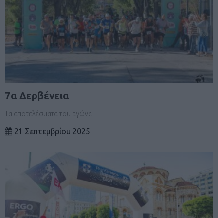
7α Δερβένεια
Τα αποτελέσματα του αγώνα
21 Σεπτεμβρίου 2025