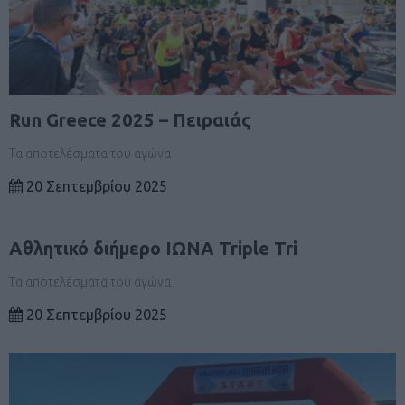
Run Greece 2025 – Πειραιάς
Τα αποτελέσματα του αγώνα
20 Σεπτεμβρίου 2025
Αθλητικό διήμερο ΙΩΝΑ Triple Tri
Τα αποτελέσματα του αγώνα
20 Σεπτεμβρίου 2025