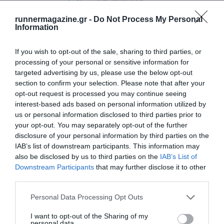
runnermagazine.gr -
Do Not Process My Personal
Information
If you wish to opt-out of the sale, sharing to third parties, or
processing of your personal or sensitive information for
targeted advertising by us, please use the below opt-out
2ος Δρόμος Βουφράδος
section to confirm your selection. Please note that after your
opt-out request is processed you may continue seeing
Τα αποτελέσματα του αγώνα
interest-based ads based on personal information utilized by
us or personal information disclosed to third parties prior to
your opt-out. You may separately opt-out of the further
disclosure of your personal information by third parties on the
IAB’s list of downstream participants. This information may
also be disclosed by us to third parties on the
IAB’s List of
Downstream Participants
that may further disclose it to other
third parties.
Personal Data Processing Opt Outs
I want to opt-out of the Sharing of my
personal data.