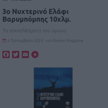
3ο Νυχτερινό Ελάφι
Βαρυμπόμπης 10χλμ.
Τα αποτελέσματα του αγώνα
6 Σεπτεμβρίου 2024
του
Runner Magazine
Facebook
Twitter
Email