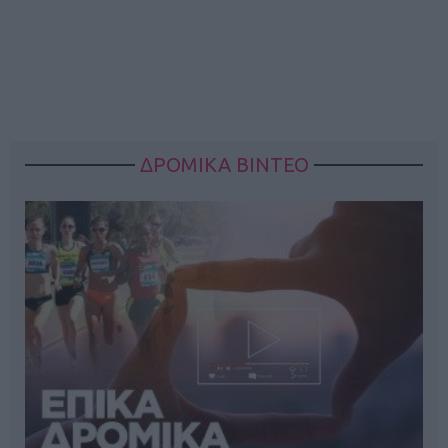
ΔΡΟΜΙΚΑ ΒΙΝΤΕΟ