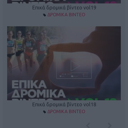
Επικά δρομικά βίντεο vol19
ΔΡΟΜΙΚΑ ΒΙΝΤΕΟ
Επικά δρομικά βίντεο vol18
ΔΡΟΜΙΚΑ ΒΙΝΤΕΟ