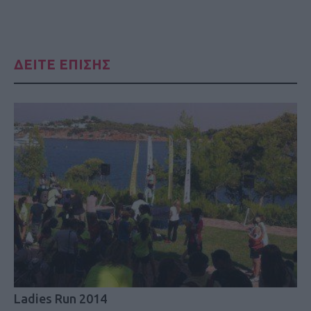
ΔΕΙΤΕ ΕΠΙΣΗΣ
Ladies Run 2014