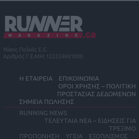
Νίκος Πολιάς Ε.Ε.
Αριθμός Γ.Ε.ΜΗ: 122559601000
Η ΕΤΑΙΡΕΙΑ
ΕΠΙΚΟΙΝΩΝΙΑ
ΟΡΟΙ ΧΡΗΣΗΣ – ΠΟΛΙΤΙΚΗ
ΠΡΟΣΤΑΣΙΑΣ ΔΕΔΟΜΕΝΩΝ
ΣΗΜΕΙΑ ΠΩΛΗΣΗΣ
RUNNING NEWS
ΤΕΛΕΥΤΑΙΑ ΝΕΑ – ΕΙΔΗΣΕΙΣ ΓΙΑ
ΤΡΕΞΙΜΟ
ΠΡΟΠΟΝΗΣΗ
ΥΓΕΙΑ
ΕΞΟΠΛΙΣΜΟΣ