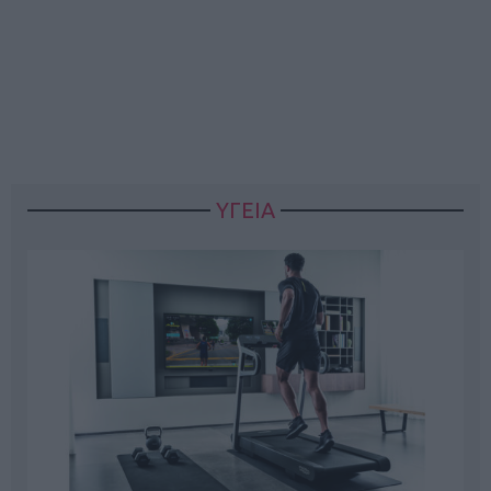
ΥΓΕΙΑ