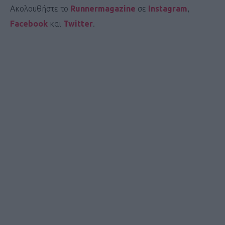
Ακολουθήστε το
Runnermagazine
σε
Instagram
,
Facebook
και
Twitter
.