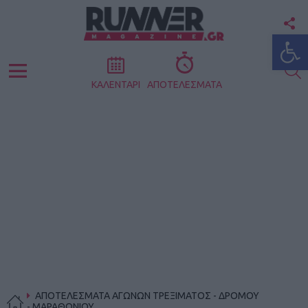
F
Ανοίξτε
U
S
Menu
ΚΑΛΕΝΤΑΡΙ
ΑΠΟΤΕΛΕΣΜΑΤΑ
ΑΠΟΤΕΛΕΣΜΑΤΑ ΑΓΩΝΩΝ ΤΡΕΞΙΜΑΤΟΣ - ΔΡΟΜΟΥ
- ΜΑΡΑΘΩΝΙΟΥ