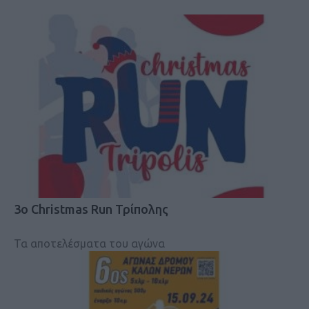
3o Christmas Run Τρίπολης
Τα αποτελέσματα του αγώνα