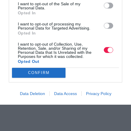
I want to opt-out of the Sale of my
Personal Data.
Opted In
I want to opt-out of processing my
Personal Data for Targeted Advertising.
Opted In
I want to opt-out of Collection, Use,
Retention, Sale, and/or Sharing of my
Personal Data that Is Unrelated with the
Purposes for which it was collected.
Opted Out
CONFIRM
Data Deletion
Data Access
Privacy Policy