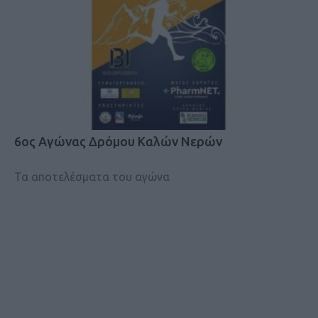
6ος Αγώνας Δρόμου Καλών Νερών
Τα αποτελέσματα του αγώνα