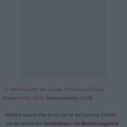
Τα αποτελέσματα του αγώνα: 3ο Νυχτερινό Ελάφι
Βαρυμπόμπης 10χλμ.
(ώρα εκκίνησης 20:30)
Μάθετε πρώτοι όλα τα νέα για το τρέξιμο στην Ελλάδα
και τον κόσμο στο
GoogleNews του Runnermagazine
.