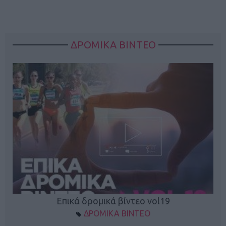
ΔΡΟΜΙΚΑ ΒΙΝΤΕΟ
Επικά δρομικά βίντεο vol19
ΔΡΟΜΙΚΑ ΒΙΝΤΕΟ