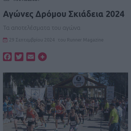
Αγώνες Δρόμου Σκιάδεια 2024
Τα αποτελέσματα του αγώνα
29 Σεπτεμβρίου 2024
του
Runner Magazine
Facebook
Twitter
Email