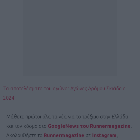
Τα αποτελέσματα του αγώνα: Αγώνες Δρόμου Σκιάδεια
2024
Μάθετε πρώτοι όλα τα νέα για το τρέξιμο στην Ελλάδα
και τον κόσμο στο
GoogleNews του Runnermagazine
.
Ακολουθήστε το
Runnermagazine
σε
Instagram
,