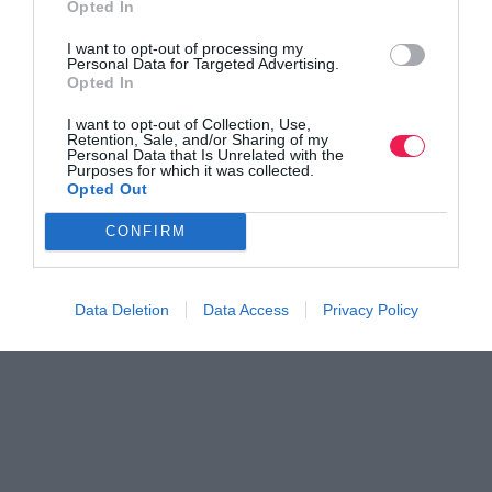
Opted In
I want to opt-out of processing my
Personal Data for Targeted Advertising.
Opted In
I want to opt-out of Collection, Use,
Retention, Sale, and/or Sharing of my
Personal Data that Is Unrelated with the
Purposes for which it was collected.
Opted Out
CONFIRM
Data Deletion
Data Access
Privacy Policy