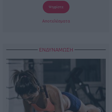
Αποτελέσματα
ΕΝΔΥΝΑΜΩΣΗ