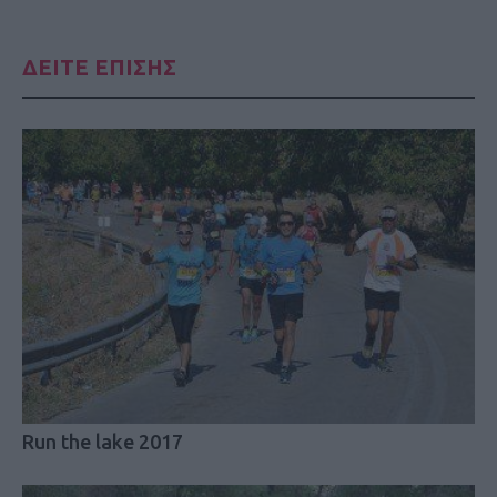
ΔΕΙΤΕ ΕΠΙΣΗΣ
Run the lake 2017