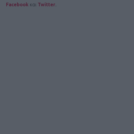
Facebook
και
Twitter
.