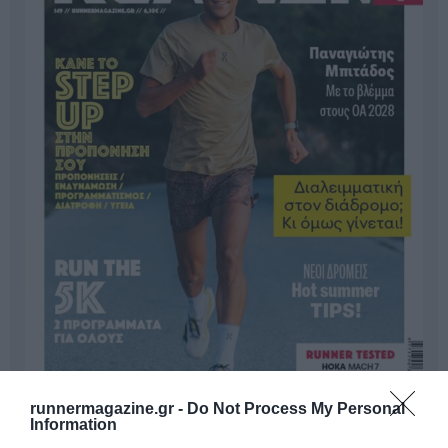
runnermagazine.gr -
Do Not Process My Personal
Information