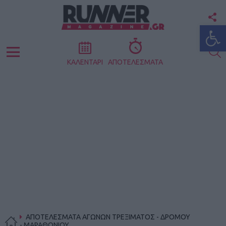
F
Ανοίξτε
U
S
Menu
ΚΑΛΕΝΤΑΡΙ
ΑΠΟΤΕΛΕΣΜΑΤΑ
ΑΠΟΤΕΛΕΣΜΑΤΑ ΑΓΩΝΩΝ ΤΡΕΞΙΜΑΤΟΣ - ΔΡΟΜΟΥ
- ΜΑΡΑΘΩΝΙΟΥ