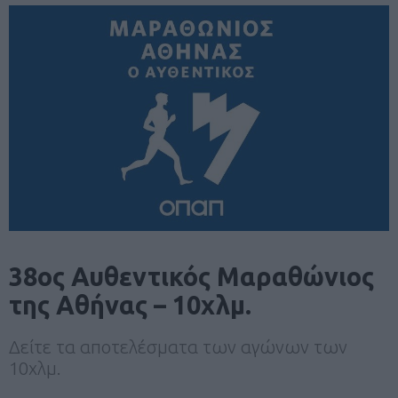
38ος Αυθεντικός Μαραθώνιος
της Αθήνας – 10χλμ.
Δείτε τα αποτελέσματα των αγώνων των
10χλμ.