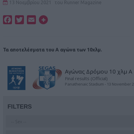
13 Νοεμβρίου 2021
του
Runner Magazine
Facebook
Twitter
Email
Τα αποτελέσματα του Α αγώνα των 10χλμ.