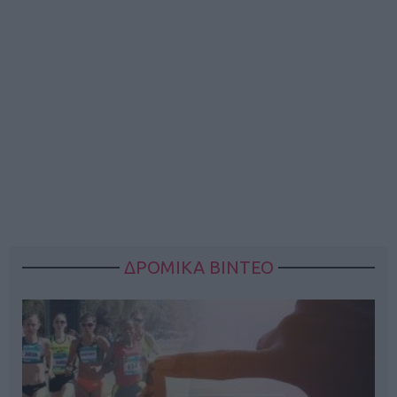
ΔΡΟΜΙΚΑ ΒΙΝΤΕΟ