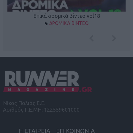
Επικά δρομικά βίντεο vol18
ΔΡΟΜΙΚΑ ΒΙΝΤΕΟ
Νίκος Πολιάς Ε.Ε.
Αριθμός Γ.Ε.ΜΗ: 122559601000
Η ΕΤΑΙΡΕΙΑ
ΕΠΙΚΟΙΝΩΝΙΑ