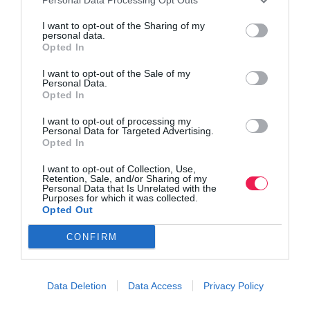
I want to opt-out of the Sharing of my
personal data.
Opted In
I want to opt-out of the Sale of my
Personal Data.
Opted In
I want to opt-out of processing my
Personal Data for Targeted Advertising.
Opted In
I want to opt-out of Collection, Use,
Retention, Sale, and/or Sharing of my
Personal Data that Is Unrelated with the
Purposes for which it was collected.
Opted Out
CONFIRM
Data Deletion
Data Access
Privacy Policy