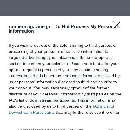
runnermagazine.gr -
Do Not Process My Personal
Information
If you wish to opt-out of the sale, sharing to third parties, or
processing of your personal or sensitive information for
targeted advertising by us, please use the below opt-out
section to confirm your selection. Please note that after your
opt-out request is processed you may continue seeing
interest-based ads based on personal information utilized by
us or personal information disclosed to third parties prior to
your opt-out. You may separately opt-out of the further
disclosure of your personal information by third parties on the
IAB’s list of downstream participants. This information may
also be disclosed by us to third parties on the
IAB’s List of
Downstream Participants
that may further disclose it to other
third parties.
Personal Data Processing Opt Outs