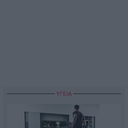
ΥΓΕΙΑ