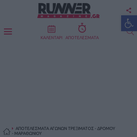
F
Ανοίξτε
U
S
Menu
ΚΑΛΕΝΤΑΡΙ
ΑΠΟΤΕΛΕΣΜΑΤΑ
ΑΠΟΤΕΛΕΣΜΑΤΑ ΑΓΩΝΩΝ ΤΡΕΞΙΜΑΤΟΣ - ΔΡΟΜΟΥ
- ΜΑΡΑΘΩΝΙΟΥ