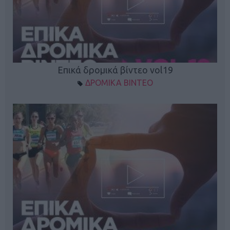
Επικά δρομικά βίντεο vol19
ΔΡΟΜΙΚΑ ΒΙΝΤΕΟ