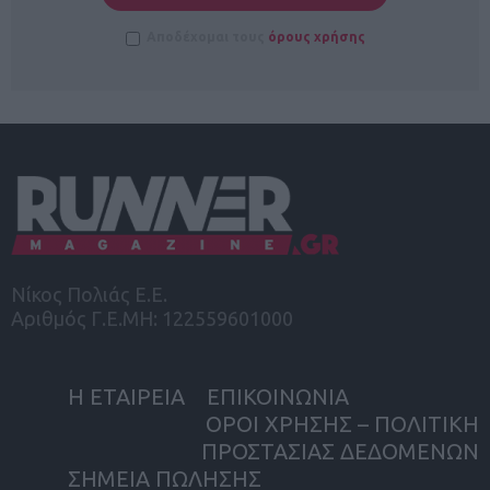
Αποδέχομαι τους
όρους χρήσης
Νίκος Πολιάς Ε.Ε.
Αριθμός Γ.Ε.ΜΗ: 122559601000
Η ΕΤΑΙΡΕΙΑ
ΕΠΙΚΟΙΝΩΝΙΑ
ΟΡΟΙ ΧΡΗΣΗΣ – ΠΟΛΙΤΙΚΗ
ΠΡΟΣΤΑΣΙΑΣ ΔΕΔΟΜΕΝΩΝ
ΣΗΜΕΙΑ ΠΩΛΗΣΗΣ