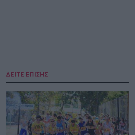
ΔΕΙΤΕ ΕΠΙΣΗΣ