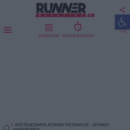
F
Ανοίξτε
U
S
Menu
ΚΑΛΕΝΤΑΡΙ
ΑΠΟΤΕΛΕΣΜΑΤΑ
ΑΠΟΤΕΛΕΣΜΑΤΑ ΑΓΩΝΩΝ ΤΡΕΞΙΜΑΤΟΣ - ΔΡΟΜΟΥ
- ΜΑΡΑΘΩΝΙΟΥ