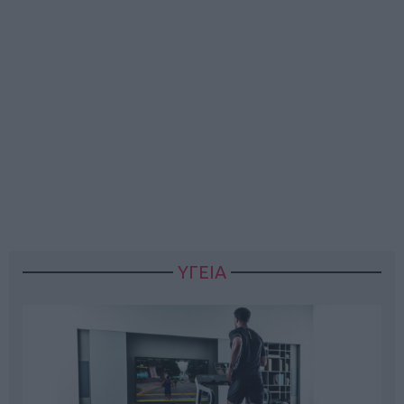
ΥΓΕΙΑ