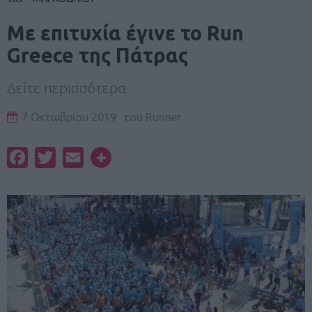
Με επιτυχία έγινε το Run
Greece της Πάτρας
Δείτε περισσότερα
7 Οκτωβρίου 2019
του
Runner
Facebook
Twitter
Email