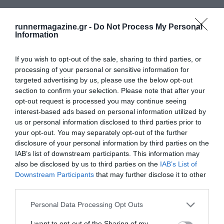
runnermagazine.gr -
Do Not Process My Personal
Information
If you wish to opt-out of the sale, sharing to third parties, or
processing of your personal or sensitive information for
targeted advertising by us, please use the below opt-out
section to confirm your selection. Please note that after your
opt-out request is processed you may continue seeing
interest-based ads based on personal information utilized by
us or personal information disclosed to third parties prior to
your opt-out. You may separately opt-out of the further
disclosure of your personal information by third parties on the
IAB’s list of downstream participants. This information may
also be disclosed by us to third parties on the
IAB’s List of
Downstream Participants
that may further disclose it to other
third parties.
Personal Data Processing Opt Outs
I want to opt-out of the Sharing of my