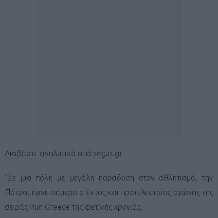
Διαβάστε αναλυτικά από segas.gr
“Σε μια πόλη με μεγάλη παράδοση στον αθλητισμό, την
Πάτρα, έγινε σήμερα o έκτος και προτελευταίος αγώνας της
σειράς Run Greece της φετινής χρονιάς.