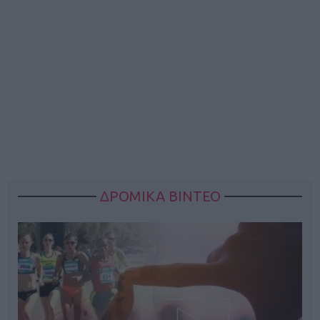
ΔΡΟΜΙΚΑ ΒΙΝΤΕΟ