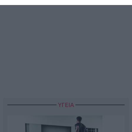
ΥΓΕΙΑ