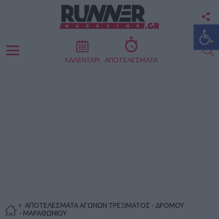
F
Ανοίξτε
U
S
Menu
ΚΑΛΕΝΤΑΡΙ
ΑΠΟΤΕΛΕΣΜΑΤΑ
ΑΠΟΤΕΛΕΣΜΑΤΑ ΑΓΩΝΩΝ ΤΡΕΞΙΜΑΤΟΣ - ΔΡΟΜΟΥ
- ΜΑΡΑΘΩΝΙΟΥ