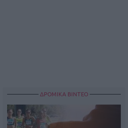
ΔΡΟΜΙΚΑ ΒΙΝΤΕΟ