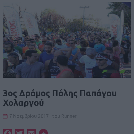
3ος Δρόμος Πόλης Παπάγου
Χολαργού
7 Νοεμβρίου 2017
του
Runner
Facebook
Twitter
Email