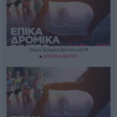
Επικά δρομικά βίντεο vol19
ΔΡΟΜΙΚΑ ΒΙΝΤΕΟ