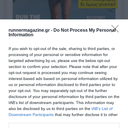
runnermagazine.gr -
Do Not Process My Personal
Information
If you wish to opt-out of the sale, sharing to third parties, or
processing of your personal or sensitive information for
targeted advertising by us, please use the below opt-out
section to confirm your selection. Please note that after your
opt-out request is processed you may continue seeing
Γίνε Συνδρομητής
interest-based ads based on personal information utilized by
us or personal information disclosed to third parties prior to
your opt-out. You may separately opt-out of the further
Βρες το RUNNER!
disclosure of your personal information by third parties on the
IAB’s list of downstream participants. This information may
also be disclosed by us to third parties on the
IAB’s List of
Όλα τα Τεύχη
Downstream Participants
that may further disclose it to other
third parties.