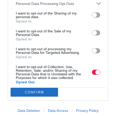
Personal Data Processing Opt Outs
I want to opt-out of the Sharing of my
personal data.
Opted In
I want to opt-out of the Sale of my
Personal Data.
Opted In
I want to opt-out of processing my
Personal Data for Targeted Advertising.
Opted In
I want to opt-out of Collection, Use,
Retention, Sale, and/or Sharing of my
Personal Data that Is Unrelated with the
Purposes for which it was collected.
Opted Out
CONFIRM
Data Deletion
Data Access
Privacy Policy