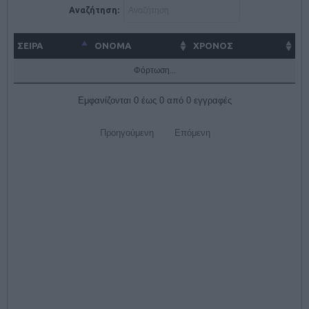
Αναζήτηση:
ΣΕΙΡΑ
ΌΝΟΜΑ
ΧΡΟΝΟΣ
Φόρτωση...
Εμφανίζονται 0 έως 0 από 0 εγγραφές
Προηγούμενη
Επόμενη