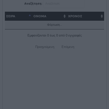
Αναζήτηση:
ΣΕΙΡΑ
ΌΝΟΜΑ
ΧΡΟΝΟΣ
Φόρτωση...
Εμφανίζονται 0 έως 0 από 0 εγγραφές
Προηγούμενη
Επόμενη