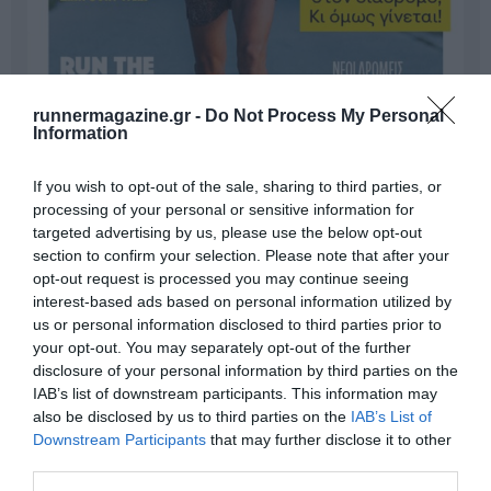
runnermagazine.gr -
Do Not Process My Personal
Information
If you wish to opt-out of the sale, sharing to third parties, or
processing of your personal or sensitive information for
targeted advertising by us, please use the below opt-out
section to confirm your selection. Please note that after your
opt-out request is processed you may continue seeing
Γίνε Συνδρομητής
interest-based ads based on personal information utilized by
us or personal information disclosed to third parties prior to
your opt-out. You may separately opt-out of the further
Βρες το RUNNER!
disclosure of your personal information by third parties on the
IAB’s list of downstream participants. This information may
also be disclosed by us to third parties on the
IAB’s List of
Όλα τα Τεύχη
Downstream Participants
that may further disclose it to other
third parties.