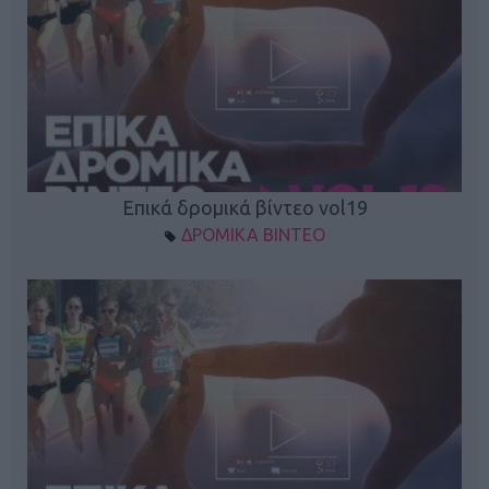
Επικά δρομικά βίντεο vol19
ΔΡΟΜΙΚΑ ΒΙΝΤΕΟ