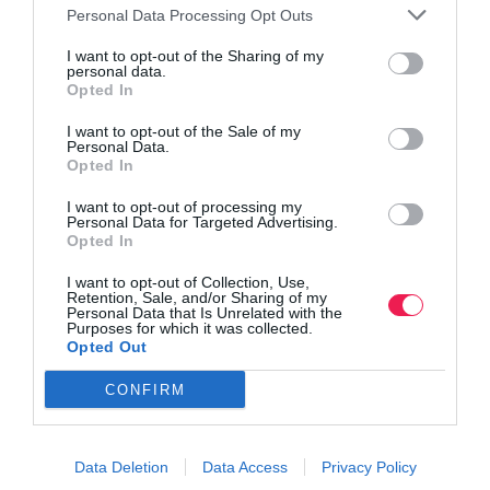
Personal Data Processing Opt Outs
I want to opt-out of the Sharing of my
personal data.
Opted In
I want to opt-out of the Sale of my
Personal Data.
Opted In
I want to opt-out of processing my
Personal Data for Targeted Advertising.
Opted In
I want to opt-out of Collection, Use,
Retention, Sale, and/or Sharing of my
Personal Data that Is Unrelated with the
Purposes for which it was collected.
Opted Out
CONFIRM
Data Deletion
Data Access
Privacy Policy