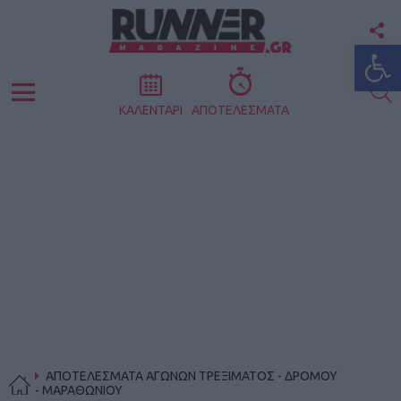
F
Ανοίξτε
U
S
Menu
ΚΑΛΕΝΤΑΡΙ
ΑΠΟΤΕΛΕΣΜΑΤΑ
ΑΠΟΤΕΛΕΣΜΑΤΑ ΑΓΩΝΩΝ ΤΡΕΞΙΜΑΤΟΣ - ΔΡΟΜΟΥ
- ΜΑΡΑΘΩΝΙΟΥ