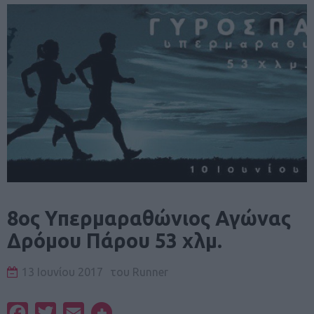
8ος Υπερμαραθώνιος Αγώνας
Δρόμου Πάρου 53 χλμ.
13 Ιουνίου 2017
του
Runner
Facebook
Twitter
Email