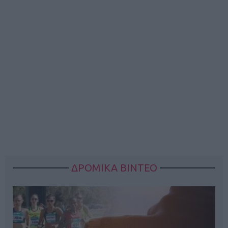
ΔΡΟΜΙΚΑ ΒΙΝΤΕΟ