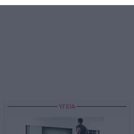
ΥΓΕΙΑ