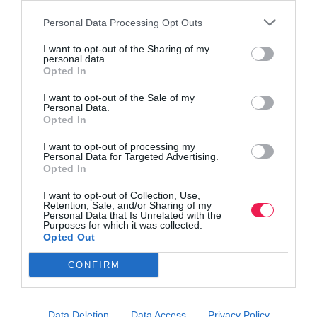
Personal Data Processing Opt Outs
I want to opt-out of the Sharing of my
personal data.
Opted In
I want to opt-out of the Sale of my
Personal Data.
Opted In
I want to opt-out of processing my
Personal Data for Targeted Advertising.
Opted In
I want to opt-out of Collection, Use,
Retention, Sale, and/or Sharing of my
Personal Data that Is Unrelated with the
Purposes for which it was collected.
Opted Out
CONFIRM
Data Deletion
Data Access
Privacy Policy