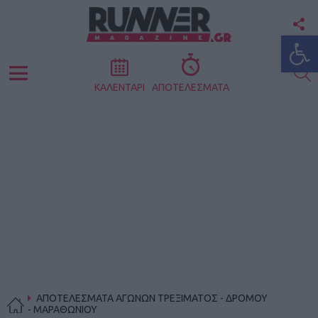
F
Ανοίξτε
U
S
Menu
ΚΑΛΕΝΤΑΡΙ
ΑΠΟΤΕΛΕΣΜΑΤΑ
ΑΠΟΤΕΛΕΣΜΑΤΑ ΑΓΩΝΩΝ ΤΡΕΞΙΜΑΤΟΣ - ΔΡΟΜΟΥ
- ΜΑΡΑΘΩΝΙΟΥ