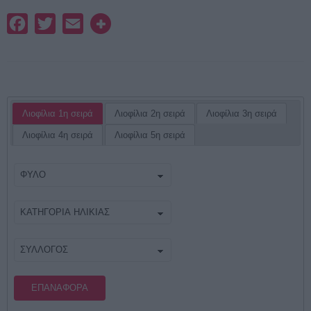
Facebook
Twitter
Email
Λιοφίλια 1η σειρά
Λιοφίλια 2η σειρά
Λιοφίλια 3η σειρά
Λιοφίλια 4η σειρά
Λιοφίλια 5η σειρά
ΕΠΑΝΑΦΟΡΆ