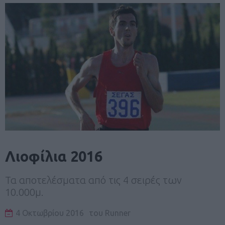
Λιοφίλια 2016
Τα αποτελέσματα από τις 4 σειρές των
10.000μ.
4 Οκτωβρίου 2016
του
Runner