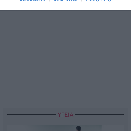
ΥΓΕΙΑ