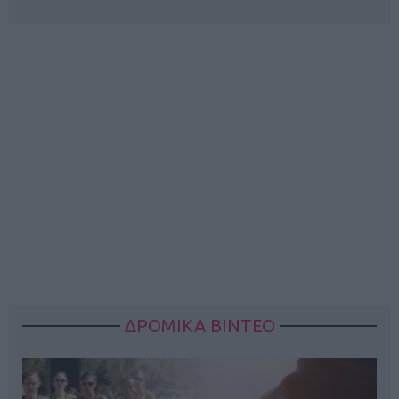
ΔΡΟΜΙΚΑ ΒΙΝΤΕΟ