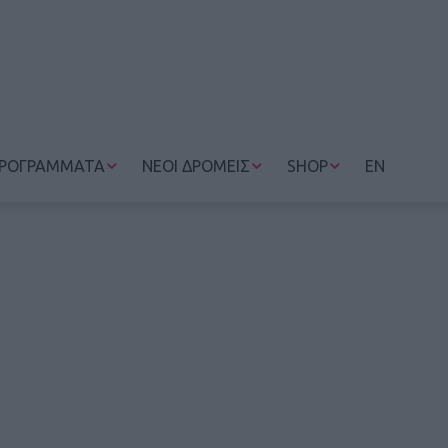
ΡΟΓΡΑΜΜΑΤΑ
ΝΕΟΙ ΔΡΟΜΕΙΣ
SHOP
EN