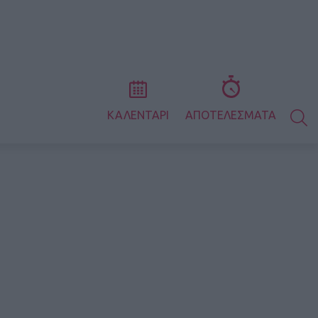
S
ΚΑΛΕΝΤΑΡΙ
ΑΠΟΤΕΛΕΣΜΑΤΑ