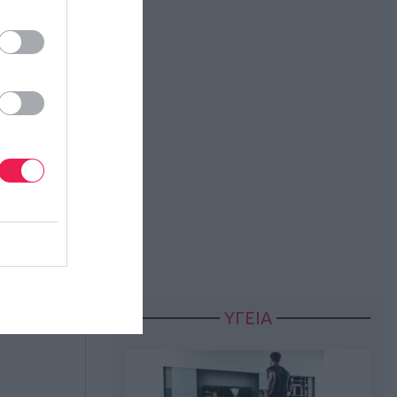
ΥΓΕΙΑ