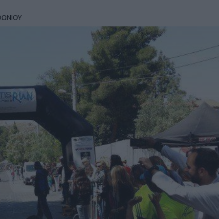
ΘΩΝΙΟΥ