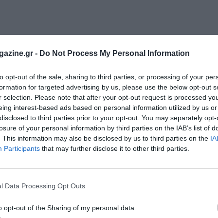
azine.gr -
Do Not Process My Personal Information
to opt-out of the sale, sharing to third parties, or processing of your per
formation for targeted advertising by us, please use the below opt-out s
r selection. Please note that after your opt-out request is processed y
eing interest-based ads based on personal information utilized by us or
disclosed to third parties prior to your opt-out. You may separately opt-
losure of your personal information by third parties on the IAB’s list of
. This information may also be disclosed by us to third parties on the
IA
Participants
that may further disclose it to other third parties.
l Data Processing Opt Outs
o opt-out of the Sharing of my personal data.