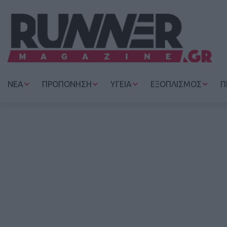
ΝΕΑ
ΠΡΟΠΟΝΗΣΗ
ΥΓΕΙΑ
ΕΞΟΠΛΙΣΜΟΣ
Π