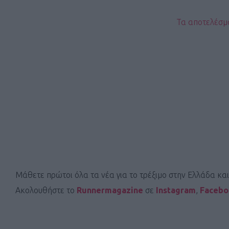
Τα αποτελέσμα
Μάθετε πρώτοι όλα τα νέα για το τρέξιμο στην Ελλάδα κα
Ακολουθήστε το
Runnermagazine
σε
Instagram
,
Faceb