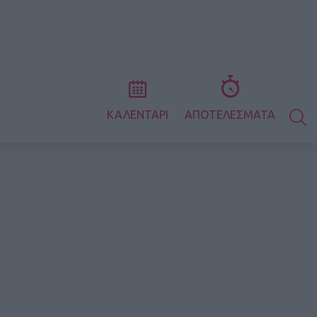
S
ΚΑΛΕΝΤΑΡΙ
ΑΠΟΤΕΛΕΣΜΑΤΑ