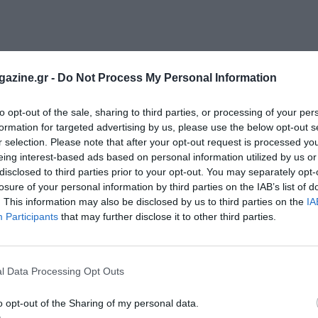
azine.gr -
Do Not Process My Personal Information
to opt-out of the sale, sharing to third parties, or processing of your per
formation for targeted advertising by us, please use the below opt-out s
r selection. Please note that after your opt-out request is processed y
eing interest-based ads based on personal information utilized by us or
disclosed to third parties prior to your opt-out. You may separately opt-
losure of your personal information by third parties on the IAB’s list of
. This information may also be disclosed by us to third parties on the
IA
Participants
that may further disclose it to other third parties.
l Data Processing Opt Outs
o opt-out of the Sharing of my personal data.