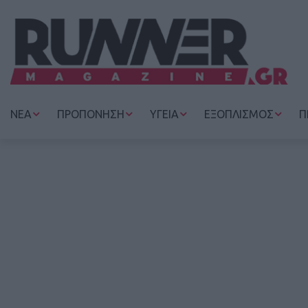
ΝΕΑ
ΠΡΟΠΟΝΗΣΗ
ΥΓΕΙΑ
ΕΞΟΠΛΙΣΜΟΣ
Π