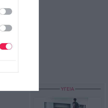
ΥΓΕΙΑ