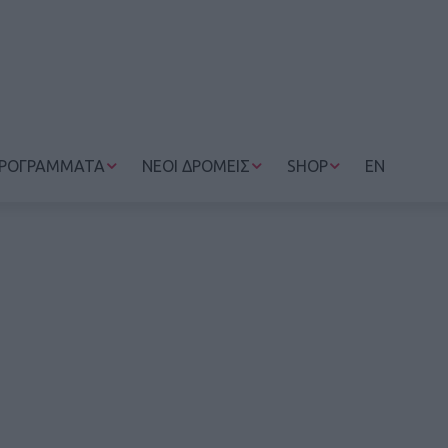
ΡΟΓΡΑΜΜΑΤΑ
ΝΕΟΙ ΔΡΟΜΕΙΣ
SHOP
EN