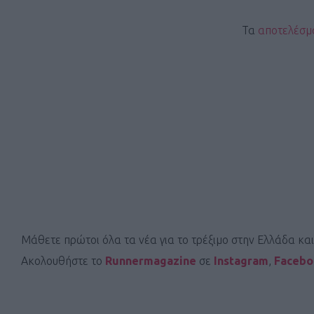
Τα
αποτελέσμ
Μάθετε πρώτοι όλα τα νέα για το τρέξιμο στην Ελλάδα κα
Ακολουθήστε το
Runnermagazine
σε
Instagram
,
Faceb