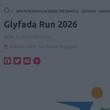
ΑΠΟΤΕΛΕΣΜΑΤΑ ΑΓΩΝΩΝ ΤΡΕΞΙΜΑΤΟΣ - ΔΡΟΜΟΥ - ΜΑΡΑ
Glyfada Run 2026
Δείτε τα αποτελέσματα
24 Μαΐου 2026
του
Runner Magazine
Facebook
Twitter
Email