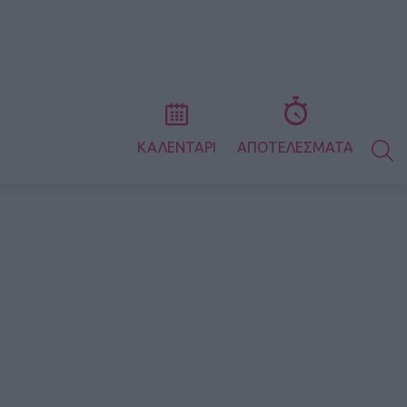
S
ΚΑΛΕΝΤΑΡΙ
ΑΠΟΤΕΛΕΣΜΑΤΑ