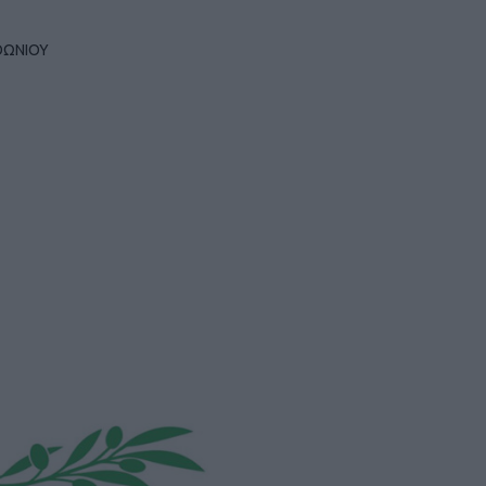
ΘΩΝΙΟΥ