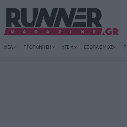
ΝΕΑ
ΠΡΟΠΟΝΗΣΗ
ΥΓΕΙΑ
ΕΞΟΠΛΙΣΜΟΣ
Π