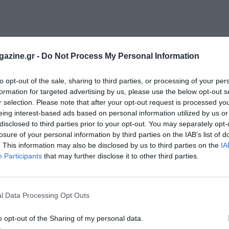
azine.gr -
Do Not Process My Personal Information
to opt-out of the sale, sharing to third parties, or processing of your per
formation for targeted advertising by us, please use the below opt-out s
r selection. Please note that after your opt-out request is processed y
eing interest-based ads based on personal information utilized by us or
disclosed to third parties prior to your opt-out. You may separately opt-
losure of your personal information by third parties on the IAB’s list of
. This information may also be disclosed by us to third parties on the
IA
Participants
that may further disclose it to other third parties.
l Data Processing Opt Outs
o opt-out of the Sharing of my personal data.