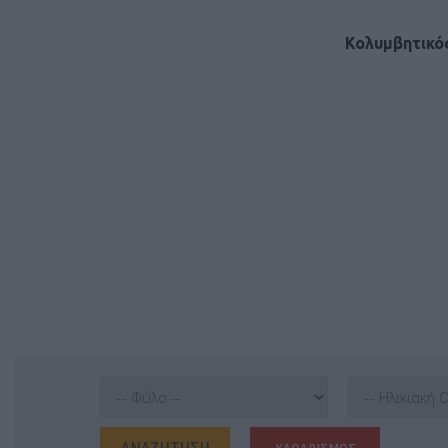
Κολυμβητικός