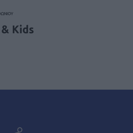
ΘΩΝΙΟΥ
 & Kids