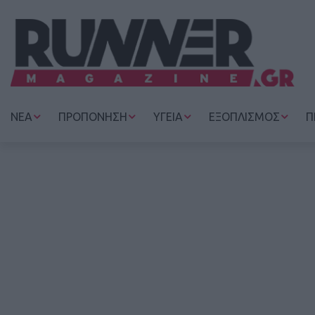
ΝΕΑ
ΠΡΟΠΟΝΗΣΗ
ΥΓΕΙΑ
ΕΞΟΠΛΙΣΜΟΣ
Π