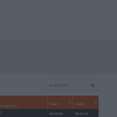
ΓΕΝΙΚ