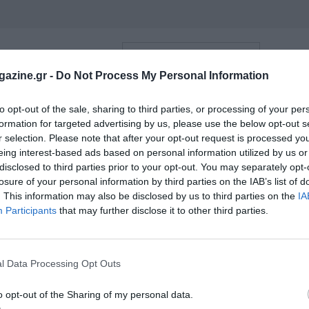
azine.gr -
Do Not Process My Personal Information
to opt-out of the sale, sharing to third parties, or processing of your per
formation for targeted advertising by us, please use the below opt-out s
r selection. Please note that after your opt-out request is processed y
eing interest-based ads based on personal information utilized by us or
disclosed to third parties prior to your opt-out. You may separately opt-
losure of your personal information by third parties on the IAB’s list of
. This information may also be disclosed by us to third parties on the
IA
Participants
that may further disclose it to other third parties.
l Data Processing Opt Outs
o opt-out of the Sharing of my personal data.