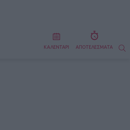
S
ΚΑΛΕΝΤΑΡΙ
ΑΠΟΤΕΛΕΣΜΑΤΑ