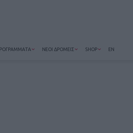
ΡΟΓΡΑΜΜΑΤΑ
ΝΕΟΙ ΔΡΟΜΕΙΣ
SHOP
EN