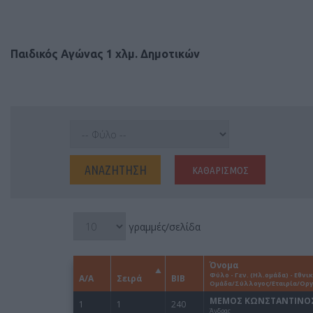
Παιδικός Αγώνας 1 χλμ. Δημοτικών