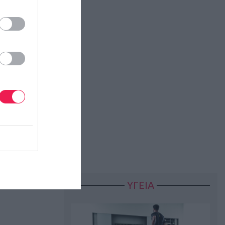
ΥΓΕΙΑ