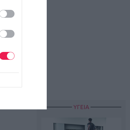
ΥΓΕΙΑ