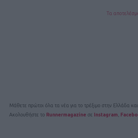
Τα αποτελέσμ
Μάθετε πρώτοι όλα τα νέα για το τρέξιμο στην Ελλάδα κα
Ακολουθήστε το
Runnermagazine
σε
Instagram
,
Faceb