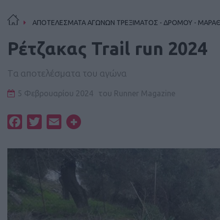
ΑΠΟΤΕΛΕΣΜΑΤΑ ΑΓΩΝΩΝ ΤΡΕΞΙΜΑΤΟΣ - ΔΡΟΜΟΥ - ΜΑΡΑ
Ρέτζακας Trail run 2024
Tα αποτελέσματα του αγώνα
5 Φεβρουαρίου 2024
του
Runner Magazine
Facebook
Twitter
Email