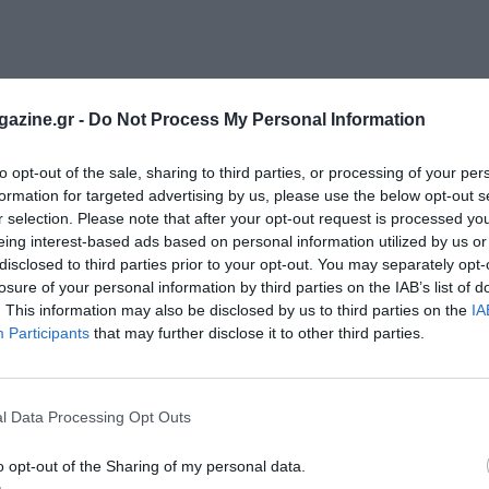
azine.gr -
Do Not Process My Personal Information
to opt-out of the sale, sharing to third parties, or processing of your per
formation for targeted advertising by us, please use the below opt-out s
r selection. Please note that after your opt-out request is processed y
eing interest-based ads based on personal information utilized by us or
disclosed to third parties prior to your opt-out. You may separately opt-
losure of your personal information by third parties on the IAB’s list of
. This information may also be disclosed by us to third parties on the
IA
Participants
that may further disclose it to other third parties.
l Data Processing Opt Outs
o opt-out of the Sharing of my personal data.