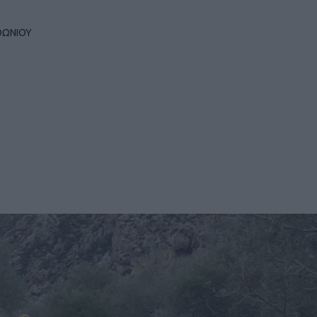
ΘΩΝΙΟΥ