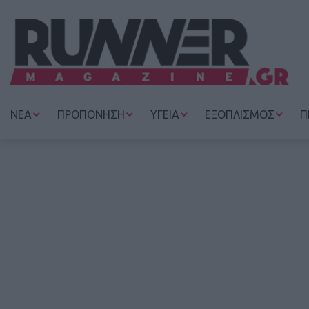
ΝΕΑ
ΠΡΟΠΟΝΗΣΗ
ΥΓΕΙΑ
ΕΞΟΠΛΙΣΜΟΣ
Π