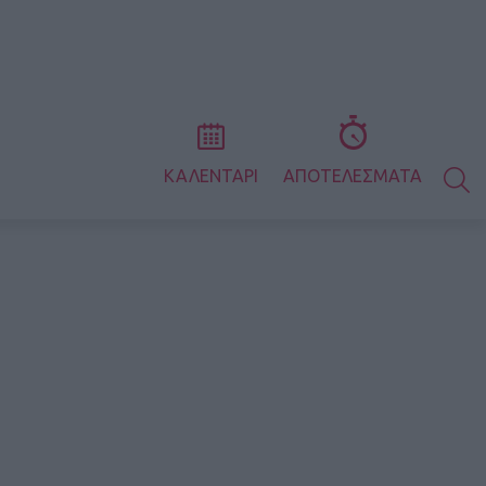
S
ΚΑΛΕΝΤΑΡΙ
ΑΠΟΤΕΛΕΣΜΑΤΑ