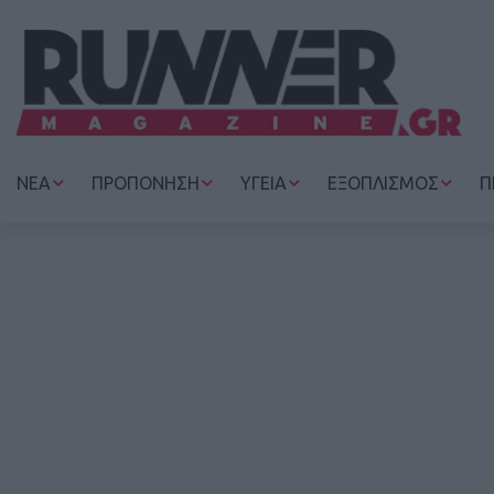
ΝΕΑ
ΠΡΟΠΟΝΗΣΗ
ΥΓΕΙΑ
ΕΞΟΠΛΙΣΜΟΣ
Π