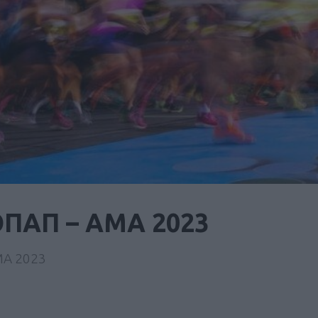
ΟΠΑΠ – ΑΜΑ 2023
ΑΜΑ 2023