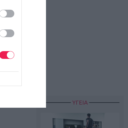
ΥΓΕΙΑ