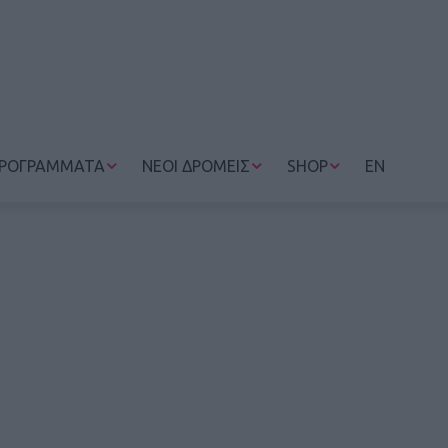
ΡΟΓΡΑΜΜΑΤΑ
ΝΕΟΙ ΔΡΟΜΕΙΣ
SHOP
EN