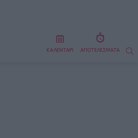
S
ΚΑΛΕΝΤΑΡΙ
ΑΠΟΤΕΛΕΣΜΑΤΑ