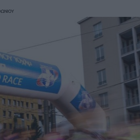
ΘΩΝΙΟΥ