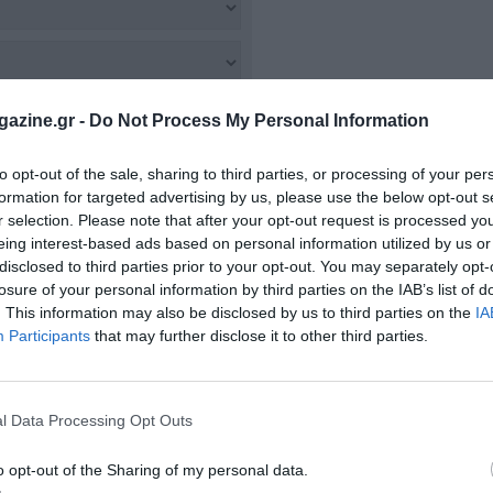
azine.gr -
Do Not Process My Personal Information
to opt-out of the sale, sharing to third parties, or processing of your per
formation for targeted advertising by us, please use the below opt-out s
r selection. Please note that after your opt-out request is processed y
eing interest-based ads based on personal information utilized by us or
disclosed to third parties prior to your opt-out. You may separately opt-
losure of your personal information by third parties on the IAB’s list of
. This information may also be disclosed by us to third parties on the
IA
Participants
that may further disclose it to other third parties.
l Data Processing Opt Outs
o opt-out of the Sharing of my personal data.