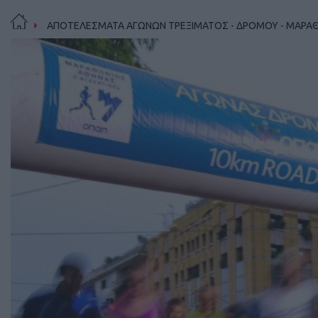
ΑΠΟΤΕΛΕΣΜΑΤΑ ΑΓΩΝΩΝ ΤΡΕΞΙΜΑΤΟΣ - ΔΡΟΜΟΥ - ΜΑΡΑ