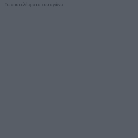
Τα αποτελέσματα του αγώνα