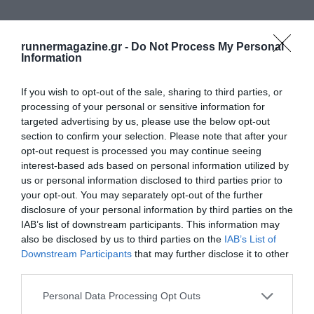
runnermagazine.gr -
Do Not Process My Personal
Information
If you wish to opt-out of the sale, sharing to third parties, or
processing of your personal or sensitive information for
targeted advertising by us, please use the below opt-out
section to confirm your selection. Please note that after your
opt-out request is processed you may continue seeing
interest-based ads based on personal information utilized by
us or personal information disclosed to third parties prior to
your opt-out. You may separately opt-out of the further
disclosure of your personal information by third parties on the
IAB’s list of downstream participants. This information may
also be disclosed by us to third parties on the
IAB’s List of
Downstream Participants
that may further disclose it to other
third parties.
Personal Data Processing Opt Outs