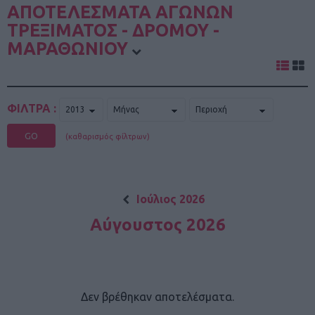
ΑΠΟΤΕΛΕΣΜΑΤΑ ΑΓΩΝΩΝ
ΤΡΕΞΙΜΑΤΟΣ - ΔΡΟΜΟΥ -
ΜΑΡΑΘΩΝΙΟΥ
ΦΙΛΤΡΑ :
GO
(καθαρισμός φίλτρων)
Ιούλιος 2026
Αύγουστος 2026
Δεν βρέθηκαν αποτελέσματα.