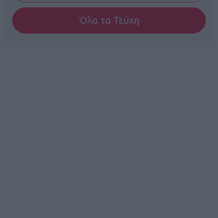
Όλα τα Τεύχη