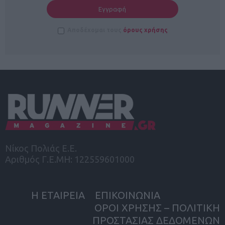
Αποδέχομαι τους
όρους χρήσης
Νίκος Πολιάς Ε.Ε.
Αριθμός Γ.Ε.ΜΗ: 122559601000
Η ΕΤΑΙΡΕΙΑ
ΕΠΙΚΟΙΝΩΝΙΑ
ΟΡΟΙ ΧΡΗΣΗΣ – ΠΟΛΙΤΙΚΗ
ΠΡΟΣΤΑΣΙΑΣ ΔΕΔΟΜΕΝΩΝ