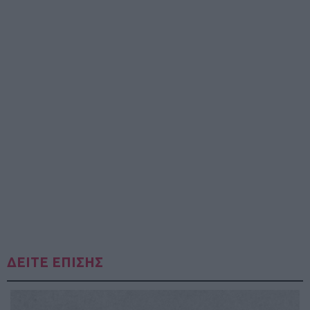
ΔΕΙΤΕ ΕΠΙΣΗΣ