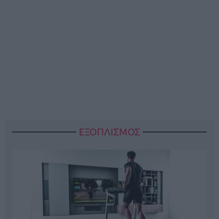
ΕΞΟΠΛΙΣΜΟΣ