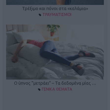
ο
Τρέξιμο και πόνοι στα «καλάμια»
ΤΡΑΥΜΑΤΙΣΜΟΙ
Ο ύπνος “μετράει” – Τα δεδομένα μίας …
ΓΕΝΙΚΑ ΘΕΜΑΤΑ