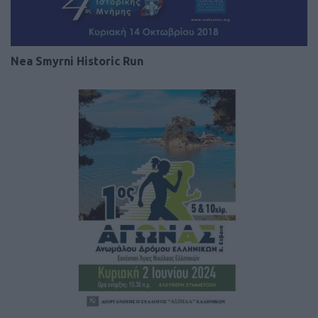
Nea Smyrni Historic Run