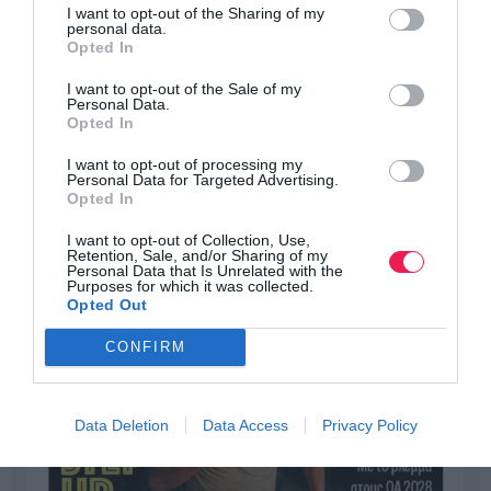
I want to opt-out of the Sharing of my
personal data.
Opted In
I want to opt-out of the Sale of my
Personal Data.
Opted In
I want to opt-out of processing my
Personal Data for Targeted Advertising.
Opted In
I want to opt-out of Collection, Use,
Retention, Sale, and/or Sharing of my
Personal Data that Is Unrelated with the
Purposes for which it was collected.
Opted Out
CONFIRM
Data Deletion
Data Access
Privacy Policy