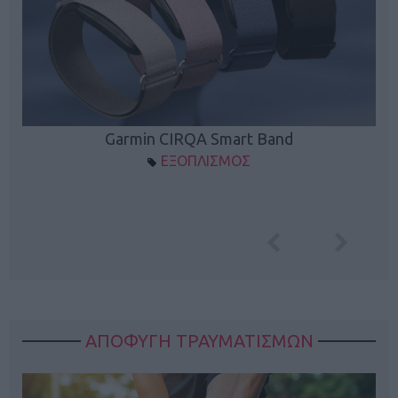
Garmin CIRQA Smart Band
ΕΞΟΠΛΙΣΜΟΣ
ΑΠΟΦΥΓΗ ΤΡΑΥΜΑΤΙΣΜΩΝ