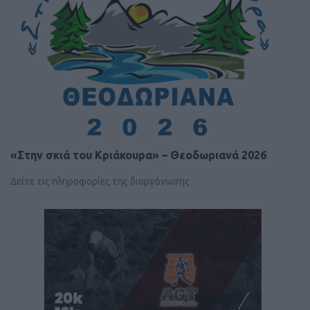
«Στην σκιά του Κριάκουρα» – Θεοδωριανά 2026
Δείτε τις πληροφορίες της διοργάνωσης