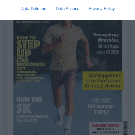
Data Deletion
Data Access
Privacy Policy