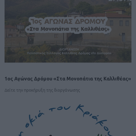
1ος Αγώνας Δρόμου «Στα Μονοπάτια της Καλλιθέας»
Δείτε την προκήρυξη της διοργάνωσης