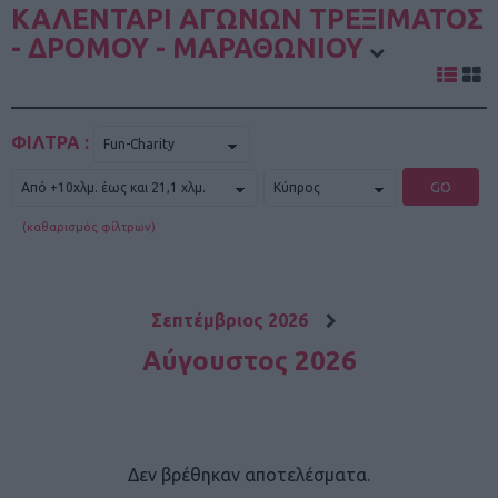
ΚΑΛΕΝΤΑΡΙ ΑΓΩΝΩΝ ΤΡΕΞΙΜΑΤΟΣ
- ΔΡΟΜΟΥ - ΜΑΡΑΘΩΝΙΟΥ
ΦΙΛΤΡΑ :
GO
(καθαρισμός φίλτρων)
Σεπτέμβριος 2026
Αύγουστος 2026
Δεν βρέθηκαν αποτελέσματα.