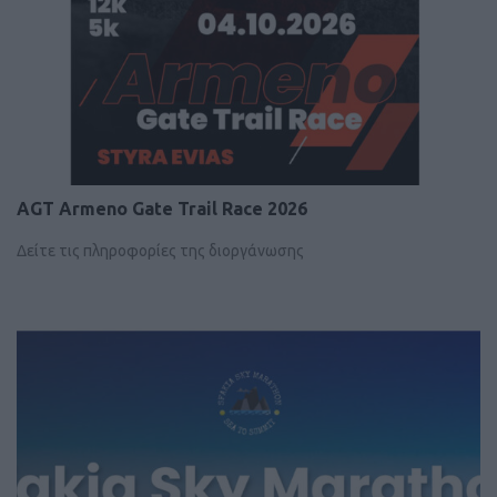
AGT Armeno Gate Trail Race 2026
Δείτε τις πληροφορίες της διοργάνωσης