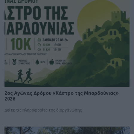
2ος Αγώνας Δρόμου «Κάστρο της Μπαρδούνιας»
2026
Δείτε τις πληροφορίες της διοργάνωσης