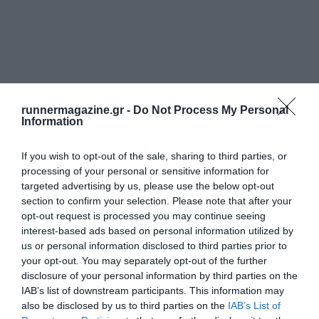
runnermagazine.gr -
Do Not Process My Personal
Information
If you wish to opt-out of the sale, sharing to third parties, or
processing of your personal or sensitive information for
targeted advertising by us, please use the below opt-out
section to confirm your selection. Please note that after your
opt-out request is processed you may continue seeing
interest-based ads based on personal information utilized by
us or personal information disclosed to third parties prior to
your opt-out. You may separately opt-out of the further
disclosure of your personal information by third parties on the
IAB’s list of downstream participants. This information may
also be disclosed by us to third parties on the
IAB’s List of