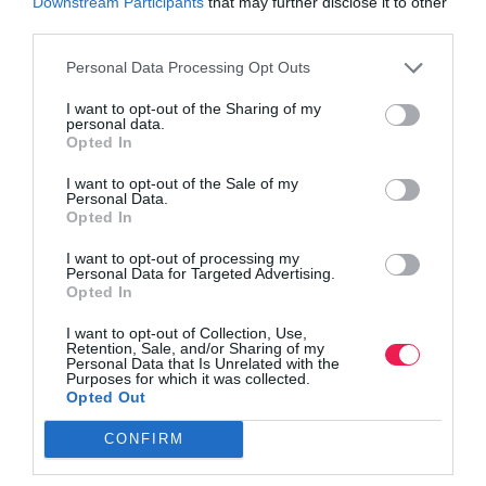
Downstream Participants
that may further disclose it to other
third parties.
Personal Data Processing Opt Outs
I want to opt-out of the Sharing of my
personal data.
Opted In
I want to opt-out of the Sale of my
Personal Data.
Opted In
I want to opt-out of processing my
Personal Data for Targeted Advertising.
Opted In
I want to opt-out of Collection, Use,
Retention, Sale, and/or Sharing of my
Personal Data that Is Unrelated with the
Purposes for which it was collected.
Opted Out
CONFIRM