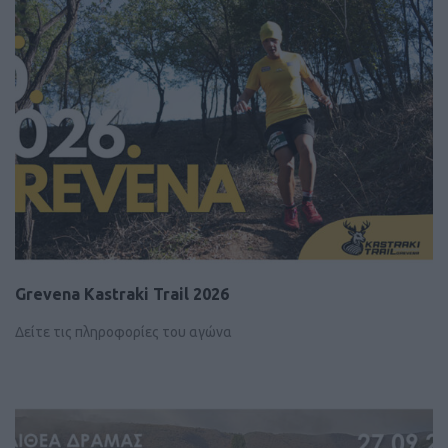
Grevena Kastraki Trail 2026
Δείτε τις πληροφορίες του αγώνα