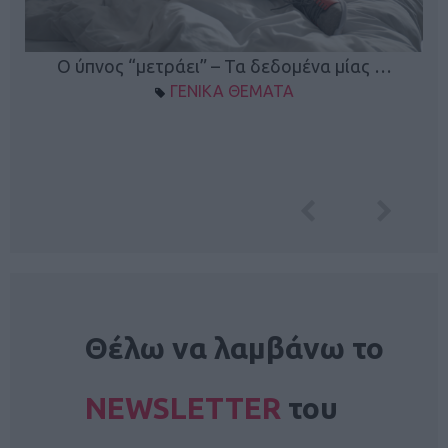
Ο ύπνος “μετράει” – Τα δεδομένα μίας …
ΓΕΝΙΚΑ ΘΕΜΑΤΑ
NEWSLETTER
Θέλω να λαμβάνω το
NEWSLETTER
του