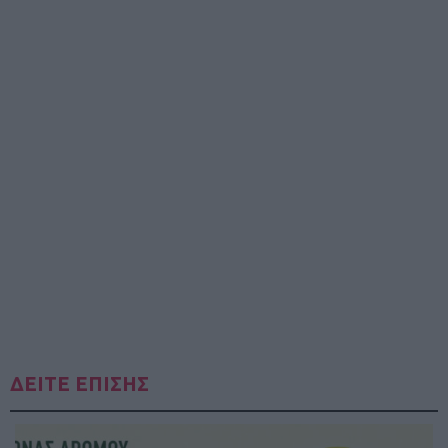
ΔΕΙΤΕ ΕΠΙΣΗΣ