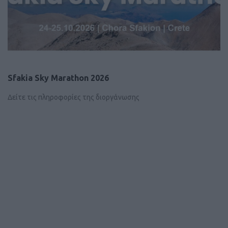
Sfakia Sky Marathon 2026
Δείτε τις πληροφορίες της διοργάνωσης