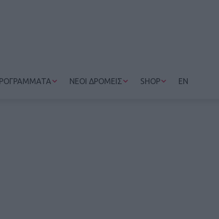
ΡΟΓΡΑΜΜΑΤΑ
ΝΕΟΙ ΔΡΟΜΕΙΣ
SHOP
EN