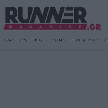
ΝΕΑ
ΠΡΟΠΟΝΗΣΗ
ΥΓΕΙΑ
ΕΞΟΠΛΙΣΜΟΣ
Π