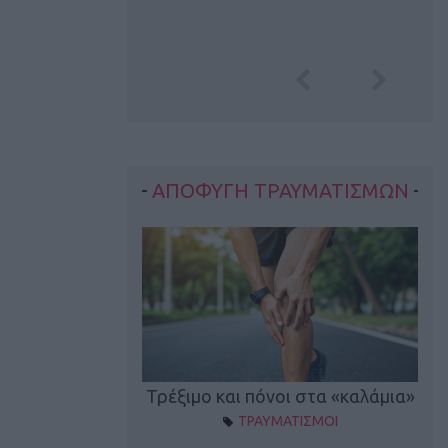
ΑΠΟΦΥΓΗ ΤΡΑΥΜΑΤΙΣΜΩΝ
οπονητικά λάθη
Τρέξιμο και πόνοι στα «καλάμια»
ΤΡΑΥΜΑΤΙΣΜΟΙ
ρέξιμο