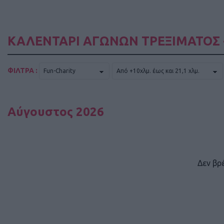
ΚΑΛΕΝΤΑΡΙ ΑΓΩΝΩΝ ΤΡΕΞΙΜΑΤΟΣ 
ΦΙΛΤΡΑ :
Αύγουστος 2026
Δεν βρ