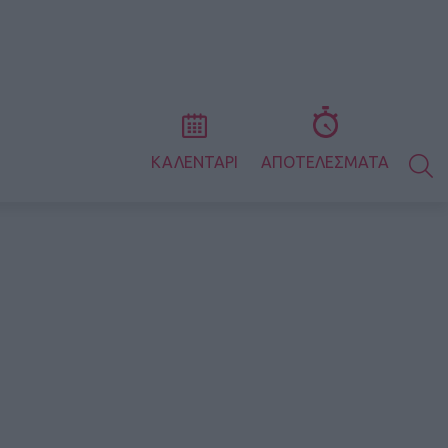
S
ΚΑΛΕΝΤΑΡΙ
ΑΠΟΤΕΛΕΣΜΑΤΑ