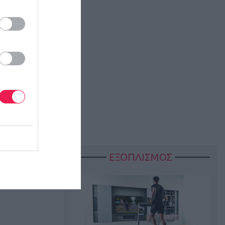
ΕΞΟΠΛΙΣΜΟΣ