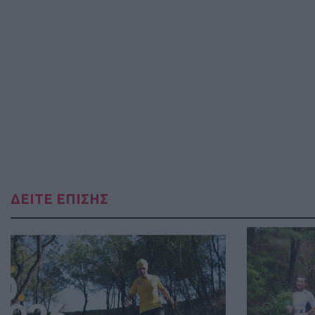
ΔΕΙΤΕ ΕΠΙΣΗΣ