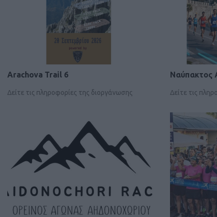
Arachova Trail 6
Ναύπακτος 
Δείτε τις πληροφορίες της διοργάνωσης
Δείτε τις πλη