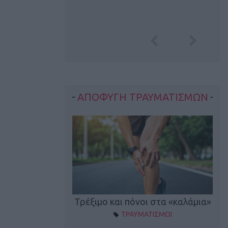
ΑΠΟΦΥΓΗ ΤΡΑΥΜΑΤΙΣΜΩΝ
οπονητικά λάθη
Τρέξιμο και πόνοι στα «καλάμια»
ΤΡΑΥΜΑΤΙΣΜΟΙ
ρέξιμο