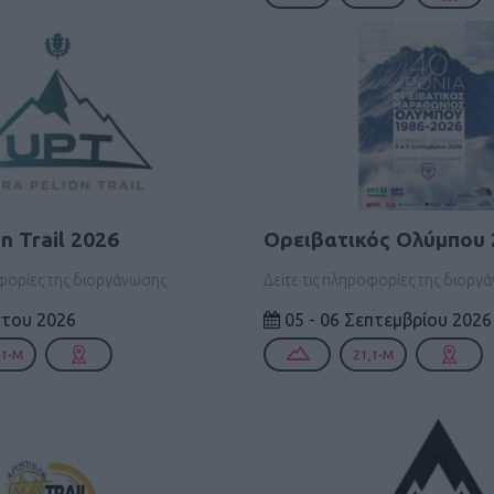
on Trail 2026
Ορειβατικός Ολύμπου 
οφορίες της διοργάνωσης
Δείτε τις πληροφορίες της διοργ
του 2026
05 - 06 Σεπτεμβρίου 2026