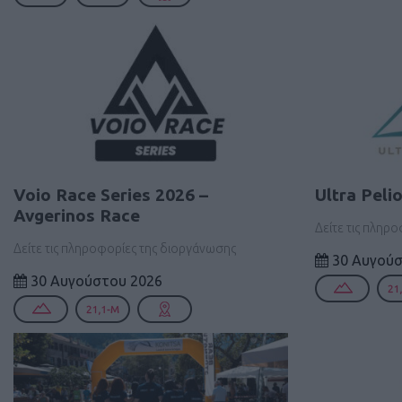
Voio Race Series 2026 –
Ultra Peli
Avgerinos Race
Δείτε τις πληρ
Δείτε τις πληροφορίες της διοργάνωσης
30 Αυγούσ
30 Αυγούστου 2026