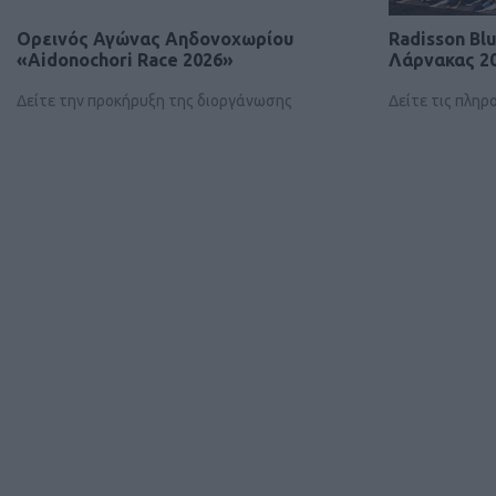
Ορεινός Αγώνας Αηδονοχωρίου
Radisson Bl
«Aidonochori Race 2026»
Λάρνακας 2
Δείτε την προκήρυξη της διοργάνωσης
Δείτε τις πλη