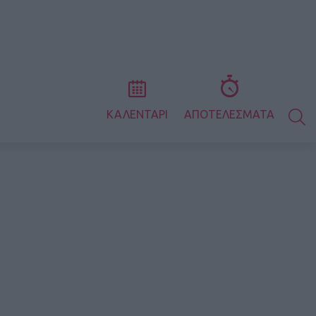
S
ΚΑΛΕΝΤΑΡΙ
ΑΠΟΤΕΛΕΣΜΑΤΑ