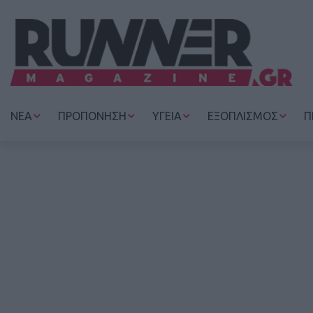
ΝΕΑ
ΠΡΟΠΟΝΗΣΗ
ΥΓΕΙΑ
ΕΞΟΠΛΙΣΜΟΣ
Π