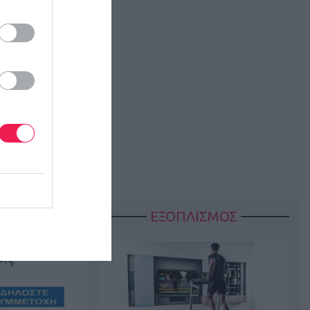
ΕΞΟΠΛΙΣΜΟΣ