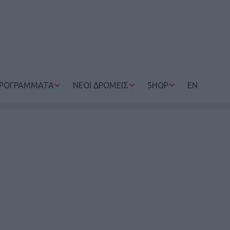
ΡΟΓΡΑΜΜΑΤΑ
ΝΕΟΙ ΔΡΟΜΕΙΣ
SHOP
EN