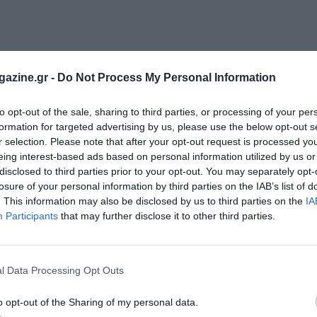
azine.gr -
Do Not Process My Personal Information
to opt-out of the sale, sharing to third parties, or processing of your per
formation for targeted advertising by us, please use the below opt-out s
r selection. Please note that after your opt-out request is processed y
eing interest-based ads based on personal information utilized by us or
disclosed to third parties prior to your opt-out. You may separately opt-
losure of your personal information by third parties on the IAB’s list of
. This information may also be disclosed by us to third parties on the
IA
Participants
that may further disclose it to other third parties.
l Data Processing Opt Outs
o opt-out of the Sharing of my personal data.