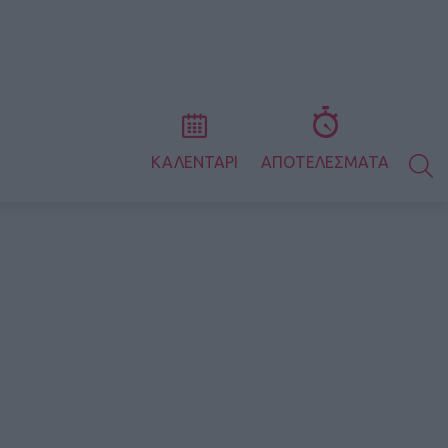
S
ΚΑΛΕΝΤΑΡΙ
ΑΠΟΤΕΛΕΣΜΑΤΑ