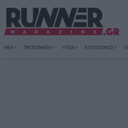
ΝΕΑ
ΠΡΟΠΟΝΗΣΗ
ΥΓΕΙΑ
ΕΞΟΠΛΙΣΜΟΣ
Π