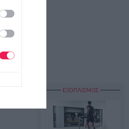
ΕΞΟΠΛΙΣΜΟΣ