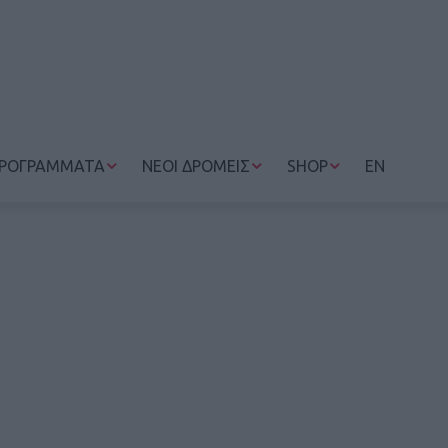
ΡΟΓΡΑΜΜΑΤΑ
ΝΕΟΙ ΔΡΟΜΕΙΣ
SHOP
EN