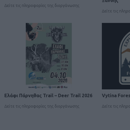
Ξάνθης
Δείτε τις πληροφορίες της διοργάνωσης
Δείτε τις πλη
Ελάφι Πάρνηθας Trail – Deer Trail 2026
Vytina Fores
Δείτε τις πληροφορίες της διοργάνωσης
Δείτε τις πλη