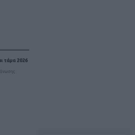
ι τάμα 2026
ργάνωσης