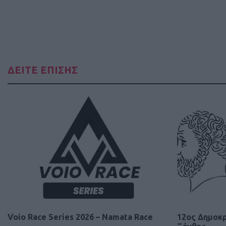
ΔΕΙΤΕ ΕΠΙΣΗΣ
Voio Race Series 2026 – Namata Race
12ος Δημοκρ