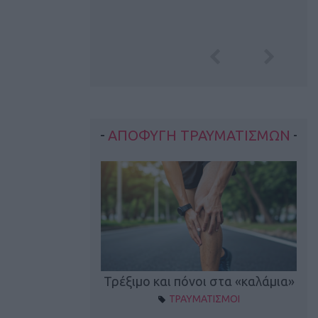
ΑΠΟΦΥΓΗ ΤΡΑΥΜΑΤΙΣΜΩΝ
οπονητικά λάθη
Τρέξιμο και πόνοι στα «καλάμια»
ΤΡΑΥΜΑΤΙΣΜΟΙ
ρέξιμο