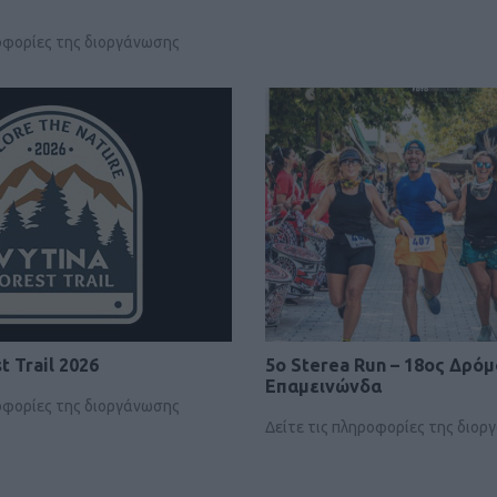
ροφορίες της διοργάνωσης
t Trail 2026
5o Sterea Run – 18ος Δρόμ
Επαμεινώνδα
ροφορίες της διοργάνωσης
Δείτε τις πληροφορίες της διο