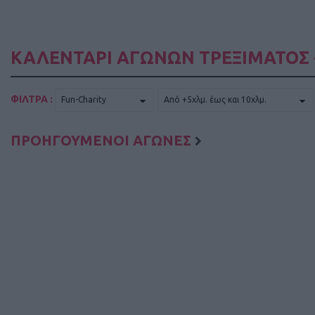
ΚΑΛΕΝΤΑΡΙ ΑΓΩΝΩΝ ΤΡΕΞΙΜΑΤΟΣ 
ΦΙΛΤΡΑ :
ΠΡΟΗΓΟΥΜΕΝΟΙ ΑΓΩΝΕΣ