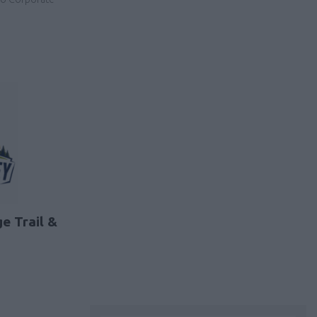
e Trail &