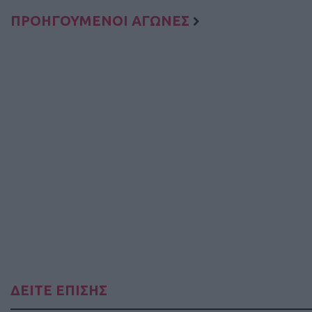
ΠΡΟΗΓΟΥΜΕΝΟΙ ΑΓΩΝΕΣ
ΔΕΙΤΕ ΕΠΙΣΗΣ