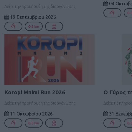
04 Οκτωβρ
Δείτε την προκήρυξη της διοργάνωσης
19 Σεπτεμβρίου 2026
Koropi Mnimi Run 2026
Ο Γύρος τ
Δείτε την προκήρυξη της διοργάνωσης
Δείτε τις πληρ
11 Οκτωβρίου 2026
31 Δεκεμβ