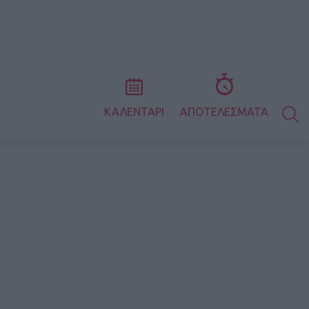
S
ΚΑΛΕΝΤΑΡΙ
ΑΠΟΤΕΛΕΣΜΑΤΑ