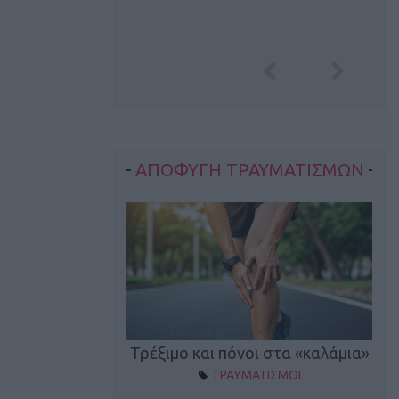
ΑΠΟΦΥΓΗ ΤΡΑΥΜΑΤΙΣΜΩΝ
οπονητικά λάθη
Τρέξιμο και πόνοι στα «καλάμια»
ΤΡΑΥΜΑΤΙΣΜΟΙ
ρέξιμο