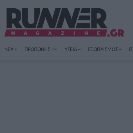
ΝΕΑ
ΠΡΟΠΟΝΗΣΗ
ΥΓΕΙΑ
ΕΞΟΠΛΙΣΜΟΣ
Π