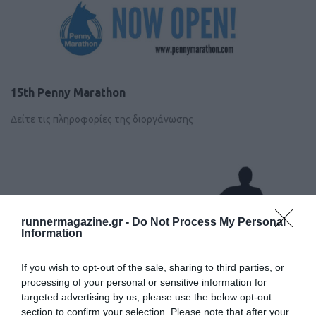
15th Penny Marathon
Δείτε τις πληροφορίες της διοργάνωσης
runnermagazine.gr -
Do Not Process My Personal
Information
If you wish to opt-out of the sale, sharing to third parties, or
processing of your personal or sensitive information for
targeted advertising by us, please use the below opt-out
section to confirm your selection. Please note that after your