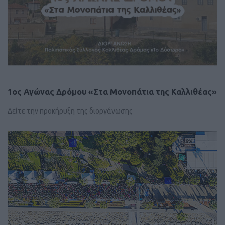
1ος Αγώνας Δρόμου «Στα Μονοπάτια της Καλλιθέας»
Δείτε την προκήρυξη της διοργάνωσης