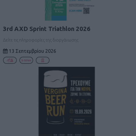
3rd AXD Sprint Triathlon 2026
Δείτε τις πληροφορίες της διοργάνωσης
13 Σεπτεμβρίου 2026