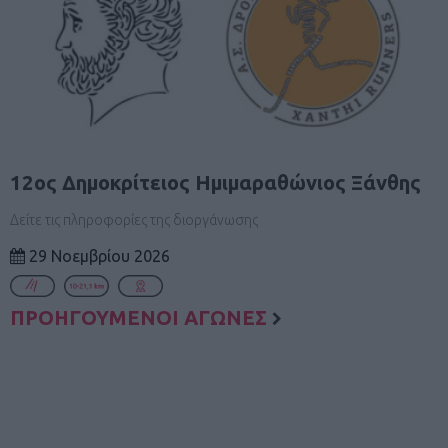
12ος Δημοκρίτειος Ημιμαραθώνιος Ξάνθης
Δείτε τις πληροφορίες της διοργάνωσης
29 Νοεμβρίου 2026
ΠΡΟΗΓΟΥΜΕΝΟΙ ΑΓΩΝΕΣ