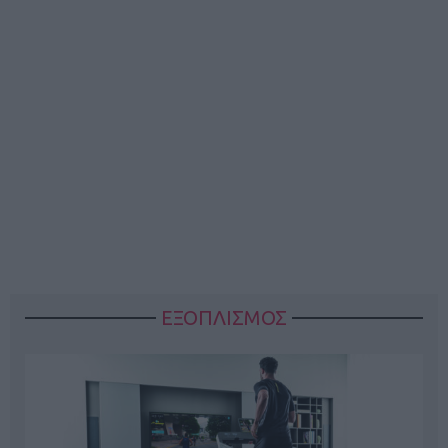
ΕΞΟΠΛΙΣΜΟΣ