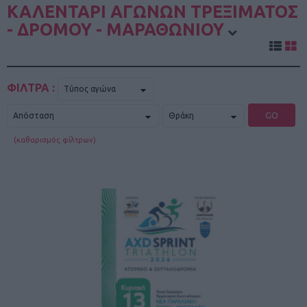
ΚΑΛΕΝΤΑΡΙ ΑΓΩΝΩΝ ΤΡΕΞΙΜΑΤΟΣ
- ΔΡΟΜΟΥ - ΜΑΡΑΘΩΝΙΟΥ
ΦΙΛΤΡΑ :
GO
(καθαρισμός φίλτρων)