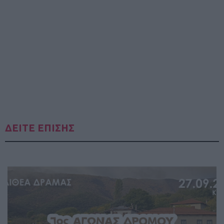
ΔΕΙΤΕ ΕΠΙΣΗΣ