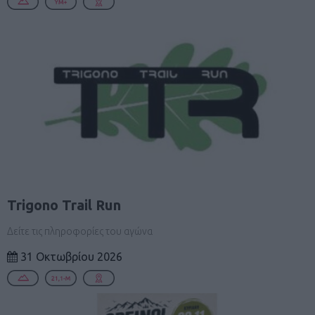
Trigono Trail Run
Δείτε τις πληροφορίες του αγώνα
31 Οκτωβρίου 2026