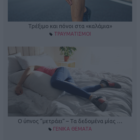
ο
Τρέξιμο και πόνοι στα «καλάμια»
ΤΡΑΥΜΑΤΙΣΜΟΙ
Ο ύπνος “μετράει” – Τα δεδομένα μίας …
ΓΕΝΙΚΑ ΘΕΜΑΤΑ