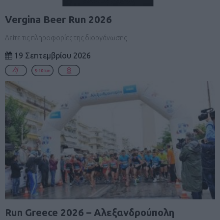
Vergina Beer Run 2026
Δείτε τις πληροφορίες της διοργάνωσης
19 Σεπτεμβρίου 2026
Run Greece 2026 – Αλεξανδρούπολη