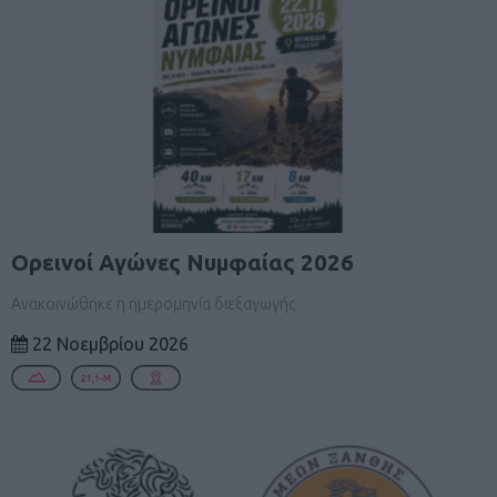
Ορεινοί Αγώνες Νυμφαίας 2026
Ανακοινώθηκε η ημερομηνία διεξαγωγής
22 Νοεμβρίου 2026