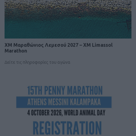
XM Μαραθώνιος Λεμεσού 2027 – XM Limassol
Marathon
Δείτε τις πληροφορίες του αγώνα