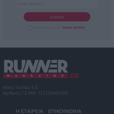
Αποδέχομαι τους
όρους χρήσης
Νίκος Πολιάς Ε.Ε.
Αριθμός Γ.Ε.ΜΗ: 122559601000
Η ΕΤΑΙΡΕΙΑ
ΕΠΙΚΟΙΝΩΝΙΑ