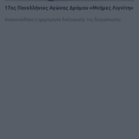
17ος Πανελλήνιος Αγώνας Δρόμου «Μνήμες Λιγνίτη»
Ανακοινώθηκε η ημερομηνία διεξαγωγής της διοργάνωσης