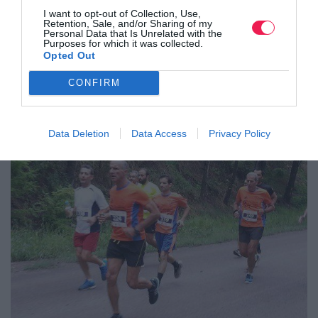
I want to opt-out of Collection, Use,
Retention, Sale, and/or Sharing of my
Personal Data that Is Unrelated with the
Αγώνας δρόμου Μνήμης & Τιμής 12 χλμ. – Μεγαλ…
Purposes for which it was collected.
Opted Out
Δείτε τις πληροφορίες της διοργάνωσης
CONFIRM
Data Deletion
Data Access
Privacy Policy