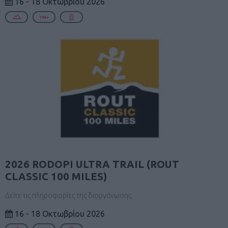
16 - 18 Οκτωβρίου 2026
2026 RODOPI ULTRA TRAIL (ROUT
CLASSIC 100 MILES)
Δείτε τις πληροφορίες της διοργάνωσης
16 - 18 Οκτωβρίου 2026