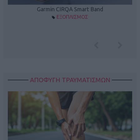
Garmin CIRQA Smart Band
ΕΞΟΠΛΙΣΜΟΣ
ΑΠΟΦΥΓΗ ΤΡΑΥΜΑΤΙΣΜΩΝ