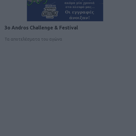
3o Andros Challenge & Festival
Τα αποτελέσματα του αγώνα