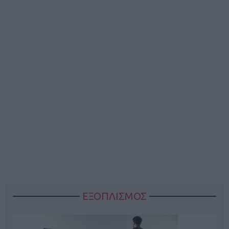
ΕΞΟΠΛΙΣΜΟΣ