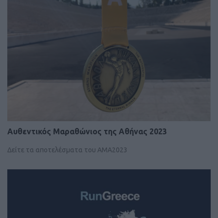
Αυθεντικός Μαραθώνιος της Αθήνας 2023
Δείτε τα αποτελέσματα του ΑΜΑ2023