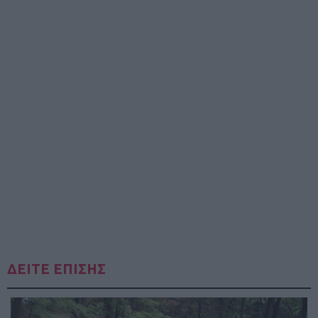
ΔΕΙΤΕ ΕΠΙΣΗΣ