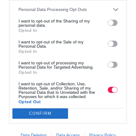
Personal Data Processing Opt Outs
I want to opt-out of the Sharing of my
personal data.
Opted In
I want to opt-out of the Sale of my
Personal Data.
Opted In
I want to opt-out of processing my
Personal Data for Targeted Advertising.
Opted In
I want to opt-out of Collection, Use,
Retention, Sale, and/or Sharing of my
Personal Data that Is Unrelated with the
Purposes for which it was collected.
Opted Out
CONFIRM
Data Deletion
Data Access
Privacy Policy