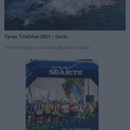
Tyros Triathlon 2021 – Swim
Τα αποτελέσματα των κολυμβητικών αγώνων