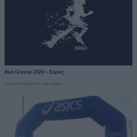
Run Greece 2026 – Σύρος
Τα αποτελέσματα του αγώνα