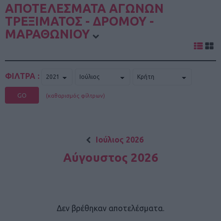
ΑΠΟΤΕΛΕΣΜΑΤΑ ΑΓΩΝΩΝ
ΤΡΕΞΙΜΑΤΟΣ - ΔΡΟΜΟΥ -
ΜΑΡΑΘΩΝΙΟΥ
ΦΙΛΤΡΑ :
GO
(καθαρισμός φίλτρων)
Ιούλιος 2026
Αύγουστος 2026
Δεν βρέθηκαν αποτελέσματα.