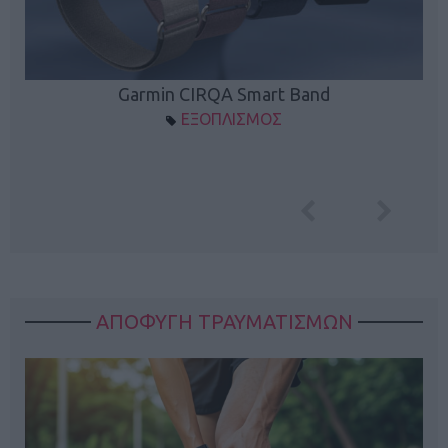
Garmin CIRQA Smart Band
ΕΞΟΠΛΙΣΜΟΣ
ΑΠΟΦΥΓΗ ΤΡΑΥΜΑΤΙΣΜΩΝ