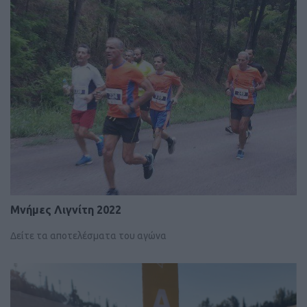
Μνήμες Λιγνίτη 2022
Δείτε τα αποτελέσματα του αγώνα