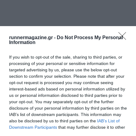
runnermagazine.gr -
Do Not Process My Personal
Information
If you wish to opt-out of the sale, sharing to third parties, or
processing of your personal or sensitive information for
targeted advertising by us, please use the below opt-out
section to confirm your selection. Please note that after your
opt-out request is processed you may continue seeing
interest-based ads based on personal information utilized by
us or personal information disclosed to third parties prior to
your opt-out. You may separately opt-out of the further
disclosure of your personal information by third parties on the
IAB’s list of downstream participants. This information may
also be disclosed by us to third parties on the
IAB’s List of
Downstream Participants
that may further disclose it to other
third parties.