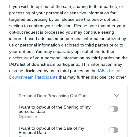
If you wish to opt-out of the sale, sharing to third parties, or
processing of your personal or sensitive information for
targeted advertising by us, please use the below opt-out
section to confirm your selection. Please note that after your
opt-out request is processed you may continue seeing
interest-based ads based on personal information utilized by
us or personal information disclosed to third parties prior to
your opt-out. You may separately opt-out of the further
disclosure of your personal information by third parties on the
IAB’s list of downstream participants. This information may
also be disclosed by us to third parties on the
IAB’s List of
Downstream Participants
that may further disclose it to other
third parties.
Personal Data Processing Opt Outs
I want to opt-out of the Sharing of my
personal data.
Opted In
I want to opt-out of the Sale of my
Personal Data.