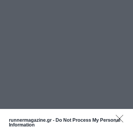
runnermagazine.gr -
Do Not Process My Personal
Information