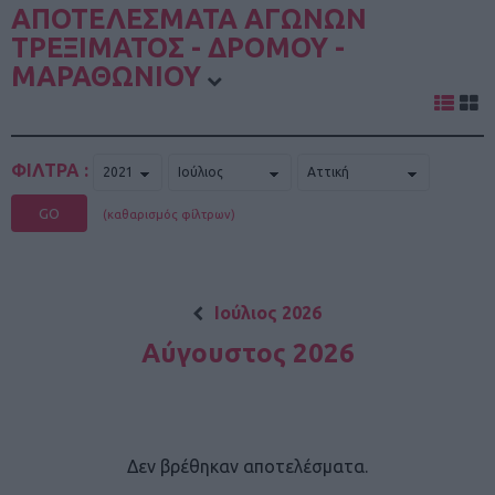
ΑΠΟΤΕΛΕΣΜΑΤΑ ΑΓΩΝΩΝ
ΤΡΕΞΙΜΑΤΟΣ - ΔΡΟΜΟΥ -
ΜΑΡΑΘΩΝΙΟΥ
ΦΙΛΤΡΑ :
GO
(καθαρισμός φίλτρων)
Ιούλιος 2026
Αύγουστος 2026
Δεν βρέθηκαν αποτελέσματα.