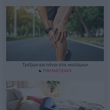
ο
Τρέξιμο και πόνοι στα «καλάμια»
ΤΡΑΥΜΑΤΙΣΜΟΙ