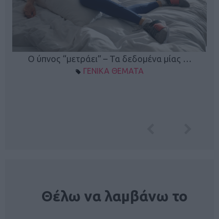
Ο ύπνος “μετράει” – Τα δεδομένα μίας …
ΓΕΝΙΚΑ ΘΕΜΑΤΑ
NEWSLETTER
Θέλω να λαμβάνω το