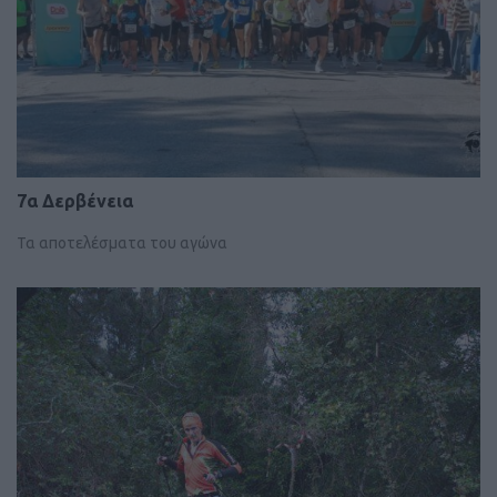
7α Δερβένεια
Τα αποτελέσματα του αγώνα