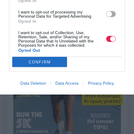
Opted In
I want to opt-out of processing my
Personal Data for Targeted Advertising.
Opted In
I want to opt-out of Collection, Use,
Retention, Sale, and/or Sharing of my
Personal Data that Is Unrelated with the
Purposes for which it was collected.
Opted Out
CONFIRM
Data Deletion
Data Access
Privacy Policy