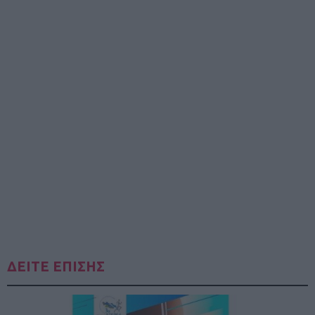
ΔΕΙΤΕ ΕΠΙΣΗΣ