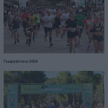
Γεωργάντεια 2026