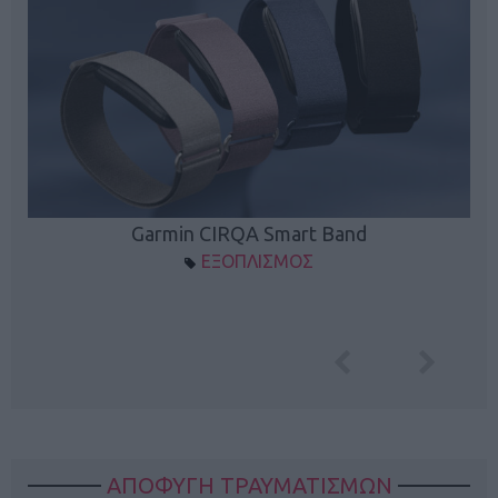
Garmin CIRQA Smart Band
ΕΞΟΠΛΙΣΜΟΣ
ΑΠΟΦΥΓΗ ΤΡΑΥΜΑΤΙΣΜΩΝ