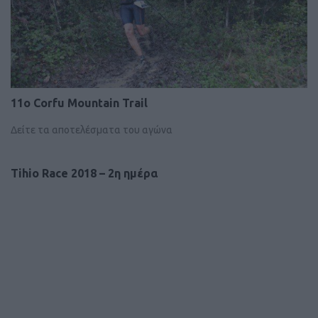
11ο Corfu Mountain Trail
Δείτε τα αποτελέσματα του αγώνα
Tihio Race 2018 – 2η ημέρα