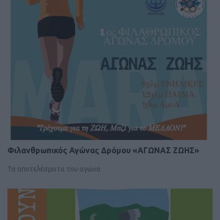
Φιλανθρωπικός Αγώνας Δρόμου «ΑΓΩΝΑΣ ΖΩΗΣ»
Τα αποτελέσματα του αγώνα