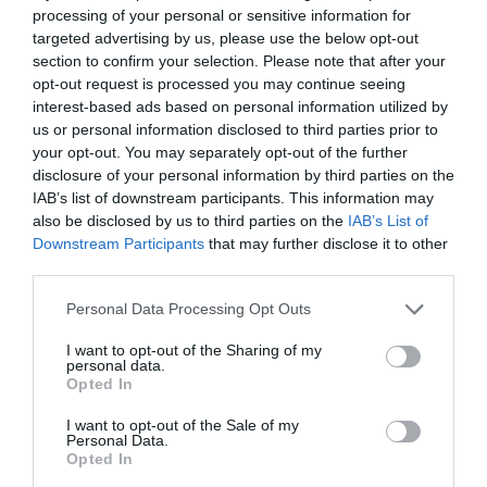
processing of your personal or sensitive information for
targeted advertising by us, please use the below opt-out
section to confirm your selection. Please note that after your
opt-out request is processed you may continue seeing
interest-based ads based on personal information utilized by
us or personal information disclosed to third parties prior to
your opt-out. You may separately opt-out of the further
disclosure of your personal information by third parties on the
IAB’s list of downstream participants. This information may
also be disclosed by us to third parties on the
IAB’s List of
Downstream Participants
that may further disclose it to other
third parties.
Personal Data Processing Opt Outs
I want to opt-out of the Sharing of my
personal data.
Opted In
I want to opt-out of the Sale of my
Personal Data.
Opted In