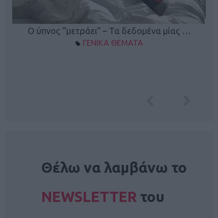
Ο ύπνος “μετράει” – Τα δεδομένα μίας …
ΓΕΝΙΚΑ ΘΕΜΑΤΑ
NEWSLETTER
Θέλω να λαμβάνω το
NEWSLETTER
του