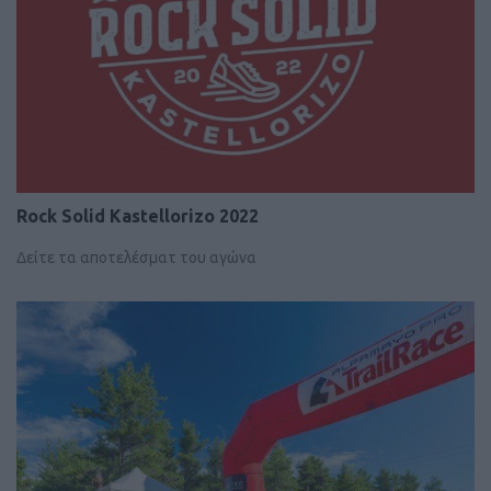
Rock Solid Kastellorizo 2022
Δείτε τα αποτελέσματ του αγώνα