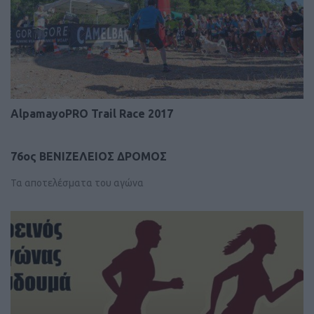
AlpamayoPRO Trail Race 2017
76ος ΒΕΝΙΖΕΛΕΙΟΣ ΔΡΟΜΟΣ
Τα αποτελέσματα του αγώνα