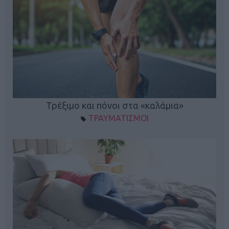
ο
Τρέξιμο και πόνοι στα «καλάμια»
ΤΡΑΥΜΑΤΙΣΜΟΙ