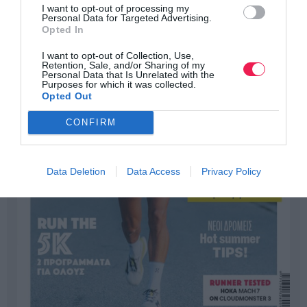
I want to opt-out of processing my
Personal Data for Targeted Advertising.
Opted In
I want to opt-out of Collection, Use,
Retention, Sale, and/or Sharing of my
Personal Data that Is Unrelated with the
Purposes for which it was collected.
Opted Out
CONFIRM
Data Deletion
Data Access
Privacy Policy