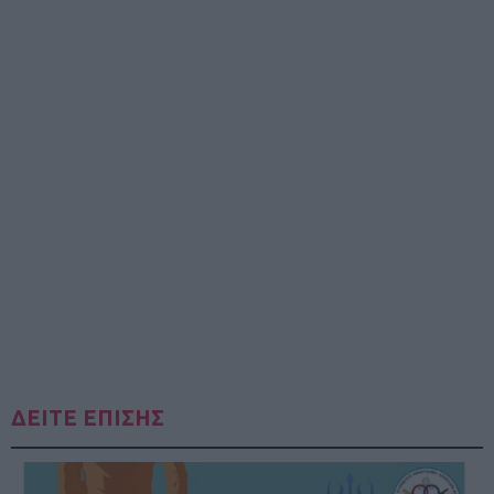
ΔΕΙΤΕ ΕΠΙΣΗΣ