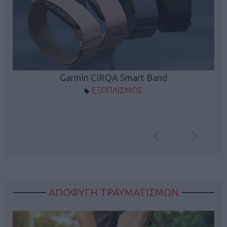
Garmin CIRQA Smart Band
ΕΞΟΠΛΙΣΜΟΣ
ΑΠΟΦΥΓΗ ΤΡΑΥΜΑΤΙΣΜΩΝ