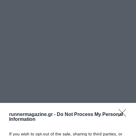
runnermagazine.gr -
Do Not Process My Personal
Information
If you wish to opt-out of the sale, sharing to third parties, or