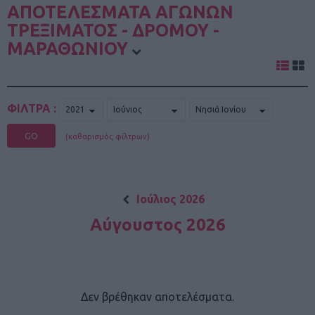
ΑΠΟΤΕΛΕΣΜΑΤΑ ΑΓΩΝΩΝ
ΤΡΕΞΙΜΑΤΟΣ - ΔΡΟΜΟΥ -
ΜΑΡΑΘΩΝΙΟΥ
ΦΙΛΤΡΑ :
GO
(καθαρισμός φίλτρων)
Ιούλιος 2026
Αύγουστος 2026
Δεν βρέθηκαν αποτελέσματα.