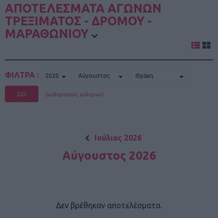
ΑΠΟΤΕΛΕΣΜΑΤΑ ΑΓΩΝΩΝ
ΤΡΕΞΙΜΑΤΟΣ - ΔΡΟΜΟΥ -
ΜΑΡΑΘΩΝΙΟΥ
ΦΙΛΤΡΑ :
GO
(καθαρισμός φίλτρων)
Ιούλιος 2026
Αύγουστος 2026
Δεν βρέθηκαν αποτελέσματα.