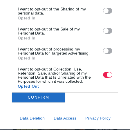
I want to opt-out of the Sharing of my
personal data.
Opted In
I want to opt-out of the Sale of my
Personal Data.
Opted In
I want to opt-out of processing my
Personal Data for Targeted Advertising.
Opted In
I want to opt-out of Collection, Use,
Retention, Sale, and/or Sharing of my
Personal Data that Is Unrelated with the
Purposes for which it was collected.
Opted Out
CONFIRM
Data Deletion
Data Access
Privacy Policy