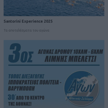
Santorini Experience 2025
Τα αποτελέσματα του αγώνα