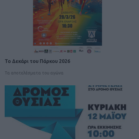
Το Δεκάρι του Πάρκου 2026
Τα αποτελέσματα του αγώνα