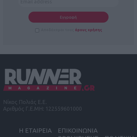
Αποδέχομαι τους
όρους χρήσης
Νίκος Πολιάς Ε.Ε.
Αριθμός Γ.Ε.ΜΗ: 122559601000
Η ΕΤΑΙΡΕΙΑ
ΕΠΙΚΟΙΝΩΝΙΑ