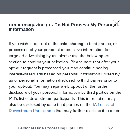
runnermagazine.gr -
Do Not Process My Personal
Information
If you wish to opt-out of the sale, sharing to third parties, or
processing of your personal or sensitive information for
targeted advertising by us, please use the below opt-out
section to confirm your selection. Please note that after your
opt-out request is processed you may continue seeing
interest-based ads based on personal information utilized by
us or personal information disclosed to third parties prior to
your opt-out. You may separately opt-out of the further
disclosure of your personal information by third parties on the
IAB’s list of downstream participants. This information may
also be disclosed by us to third parties on the
IAB’s List of
Downstream Participants
that may further disclose it to other
third parties.
Personal Data Processing Opt Outs