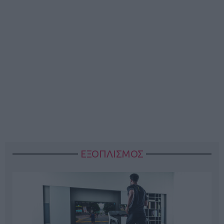
ΕΞΟΠΛΙΣΜΟΣ