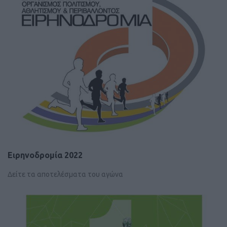
Ειρηνοδρομία 2022
Δείτε τα αποτελέσματα του αγώνα