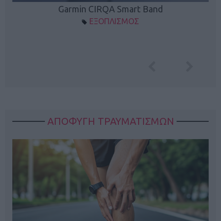
Garmin CIRQA Smart Band
ΕΞΟΠΛΙΣΜΟΣ
ΑΠΟΦΥΓΗ ΤΡΑΥΜΑΤΙΣΜΩΝ