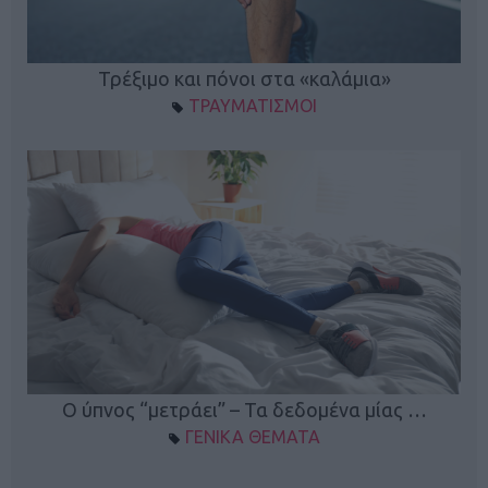
ο
Τρέξιμο και πόνοι στα «καλάμια»
ΤΡΑΥΜΑΤΙΣΜΟΙ
Ο ύπνος “μετράει” – Τα δεδομένα μίας …
ΓΕΝΙΚΑ ΘΕΜΑΤΑ