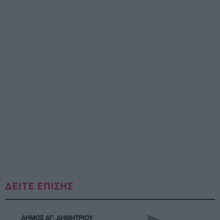
ΔΕΙΤΕ ΕΠΙΣΗΣ