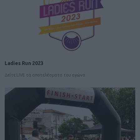
Ladies Run 2023
Δείτε LIVE τα αποτελέσματα του αγώνα