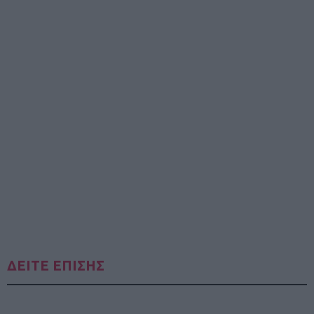
ΔΕΙΤΕ ΕΠΙΣΗΣ