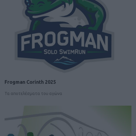
Frogman Corinth 2025
Τα αποτελέσματα του αγώνα