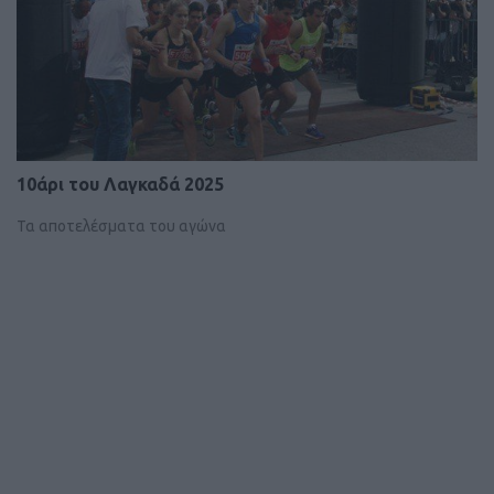
10άρι του Λαγκαδά 2025
Τα αποτελέσματα του αγώνα