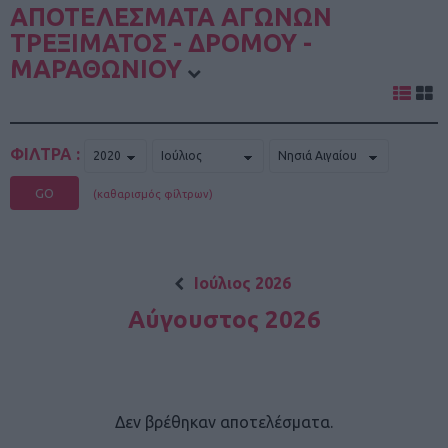
ΑΠΟΤΕΛΕΣΜΑΤΑ ΑΓΩΝΩΝ
ΤΡΕΞΙΜΑΤΟΣ - ΔΡΟΜΟΥ -
ΜΑΡΑΘΩΝΙΟΥ
ΦΙΛΤΡΑ :
GO
(καθαρισμός φίλτρων)
Ιούλιος 2026
Αύγουστος 2026
Δεν βρέθηκαν αποτελέσματα.