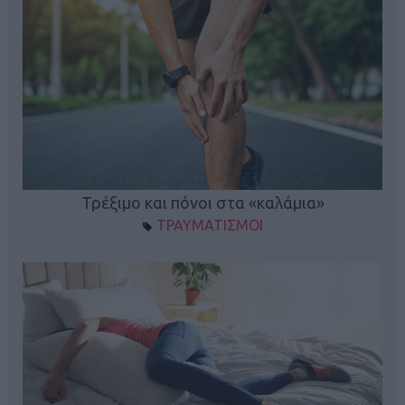
ο
Τρέξιμο και πόνοι στα «καλάμια»
ΤΡΑΥΜΑΤΙΣΜΟΙ