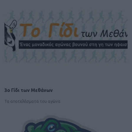
3o Γίδι των Μεθάνων
Τα αποτελέσματα του αγώνα