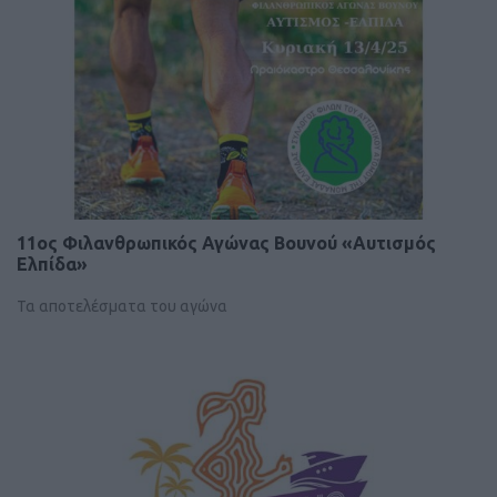
11ος Φιλανθρωπικός Αγώνας Βουνού «Αυτισμός
Ελπίδα»
Τα αποτελέσματα του αγώνα