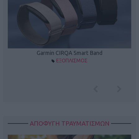
Garmin CIRQA Smart Band
ΕΞΟΠΛΙΣΜΟΣ
ΑΠΟΦΥΓΗ ΤΡΑΥΜΑΤΙΣΜΩΝ