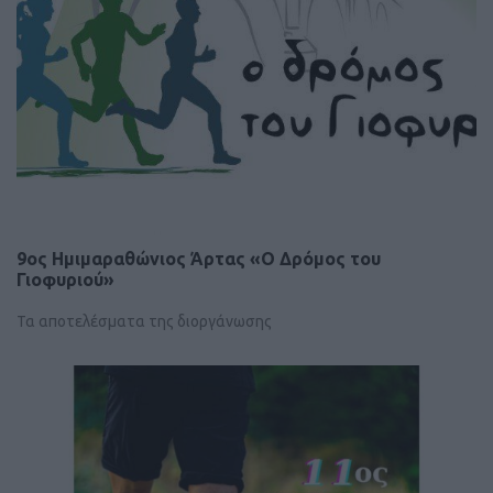
9ος Ημιμαραθώνιος Άρτας «Ο Δρόμος του
Γιοφυριού»
Τα αποτελέσματα της διοργάνωσης