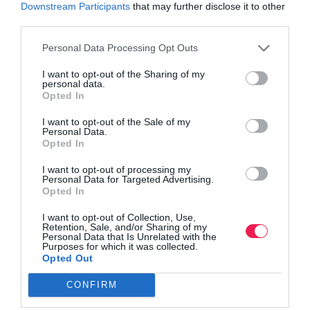
Downstream Participants
that may further disclose it to other
third parties.
Personal Data Processing Opt Outs
I want to opt-out of the Sharing of my
personal data.
Opted In
I want to opt-out of the Sale of my
Personal Data.
Opted In
I want to opt-out of processing my
Personal Data for Targeted Advertising.
Opted In
I want to opt-out of Collection, Use,
Retention, Sale, and/or Sharing of my
Personal Data that Is Unrelated with the
Purposes for which it was collected.
Opted Out
CONFIRM