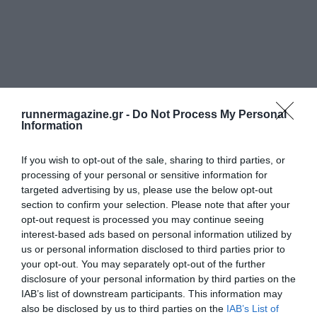
runnermagazine.gr -
Do Not Process My Personal
Information
If you wish to opt-out of the sale, sharing to third parties, or
processing of your personal or sensitive information for
targeted advertising by us, please use the below opt-out
section to confirm your selection. Please note that after your
opt-out request is processed you may continue seeing
interest-based ads based on personal information utilized by
us or personal information disclosed to third parties prior to
your opt-out. You may separately opt-out of the further
disclosure of your personal information by third parties on the
IAB’s list of downstream participants. This information may
also be disclosed by us to third parties on the
IAB’s List of