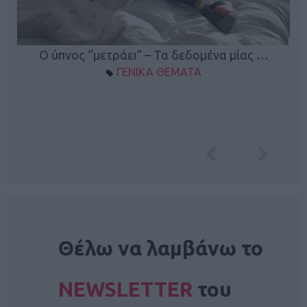
Ο ύπνος “μετράει” – Τα δεδομένα μίας …
ΓΕΝΙΚΑ ΘΕΜΑΤΑ
NEWSLETTER
Θέλω να λαμβάνω το
NEWSLETTER
του