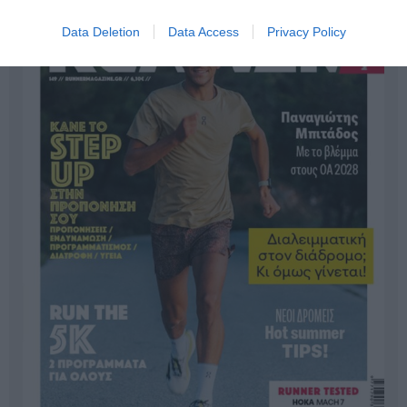
Data Deletion
Data Access
Privacy Policy