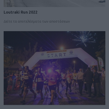
Loutraki Run 2022
Δείτε τα αποτελέσματα των αποστάσεων