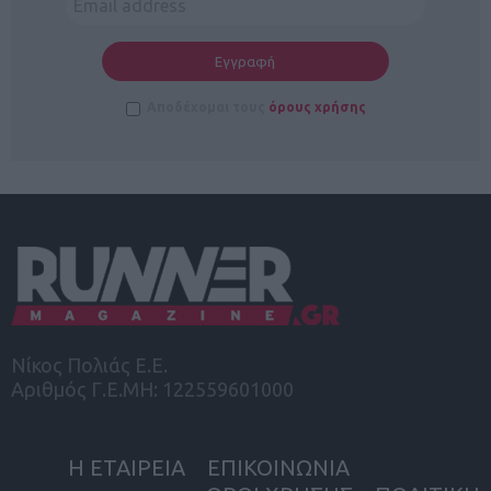
Αποδέχομαι τους
όρους χρήσης
Νίκος Πολιάς Ε.Ε.
Αριθμός Γ.Ε.ΜΗ: 122559601000
Η ΕΤΑΙΡΕΙΑ
ΕΠΙΚΟΙΝΩΝΙΑ