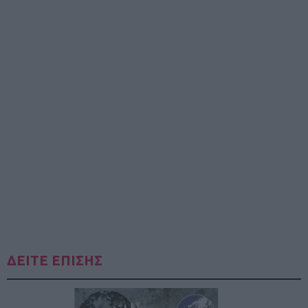
ΔΕΙΤΕ ΕΠΙΣΗΣ