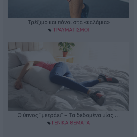
ο
Τρέξιμο και πόνοι στα «καλάμια»
ΤΡΑΥΜΑΤΙΣΜΟΙ
Ο ύπνος “μετράει” – Τα δεδομένα μίας …
ΓΕΝΙΚΑ ΘΕΜΑΤΑ