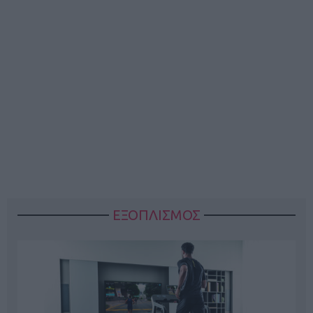
ΕΞΟΠΛΙΣΜΟΣ