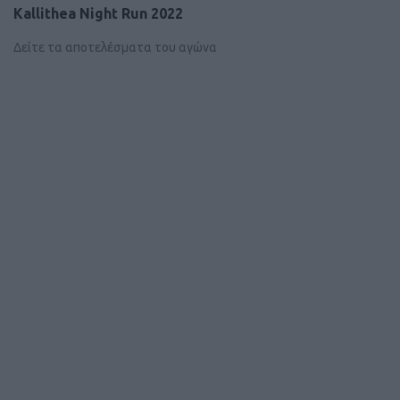
Kallithea Night Run 2022
Δείτε τα αποτελέσματα του αγώνα