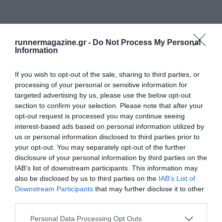
runnermagazine.gr -
Do Not Process My Personal
Information
If you wish to opt-out of the sale, sharing to third parties, or
processing of your personal or sensitive information for
targeted advertising by us, please use the below opt-out
section to confirm your selection. Please note that after your
opt-out request is processed you may continue seeing
interest-based ads based on personal information utilized by
us or personal information disclosed to third parties prior to
your opt-out. You may separately opt-out of the further
disclosure of your personal information by third parties on the
IAB’s list of downstream participants. This information may
also be disclosed by us to third parties on the
IAB’s List of
Downstream Participants
that may further disclose it to other
third parties.
Personal Data Processing Opt Outs