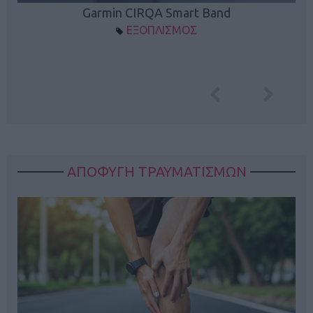
Garmin CIRQA Smart Band
ΕΞΟΠΛΙΣΜΟΣ
ΑΠΟΦΥΓΗ ΤΡΑΥΜΑΤΙΣΜΩΝ