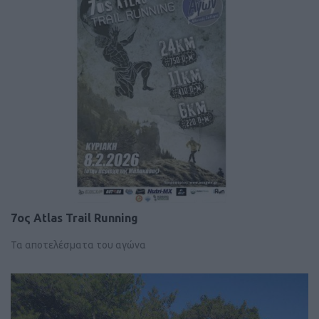
7ος Atlas Trail Running
Τα αποτελέσματα του αγώνα