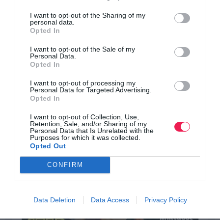
I want to opt-out of the Sharing of my
personal data.
Opted In
I want to opt-out of the Sale of my
Personal Data.
Opted In
I want to opt-out of processing my
Personal Data for Targeted Advertising.
Opted In
I want to opt-out of Collection, Use,
Retention, Sale, and/or Sharing of my
Personal Data that Is Unrelated with the
Purposes for which it was collected.
Opted Out
CONFIRM
Data Deletion
Data Access
Privacy Policy