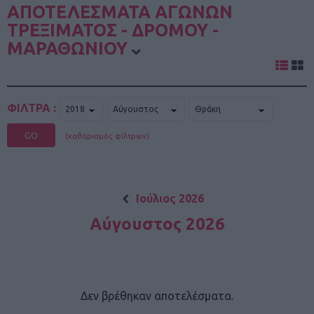
ΑΠΟΤΕΛΕΣΜΑΤΑ ΑΓΩΝΩΝ
ΤΡΕΞΙΜΑΤΟΣ - ΔΡΟΜΟΥ -
ΜΑΡΑΘΩΝΙΟΥ
ΦΙΛΤΡΑ :
GO
(καθαρισμός φίλτρων)
Ιούλιος 2026
Αύγουστος 2026
Δεν βρέθηκαν αποτελέσματα.