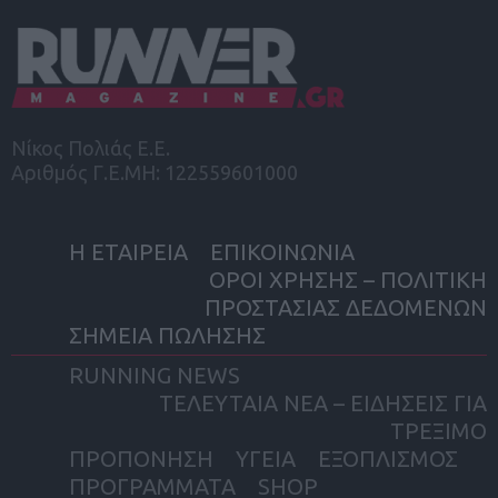
Νίκος Πολιάς Ε.Ε.
Αριθμός Γ.Ε.ΜΗ: 122559601000
Η ΕΤΑΙΡΕΙΑ
ΕΠΙΚΟΙΝΩΝΙΑ
ΟΡΟΙ ΧΡΗΣΗΣ – ΠΟΛΙΤΙΚΗ
ΠΡΟΣΤΑΣΙΑΣ ΔΕΔΟΜΕΝΩΝ
ΣΗΜΕΙΑ ΠΩΛΗΣΗΣ
RUNNING NEWS
ΤΕΛΕΥΤΑΙΑ ΝΕΑ – ΕΙΔΗΣΕΙΣ ΓΙΑ
ΤΡΕΞΙΜΟ
ΠΡΟΠΟΝΗΣΗ
ΥΓΕΙΑ
ΕΞΟΠΛΙΣΜΟΣ
ΠΡΟΓΡΑΜΜΑΤΑ
SHOP