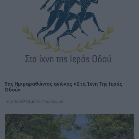
9ος Ημιμαραθώνιος αγώνας «Στα Ίχνη Της Ιεράς
Οδού»
Τα αποτελέσματα του αγώνα