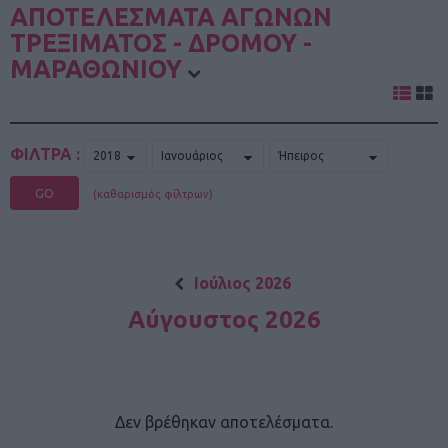
ΑΠΟΤΕΛΕΣΜΑΤΑ ΑΓΩΝΩΝ
ΤΡΕΞΙΜΑΤΟΣ - ΔΡΟΜΟΥ -
ΜΑΡΑΘΩΝΙΟΥ
ΦΙΛΤΡΑ :
GO
(καθαρισμός φίλτρων)
Ιούλιος 2026
Αύγουστος 2026
Δεν βρέθηκαν αποτελέσματα.