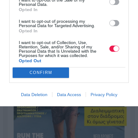
Personal Data.
Opted In
I want to opt-out of processing my
Personal Data for Targeted Advertising.
Opted In
I want to opt-out of Collection, Use,
Retention, Sale, and/or Sharing of my
Personal Data that Is Unrelated with the
Purposes for which it was collected.
Opted Out
CONFIRM
Data Deletion
Data Access
Privacy Policy