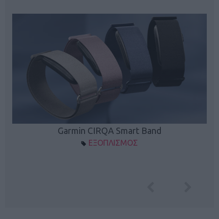
Garmin CIRQA Smart Band
ΕΞΟΠΛΙΣΜΟΣ