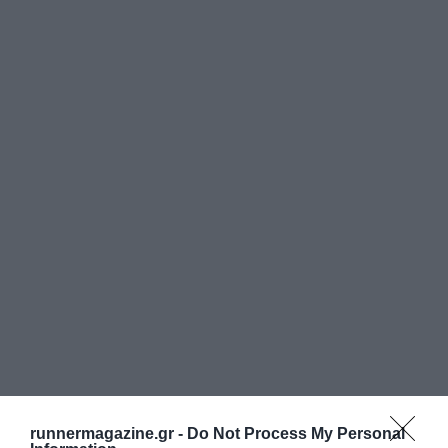
runnermagazine.gr -
Do Not Process My Personal