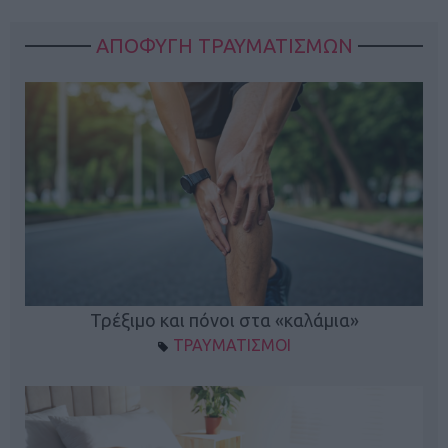
ΑΠΟΦΥΓΗ ΤΡΑΥΜΑΤΙΣΜΩΝ
ο
Τρέξιμο και πόνοι στα «καλάμια»
ΤΡΑΥΜΑΤΙΣΜΟΙ