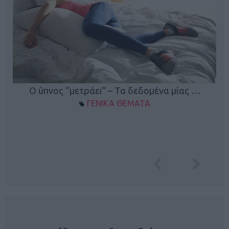
Ο ύπνος “μετράει” – Τα δεδομένα μίας …
ΓΕΝΙΚΑ ΘΕΜΑΤΑ
NEWSLETTER