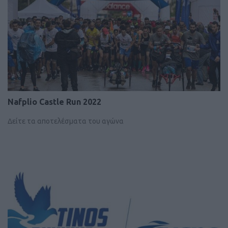
Nafplio Castle Run 2022
Δείτε τα αποτελέσματα του αγώνα