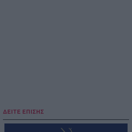
ΔΕΙΤΕ ΕΠΙΣΗΣ