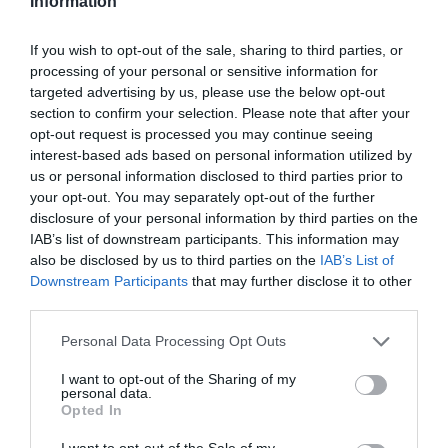
Information
If you wish to opt-out of the sale, sharing to third parties, or
processing of your personal or sensitive information for
targeted advertising by us, please use the below opt-out
section to confirm your selection. Please note that after your
opt-out request is processed you may continue seeing
interest-based ads based on personal information utilized by
us or personal information disclosed to third parties prior to
your opt-out. You may separately opt-out of the further
disclosure of your personal information by third parties on the
IAB’s list of downstream participants. This information may
also be disclosed by us to third parties on the
IAB’s List of
Downstream Participants
that may further disclose it to other
third parties.
Personal Data Processing Opt Outs
I want to opt-out of the Sharing of my
personal data.
Opted In
I want to opt-out of the Sale of my