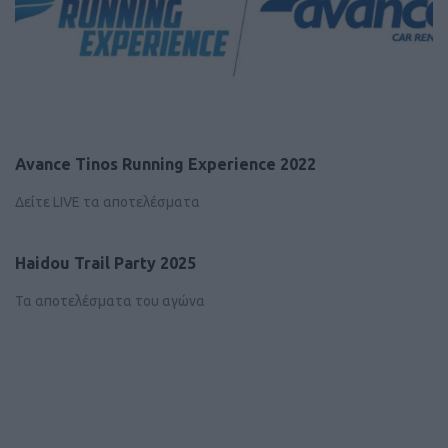
Avance Tinos Running Experience 2022
Δείτε LIVE τα αποτελέσματα
Haidou Trail Party 2025
Τα αποτελέσματα του αγώνα