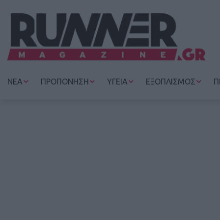
ΝΕΑ
ΠΡΟΠΟΝΗΣΗ
ΥΓΕΙΑ
ΕΞΟΠΛΙΣΜΟΣ
Π