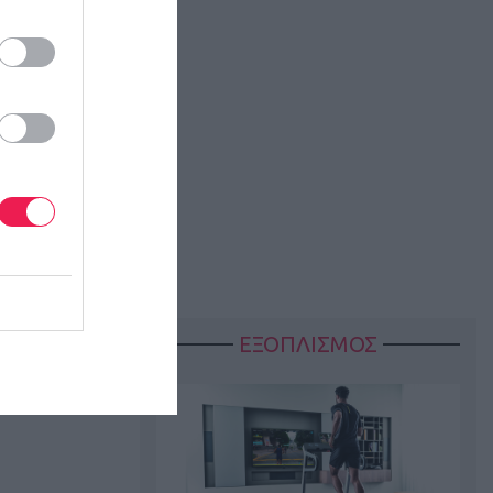
ΕΞΟΠΛΙΣΜΟΣ