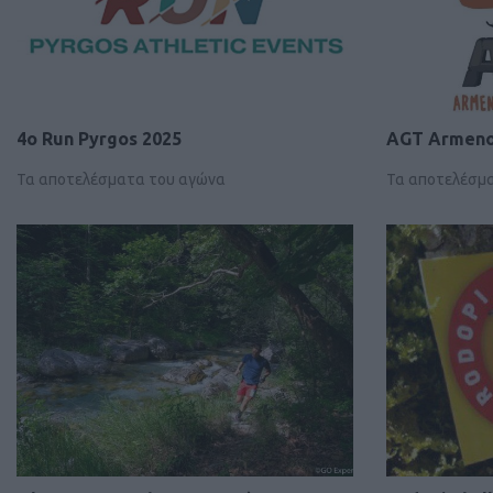
4ο Run Pyrgos 2025
AGT Armeno 
Τα αποτελέσματα του αγώνα
Τα αποτελέσμ