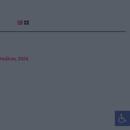
Ιούλιος 2026
Ανοίξτε