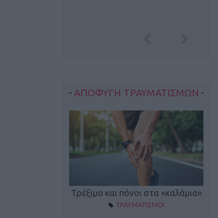
ΑΠΟΦΥΓΗ ΤΡΑΥΜΑΤΙΣΜΩΝ
οπονητικά λάθη
Τρέξιμο και πόνοι στα «καλάμια»
ΤΡΑΥΜΑΤΙΣΜΟΙ
ρέξιμο