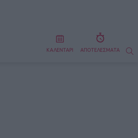
S
ΚΑΛΕΝΤΑΡΙ
ΑΠΟΤΕΛΕΣΜΑΤΑ