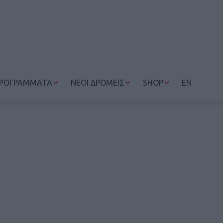
ΡΟΓΡΑΜΜΑΤΑ
ΝΕΟΙ ΔΡΟΜΕΙΣ
SHOP
EN