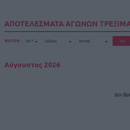
ΑΠΟΤΕΛΕΣΜΑΤΑ ΑΓΩΝΩΝ ΤΡΕΞΙΜΑ
ΦΙΛΤΡΑ :
GO
Αύγουστος 2026
Δεν βρ