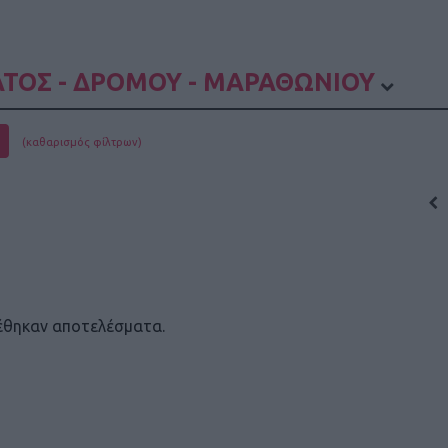
ΤΟΣ - ΔΡΟΜΟΥ - ΜΑΡΑΘΩΝΙΟΥ
(καθαρισμός φίλτρων)
έθηκαν αποτελέσματα.