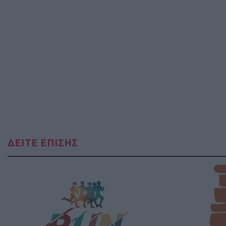
ΔΕΙΤΕ ΕΠΙΣΗΣ