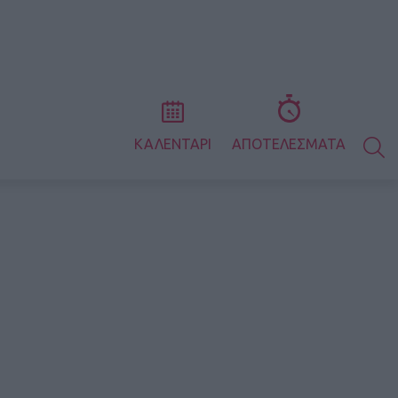
S
ΚΑΛΕΝΤΑΡΙ
ΑΠΟΤΕΛΕΣΜΑΤΑ