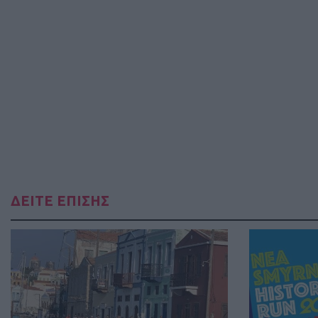
ΔΕΙΤΕ ΕΠΙΣΗΣ