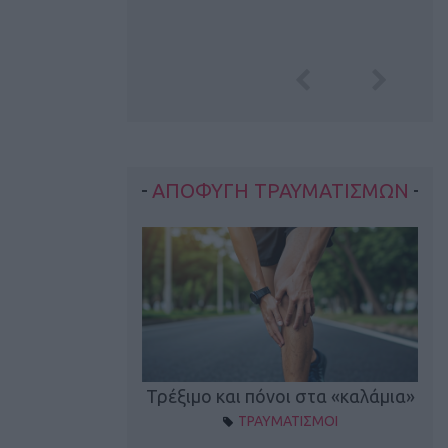
ΑΠΟΦΥΓΗ ΤΡΑΥΜΑΤΙΣΜΩΝ
οπονητικά λάθη
Τρέξιμο και πόνοι στα «καλάμια»
ΤΡΑΥΜΑΤΙΣΜΟΙ
ρέξιμο