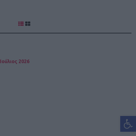
Ιούλιος 2026
Ανοίξτε