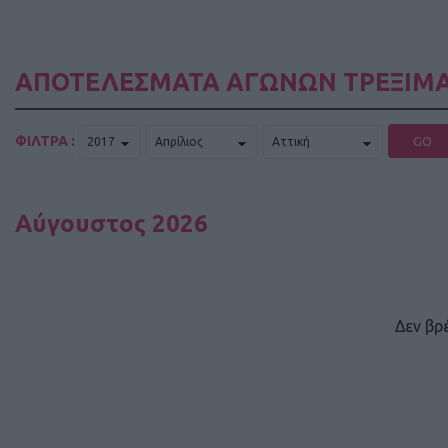
ΑΠΟΤΕΛΕΣΜΑΤΑ ΑΓΩΝΩΝ ΤΡΕΞΙΜΑ
ΦΙΛΤΡΑ :
GO
Αύγουστος 2026
Δεν βρ