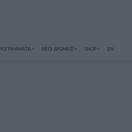
ΡΟΓΡΑΜΜΑΤΑ
ΝΕΟΙ ΔΡΟΜΕΙΣ
SHOP
EN