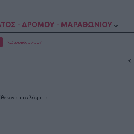
ΤΟΣ - ΔΡΟΜΟΥ - ΜΑΡΑΘΩΝΙΟΥ
(καθαρισμός φίλτρων)
έθηκαν αποτελέσματα.