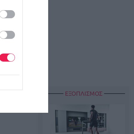
ΕΞΟΠΛΙΣΜΟΣ