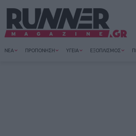
ΝΕΑ
ΠΡΟΠΟΝΗΣΗ
ΥΓΕΙΑ
ΕΞΟΠΛΙΣΜΟΣ
Π