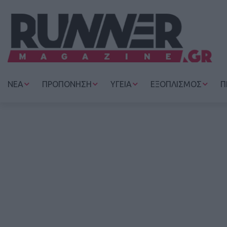
ΝΕΑ
ΠΡΟΠΟΝΗΣΗ
ΥΓΕΙΑ
ΕΞΟΠΛΙΣΜΟΣ
Π