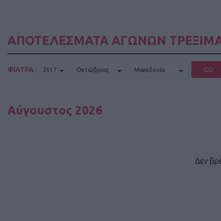
ΑΠΟΤΕΛΕΣΜΑΤΑ ΑΓΩΝΩΝ ΤΡΕΞΙΜΑ
ΦΙΛΤΡΑ :
GO
Αύγουστος 2026
Δεν βρ