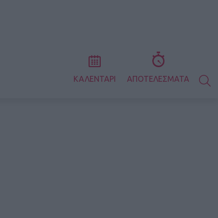
S
ΚΑΛΕΝΤΑΡΙ
ΑΠΟΤΕΛΕΣΜΑΤΑ