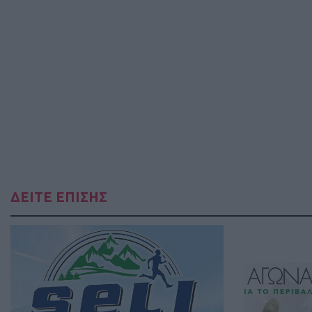
ΔΕΙΤΕ ΕΠΙΣΗΣ