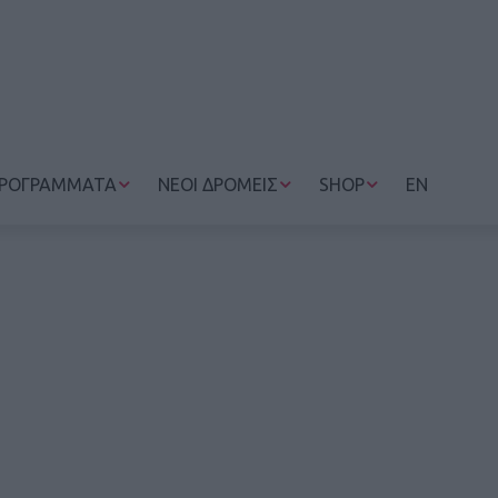
ΡΟΓΡΑΜΜΑΤΑ
ΝΕΟΙ ΔΡΟΜΕΙΣ
SHOP
EN