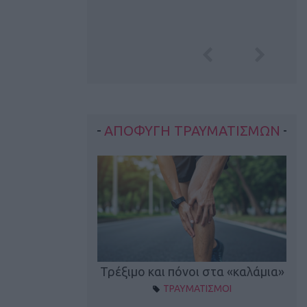
ΑΠΟΦΥΓΗ ΤΡΑΥΜΑΤΙΣΜΩΝ
οπονητικά λάθη
Τρέξιμο και πόνοι στα «καλάμια»
ΤΡΑΥΜΑΤΙΣΜΟΙ
ρέξιμο