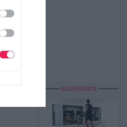
ΕΞΟΠΛΙΣΜΟΣ