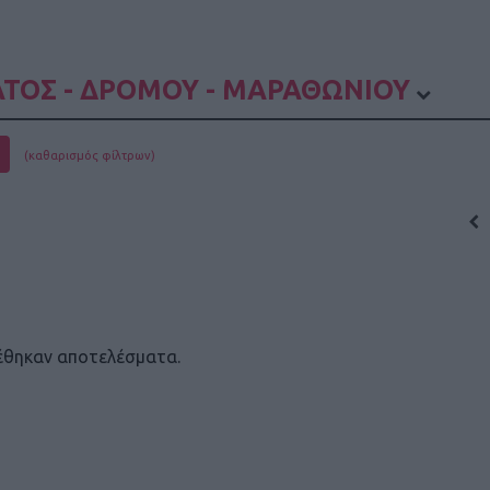
ΤΟΣ - ΔΡΟΜΟΥ - ΜΑΡΑΘΩΝΙΟΥ
(καθαρισμός φίλτρων)
έθηκαν αποτελέσματα.