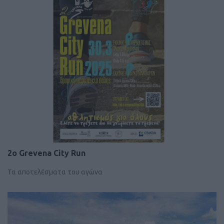
2o Grevena City Run
Τα αποτελέσματα του αγώνα