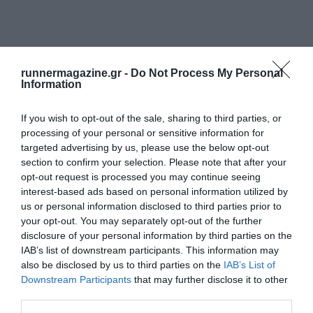
runnermagazine.gr -
Do Not Process My Personal
Information
If you wish to opt-out of the sale, sharing to third parties, or
processing of your personal or sensitive information for
targeted advertising by us, please use the below opt-out
section to confirm your selection. Please note that after your
opt-out request is processed you may continue seeing
interest-based ads based on personal information utilized by
us or personal information disclosed to third parties prior to
your opt-out. You may separately opt-out of the further
disclosure of your personal information by third parties on the
IAB’s list of downstream participants. This information may
also be disclosed by us to third parties on the
IAB’s List of
Downstream Participants
that may further disclose it to other
third parties.