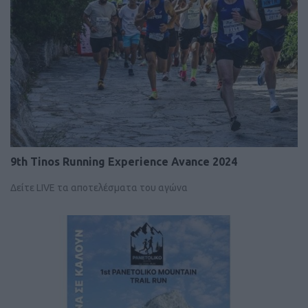
9th Tinos Running Experience Avance 2024
Δείτε LIVE τα αποτελέσματα του αγώνα