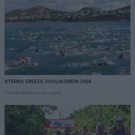
XTERRA GREECE VOULIAGMENI 2026
Τα αποτελέσματα του αγώνα