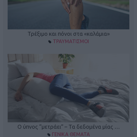
ο
Τρέξιμο και πόνοι στα «καλάμια»
ΤΡΑΥΜΑΤΙΣΜΟΙ
Ο ύπνος “μετράει” – Τα δεδομένα μίας …
ΓΕΝΙΚΑ ΘΕΜΑΤΑ