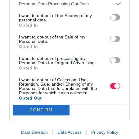
Personal Data Processing Opt Outs
I want to opt-out of the Sharing of my
personal data.
Opted In
I want to opt-out of the Sale of my
Personal Data.
Opted In
I want to opt-out of processing my
Personal Data for Targeted Advertising.
Opted In
I want to opt-out of Collection, Use,
Retention, Sale, and/or Sharing of my
Personal Data that Is Unrelated with the
Purposes for which it was collected.
Opted Out
CONFIRM
Data Deletion
Data Access
Privacy Policy