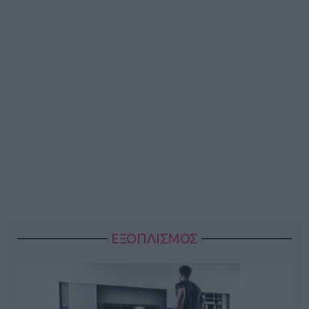
ΕΞΟΠΛΙΣΜΟΣ