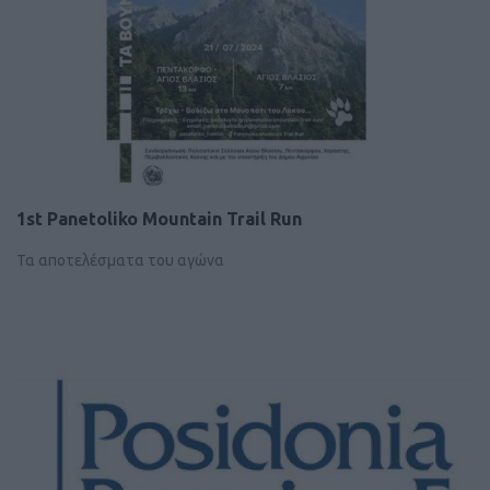
1st Panetoliko Mountain Trail Run
Τα αποτελέσματα του αγώνα