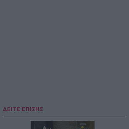
ΔΕΙΤΕ ΕΠΙΣΗΣ