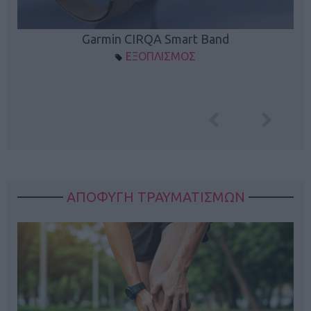
Garmin CIRQA Smart Band
ΕΞΟΠΛΙΣΜΟΣ
ΑΠΟΦΥΓΗ ΤΡΑΥΜΑΤΙΣΜΩΝ