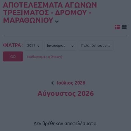
ΑΠΟΤΕΛΕΣΜΑΤΑ ΑΓΩΝΩΝ
ΤΡΕΞΙΜΑΤΟΣ - ΔΡΟΜΟΥ -
ΜΑΡΑΘΩΝΙΟΥ
ΦΙΛΤΡΑ :
GO
(καθαρισμός φίλτρων)
Ιούλιος 2026
Αύγουστος 2026
Δεν βρέθηκαν αποτελέσματα.