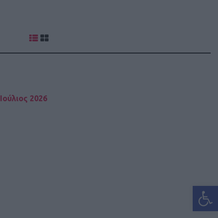
Ιούλιος 2026
Ανοίξτε