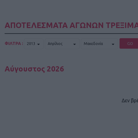
ΑΠΟΤΕΛΕΣΜΑΤΑ ΑΓΩΝΩΝ ΤΡΕΞΙΜΑ
ΦΙΛΤΡΑ :
GO
Αύγουστος 2026
Δεν βρ