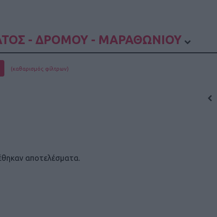
ΤΟΣ - ΔΡΟΜΟΥ - ΜΑΡΑΘΩΝΙΟΥ
(καθαρισμός φίλτρων)
έθηκαν αποτελέσματα.