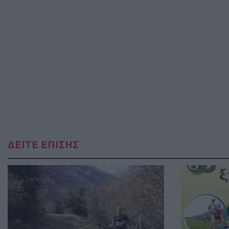
ΔΕΙΤΕ ΕΠΙΣΗΣ