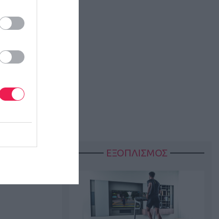
ΕΞΟΠΛΙΣΜΟΣ