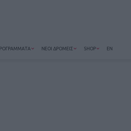
ΡΟΓΡΑΜΜΑΤΑ
ΝΕΟΙ ΔΡΟΜΕΙΣ
SHOP
EN