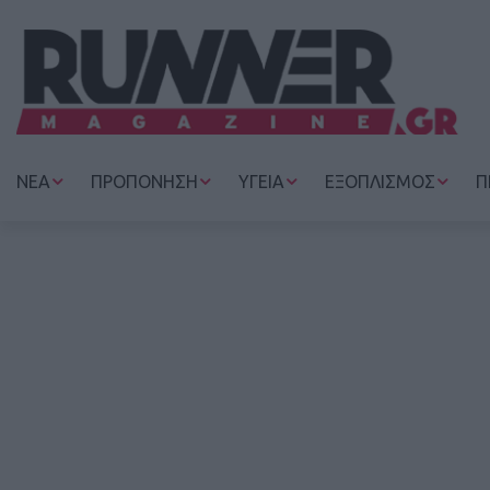
ΝΕΑ
ΠΡΟΠΟΝΗΣΗ
ΥΓΕΙΑ
ΕΞΟΠΛΙΣΜΟΣ
Π