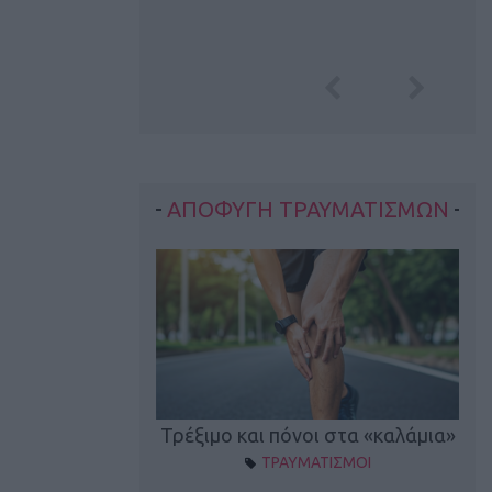
ΑΠΟΦΥΓΗ ΤΡΑΥΜΑΤΙΣΜΩΝ
οπονητικά λάθη
Τρέξιμο και πόνοι στα «καλάμια»
ΤΡΑΥΜΑΤΙΣΜΟΙ
ρέξιμο