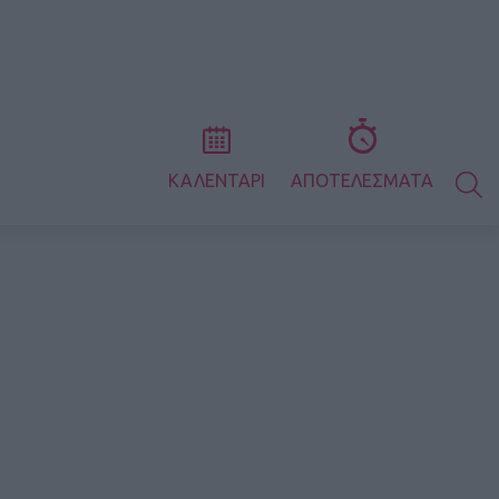
S
ΚΑΛΕΝΤΑΡΙ
ΑΠΟΤΕΛΕΣΜΑΤΑ