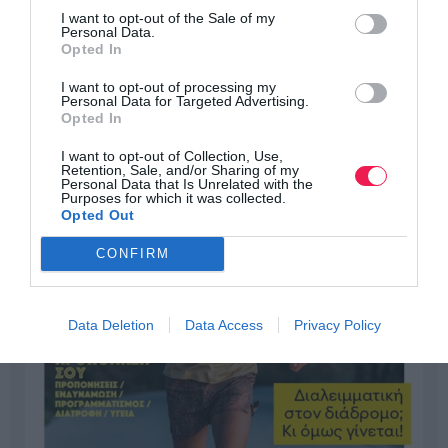
I want to opt-out of the Sale of my
Personal Data.
Opted In
I want to opt-out of processing my
Personal Data for Targeted Advertising.
Opted In
I want to opt-out of Collection, Use,
Retention, Sale, and/or Sharing of my
Personal Data that Is Unrelated with the
Purposes for which it was collected.
Opted Out
CONFIRM
Data Deletion
Data Access
Privacy Policy