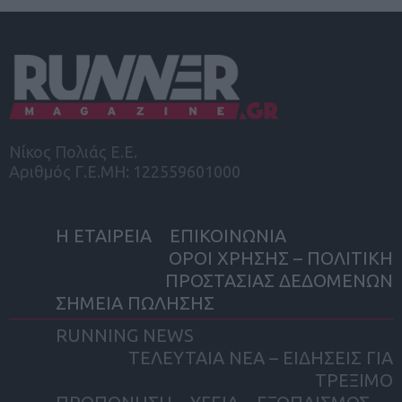
Νίκος Πολιάς Ε.Ε.
Αριθμός Γ.Ε.ΜΗ: 122559601000
Η ΕΤΑΙΡΕΙΑ
ΕΠΙΚΟΙΝΩΝΙΑ
ΟΡΟΙ ΧΡΗΣΗΣ – ΠΟΛΙΤΙΚΗ
ΠΡΟΣΤΑΣΙΑΣ ΔΕΔΟΜΕΝΩΝ
ΣΗΜΕΙΑ ΠΩΛΗΣΗΣ
RUNNING NEWS
ΤΕΛΕΥΤΑΙΑ ΝΕΑ – ΕΙΔΗΣΕΙΣ ΓΙΑ
ΤΡΕΞΙΜΟ