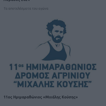
Τα αποτελέσματα του αγώνα
11ος Ημιμαραθώνιος «Μιχάλης Κούσης»