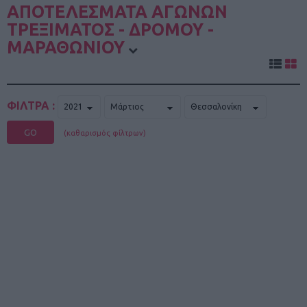
ΑΠΟΤΕΛΕΣΜΑΤΑ ΑΓΩΝΩΝ
ΤΡΕΞΙΜΑΤΟΣ - ΔΡΟΜΟΥ -
ΜΑΡΑΘΩΝΙΟΥ
ΦΙΛΤΡΑ :
GO
(καθαρισμός φίλτρων)