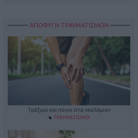
ΑΠΟΦΥΓΗ ΤΡΑΥΜΑΤΙΣΜΩΝ
ο
Τρέξιμο και πόνοι στα «καλάμια»
ΤΡΑΥΜΑΤΙΣΜΟΙ