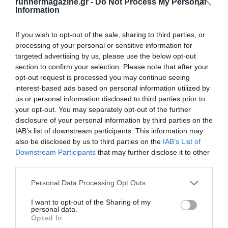
runnermagazine.gr -
Do Not Process My Personal
Information
If you wish to opt-out of the sale, sharing to third parties, or
processing of your personal or sensitive information for
targeted advertising by us, please use the below opt-out
section to confirm your selection. Please note that after your
opt-out request is processed you may continue seeing
interest-based ads based on personal information utilized by
us or personal information disclosed to third parties prior to
your opt-out. You may separately opt-out of the further
disclosure of your personal information by third parties on the
IAB’s list of downstream participants. This information may
also be disclosed by us to third parties on the
IAB’s List of
Downstream Participants
that may further disclose it to other
third parties.
Personal Data Processing Opt Outs
I want to opt-out of the Sharing of my
personal data.
Opted In