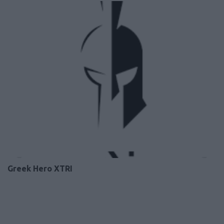
Greek Hero XTRI