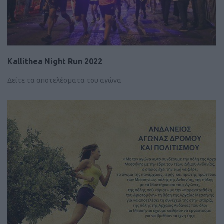
Kallithea Night Run 2022
Δείτε τα αποτελέσματα του αγώνα