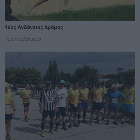
16ος Ανδάνειος Δρόμος
Τα αποτελέσματα