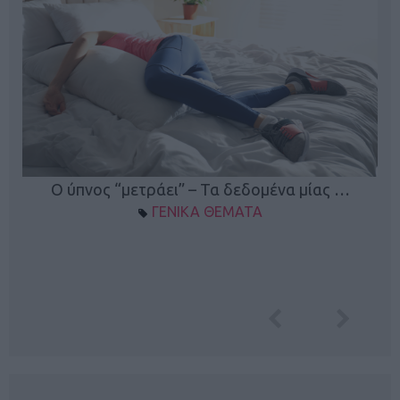
Ο ύπνος “μετράει” – Τα δεδομένα μίας …
ΓΕΝΙΚΑ ΘΕΜΑΤΑ