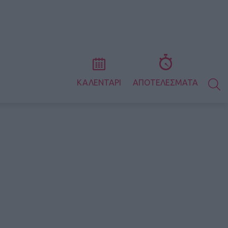
S
ΚΑΛΕΝΤΑΡΙ
ΑΠΟΤΕΛΕΣΜΑΤΑ