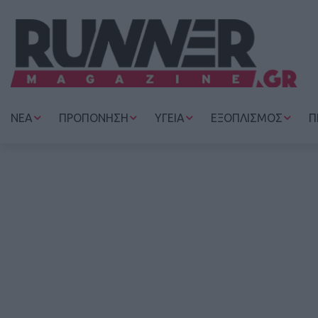
ΝΕΑ
ΠΡΟΠΟΝΗΣΗ
ΥΓΕΙΑ
ΕΞΟΠΛΙΣΜΟΣ
Π