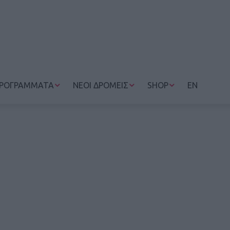
ΡΟΓΡΑΜΜΑΤΑ
ΝΕΟΙ ΔΡΟΜΕΙΣ
SHOP
EN