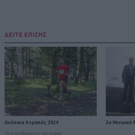
ΔΕΙΤΕ ΕΠΙΣΗΣ
Ανόπαια Ατραπός 2024
2ο Μινωικό
Τα αποτελέσματα του αγώνα