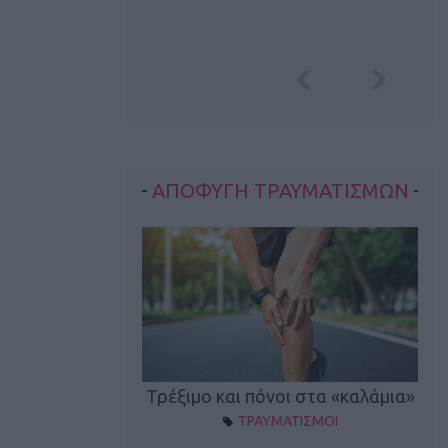
ΑΠΟΦΥΓΗ ΤΡΑΥΜΑΤΙΣΜΩΝ
οπονητικά λάθη
Τρέξιμο και πόνοι στα «καλάμια»
ΤΡΑΥΜΑΤΙΣΜΟΙ
ρέξιμο