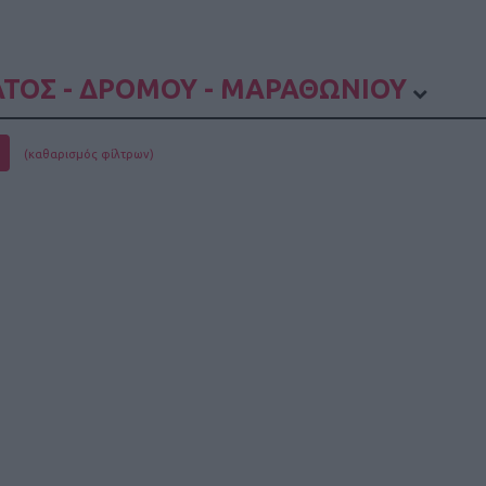
ΤΟΣ - ΔΡΟΜΟΥ - ΜΑΡΑΘΩΝΙΟΥ
(καθαρισμός φίλτρων)