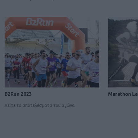
B2Run 2023
Marathon La
Δείτε τα αποτελέσματα του αγώνα