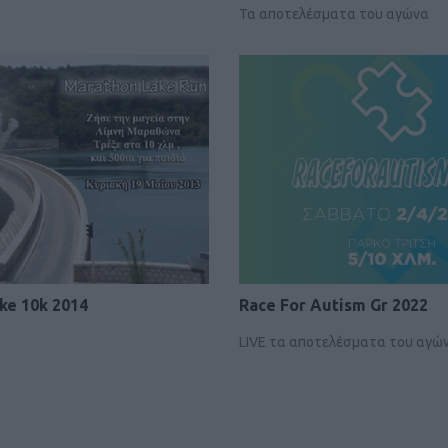
Τα αποτελέσματα του αγώνα
ke 10k 2014
Race For Autism Gr 2022
LIVE τα αποτελέσματα του αγώ