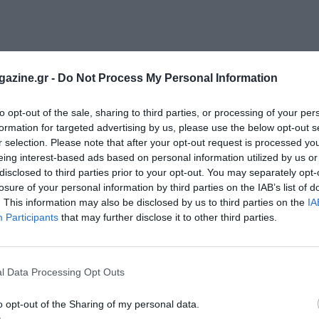
azine.gr -
Do Not Process My Personal Information
to opt-out of the sale, sharing to third parties, or processing of your per
formation for targeted advertising by us, please use the below opt-out s
r selection. Please note that after your opt-out request is processed y
eing interest-based ads based on personal information utilized by us or
disclosed to third parties prior to your opt-out. You may separately opt-
losure of your personal information by third parties on the IAB’s list of
. This information may also be disclosed by us to third parties on the
IA
Participants
that may further disclose it to other third parties.
l Data Processing Opt Outs
o opt-out of the Sharing of my personal data.