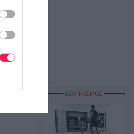
ΕΞΟΠΛΙΣΜΟΣ