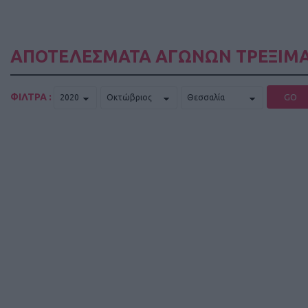
ΑΠΟΤΕΛΕΣΜΑΤΑ ΑΓΩΝΩΝ ΤΡΕΞΙΜΑ
ΦΙΛΤΡΑ :
GO